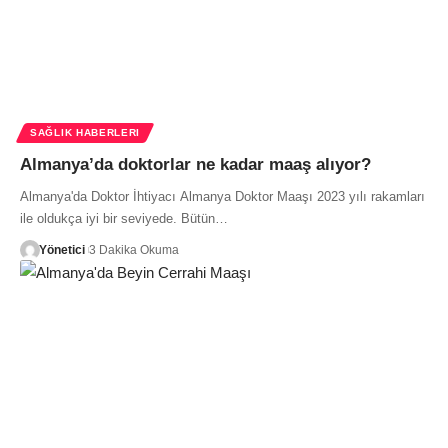
SAĞLIK HABERLERI
Almanya’da doktorlar ne kadar maaş alıyor?
Almanya'da Doktor İhtiyacı Almanya Doktor Maaşı 2023 yılı rakamları
ile oldukça iyi bir seviyede. Bütün…
Yönetici
3 Dakika Okuma