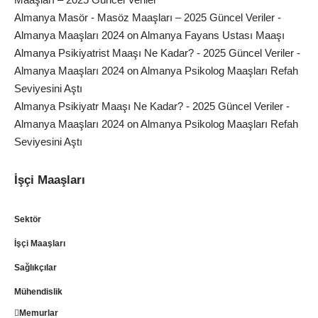
Almanya Masör - Masöz Maaşları – 2025 Güncel Veriler -
Almanya Maaşları 2024
on
Almanya Fayans Ustası Maaşı
Almanya Psikiyatrist Maaşı Ne Kadar? - 2025 Güncel Veriler -
Almanya Maaşları 2024
on
Almanya Psikolog Maaşları Refah
Seviyesini Aştı
Almanya Psikiyatr Maaşı Ne Kadar? - 2025 Güncel Veriler -
Almanya Maaşları 2024
on
Almanya Psikolog Maaşları Refah
Seviyesini Aştı
İşçi Maaşları
Sektör
İşçi Maaşları
Sağlıkçılar
Mühendislik
Memurlar