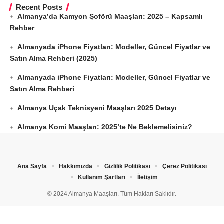
Recent Posts
Almanya’da Kamyon Şoförü Maaşları: 2025 – Kapsamlı
Rehber
Almanyada iPhone Fiyatları: Modeller, Güncel Fiyatlar ve
Satın Alma Rehberi (2025)
Almanyada iPhone Fiyatları: Modeller, Güncel Fiyatlar ve
Satın Alma Rehberi
Almanya Uçak Teknisyeni Maaşları 2025 Detayı
Almanya Komi Maaşları: 2025’te Ne Beklemelisiniz?
Ana Sayfa
Hakkımızda
Gizlilik Politikası
Çerez Politikası
Kullanım Şartları
İletişim
© 2024 Almanya Maaşları. Tüm Hakları Saklıdır.