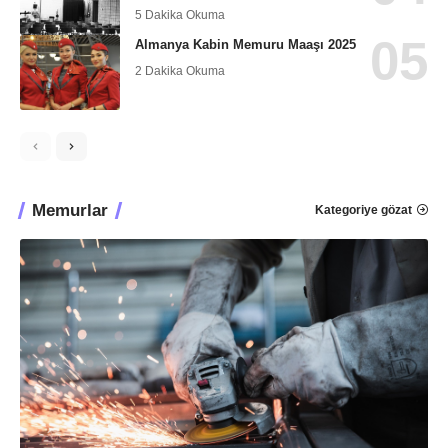
5 Dakika Okuma
Almanya Kabin Memuru Maaşı 2025
2 Dakika Okuma
Memurlar
Kategoriye gözat