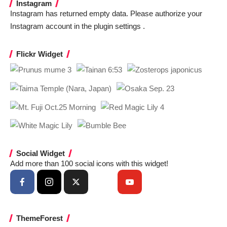
Instagram
Instagram has returned empty data. Please authorize your
Instagram account in the
plugin settings
.
Flickr Widget
Social Widget
Add more than 100 social icons with this widget!
ThemeForest