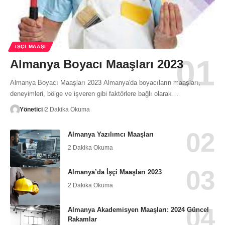
İŞÇI MAAŞI
Almanya Boyacı Maaşları 2023
Almanya Boyacı Maaşları 2023 Almanya'da boyacıların maaşları,
deneyimleri, bölge ve işveren gibi faktörlere bağlı olarak…
Yönetici
2 Dakika Okuma
Almanya Yazılımcı Maaşları
2 Dakika Okuma
Almanya’da İşçi Maaşları 2023
2 Dakika Okuma
Almanya Akademisyen Maaşları: 2024 Güncel
Rakamlar