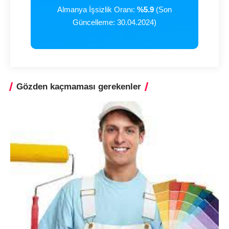
Almanya İşsizlik Oranı:
%5.9
(Son
Güncelleme: 30.04.2024)
Gözden kaçmaması gerekenler