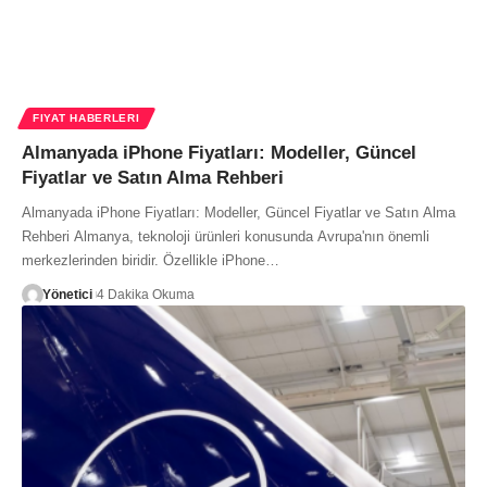
FIYAT HABERLERI
Almanyada iPhone Fiyatları: Modeller, Güncel
Fiyatlar ve Satın Alma Rehberi
Almanyada iPhone Fiyatları: Modeller, Güncel Fiyatlar ve Satın Alma
Rehberi Almanya, teknoloji ürünleri konusunda Avrupa'nın önemli
merkezlerinden biridir. Özellikle iPhone…
Yönetici
4 Dakika Okuma