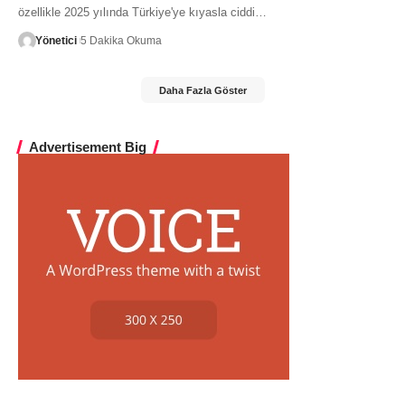
özellikle 2025 yılında Türkiye'ye kıyasla ciddi…
Yönetici
5 Dakika Okuma
Daha Fazla Göster
Advertisement Big