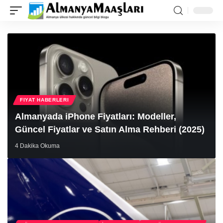
FIYAT HABERLERI
Almanyada iPhone Fiyatları: Modeller,
Güncel Fiyatlar ve Satın Alma Rehberi (2025)
4 Dakika Okuma