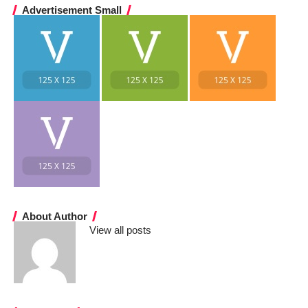
Advertisement Small
About Author
View all posts