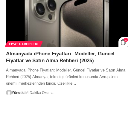
1
FIYAT HABERLERI
Almanyada iPhone Fiyatları: Modeller, Güncel
Fiyatlar ve Satın Alma Rehberi (2025)
Almanyada iPhone Fiyatları: Modeller, Güncel Fiyatlar ve Satın Alma
Rehberi (2025) Almanya, teknoloji ürünleri konusunda Avrupa'nın
önemli merkezlerinden biridir. Özellikle…
Yönetici
4 Dakika Okuma