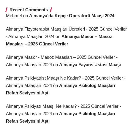
Recent Comments
Mehmet
on
Almanya’da Kepçe Operatörü Maaşı 2024
Almanya Fizyoterapist Maaşları Ücretleri - 2025 Güncel Veriler
- Almanya Maaşları 2024
on
Almanya Masör – Masöz
Maaşları – 2025 Güncel Veriler
Almanya Masör - Masöz Maaşları – 2025 Güncel Veriler -
Almanya Maaşları 2024
on
Almanya Fayans Ustası Maaşı
Almanya Psikiyatrist Maaşı Ne Kadar? - 2025 Güncel Veriler -
Almanya Maaşları 2024
on
Almanya Psikolog Maaşları
Refah Seviyesini Aştı
Almanya Psikiyatr Maaşı Ne Kadar? - 2025 Güncel Veriler -
Almanya Maaşları 2024
on
Almanya Psikolog Maaşları
Refah Seviyesini Aştı