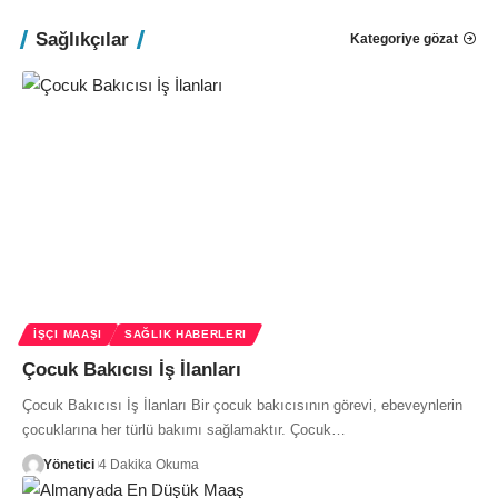
Sağlıkçılar
Kategoriye gözat
İŞÇI MAAŞI
SAĞLIK HABERLERI
Çocuk Bakıcısı İş İlanları
Çocuk Bakıcısı İş İlanları Bir çocuk bakıcısının görevi, ebeveynlerin
çocuklarına her türlü bakımı sağlamaktır. Çocuk…
Yönetici
4 Dakika Okuma