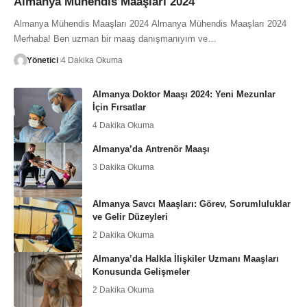
Almanya Mühendis Maaşları 2024
Almanya Mühendis Maaşları 2024 Almanya Mühendis Maaşları 2024
Merhaba! Ben uzman bir maaş danışmanıyım ve…
Yönetici
4 Dakika Okuma
Almanya Doktor Maaşı 2024: Yeni Mezunlar
İçin Fırsatlar
4 Dakika Okuma
Almanya’da Antrenör Maaşı
3 Dakika Okuma
Almanya Savcı Maaşları: Görev, Sorumluluklar
ve Gelir Düzeyleri
2 Dakika Okuma
Almanya’da Halkla İlişkiler Uzmanı Maaşları
Konusunda Gelişmeler
2 Dakika Okuma