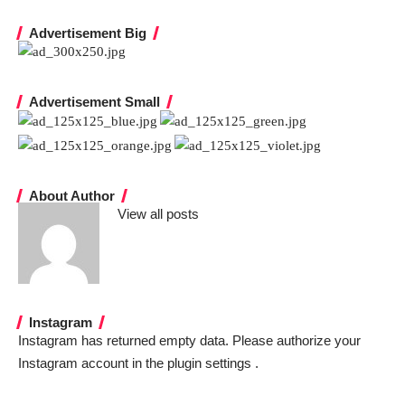
Advertisement Big
Advertisement Small
About Author
View all posts
Instagram
Instagram has returned empty data. Please authorize your
Instagram account in the
plugin settings
.