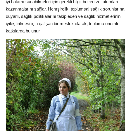
iyi bakımı sunabilmeleri için gerekli bilgi, beceri ve tutumları
kazanmalarını sağlar. Hemşirelik, toplumsal sağlık sorunlarına
duyarlı, sağlık politikalarını takip eden ve sağlık hizmetlerinin
iyileştirilmesi için çalışan bir meslek olarak, topluma önemli
katkılarda bulunur.