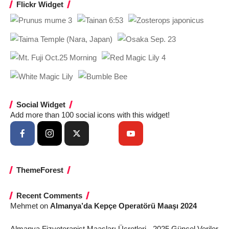
Flickr Widget
Social Widget
Add more than 100 social icons with this widget!
ThemeForest
Recent Comments
Mehmet
on
Almanya’da Kepçe Operatörü Maaşı 2024
Almanya Fizyoterapist Maaşları Ücretleri - 2025 Güncel Veriler