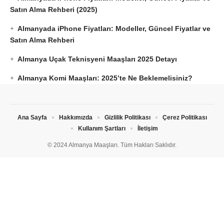
Satın Alma Rehberi (2025)
Almanyada iPhone Fiyatları: Modeller, Güncel Fiyatlar ve
Satın Alma Rehberi
Almanya Uçak Teknisyeni Maaşları 2025 Detayı
Almanya Komi Maaşları: 2025’te Ne Beklemelisiniz?
Ana Sayfa
Hakkımızda
Gizlilik Politikası
Çerez Politikası
Kullanım Şartları
İletişim
© 2024 Almanya Maaşları. Tüm Hakları Saklıdır.