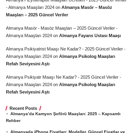
- Almanya Maaşları 2024
on
Almanya Masör – Masöz
Maaşları – 2025 Güncel Veriler
Almanya Masör - Masöz Maaşları – 2025 Güncel Veriler -
Almanya Maaşları 2024
on
Almanya Fayans Ustası Maaşı
Almanya Psikiyatrist Maaşı Ne Kadar? - 2025 Güncel Veriler -
Almanya Maaşları 2024
on
Almanya Psikolog Maaşları
Refah Seviyesini Aştı
Almanya Psikiyatr Maaşı Ne Kadar? - 2025 Güncel Veriler -
Almanya Maaşları 2024
on
Almanya Psikolog Maaşları
Refah Seviyesini Aştı
Recent Posts
Almanya’da Kamyon Şoförü Maaşları: 2025 – Kapsamlı
Rehber
Almanyada iPhone Fiyatları: Modeller, Güncel Fiyatlar ve