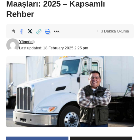
Maaşları: 2025 – Kapsamlı
Rehber
3 Dakika Okuma
Yönetici
Last updated: 18 February 2025 2:25 pm