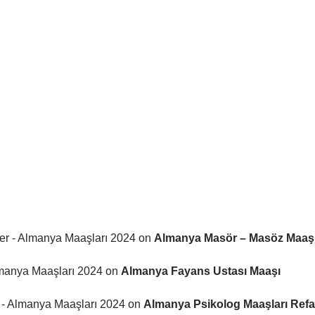
ler - Almanya Maaşları 2024
on
Almanya Masör – Masöz Maaşla
lmanya Maaşları 2024
on
Almanya Fayans Ustası Maaşı
r - Almanya Maaşları 2024
on
Almanya Psikolog Maaşları Refah