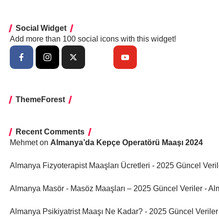
Social Widget
Add more than 100 social icons with this widget!
ThemeForest
Recent Comments
Mehmet
on
Almanya’da Kepçe Operatörü Maaşı 2024
Almanya Fizyoterapist Maaşları Ücretleri - 2025 Güncel Veri
Almanya Masör - Masöz Maaşları – 2025 Güncel Veriler - A
Almanya Psikiyatrist Maaşı Ne Kadar? - 2025 Güncel Verile