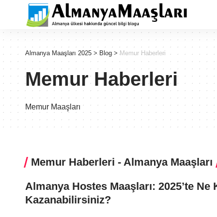
Almanya Maaşları 2025
>
Blog
>
Memur Haberleri
Memur Haberleri
Memur Maaşları
Memur Haberleri - Almanya Maaşları
Almanya Hostes Maaşları: 2025’te Ne 
Kazanabilirsiniz?