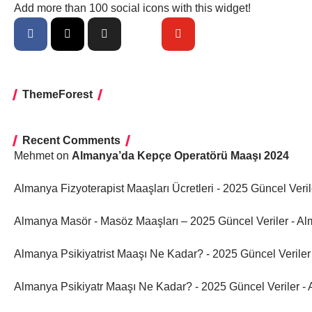
Add more than 100 social icons with this widget!
ThemeForest
Recent Comments
Mehmet
on
Almanya’da Kepçe Operatörü Maaşı 2024
Almanya Fizyoterapist Maaşları Ücretleri - 2025 Güncel Veri
Almanya Masör - Masöz Maaşları – 2025 Güncel Veriler - A
Almanya Psikiyatrist Maaşı Ne Kadar? - 2025 Güncel Verile
Almanya Psikiyatr Maaşı Ne Kadar? - 2025 Güncel Veriler -