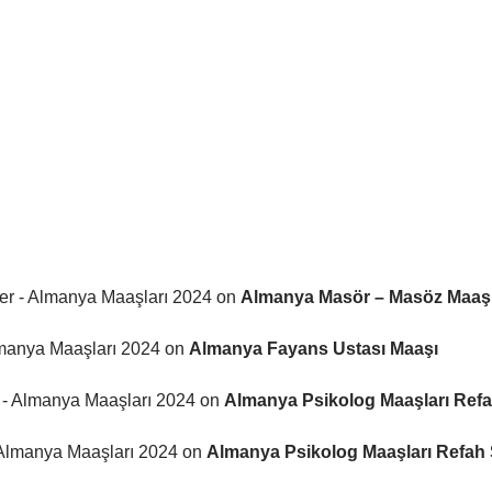
ler - Almanya Maaşları 2024
on
Almanya Masör – Masöz Maaşla
lmanya Maaşları 2024
on
Almanya Fayans Ustası Maaşı
r - Almanya Maaşları 2024
on
Almanya Psikolog Maaşları Refah
 Almanya Maaşları 2024
on
Almanya Psikolog Maaşları Refah S