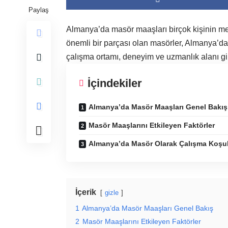
Paylaş
Almanya’da masör maaşları birçok kişinin mer
önemli bir parçası olan masörler, Almanya’da f
çalışma ortamı, deneyim ve uzmanlık alanı gibi 
İçindekiler
Almanya’da Masör Maaşları Genel Bakış
Masör Maaşlarını Etkileyen Faktörler
Almanya’da Masör Olarak Çalışma Koşul
İçerik
gizle
1
Almanya’da Masör Maaşları Genel Bakış
2
Masör Maaşlarını Etkileyen Faktörler