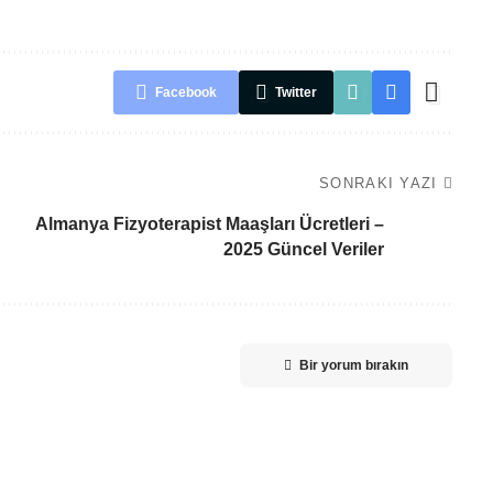
Facebook
Twitter
SONRAKI YAZI
Almanya Fizyoterapist Maaşları Ücretleri –
2025 Güncel Veriler
Bir yorum bırakın