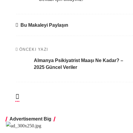
Bu Makaleyi Paylaşın
ÖNCEKI YAZI
Almanya Psikiyatrist Maaşı Ne Kadar? –
2025 Güncel Veriler
Advertisement Big