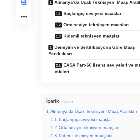
Almanya’da Uçak Teknisyeni Maaş Aralık
Başlangıç seviyesi maaşlar
Orta seviye teknisyen maaşları
Kıdemli teknisyen maaşları
Deneyim ve Sertifikasyona Göre Maaş
Farklılıkları
EASA Part-66 lisans seviyeleri ve m
etkileri
İçerik
gizle
1
Almanya’da Uçak Teknisyeni Maaş Aralıkları
1.1
Başlangıç seviyesi maaşlar
1.2
Orta seviye teknisyen maaşları
1.3
Kıdemli teknisyen maaşları