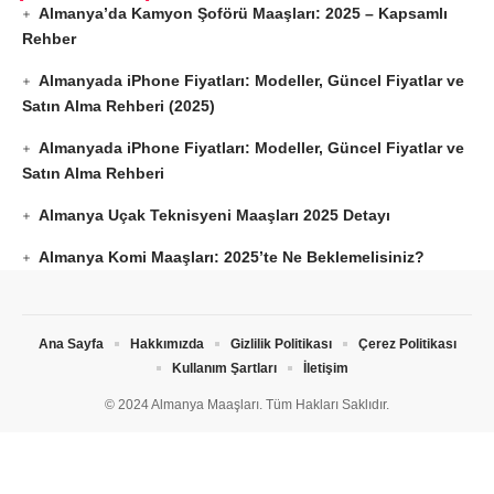
Almanya’da Kamyon Şoförü Maaşları: 2025 – Kapsamlı
Rehber
Almanyada iPhone Fiyatları: Modeller, Güncel Fiyatlar ve
Satın Alma Rehberi (2025)
Almanyada iPhone Fiyatları: Modeller, Güncel Fiyatlar ve
Satın Alma Rehberi
Almanya Uçak Teknisyeni Maaşları 2025 Detayı
Almanya Komi Maaşları: 2025’te Ne Beklemelisiniz?
Ana Sayfa
Hakkımızda
Gizlilik Politikası
Çerez Politikası
Kullanım Şartları
İletişim
© 2024 Almanya Maaşları. Tüm Hakları Saklıdır.