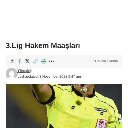
3.Lig Hakem Maaşları
3 Dakika Okuma
Yönetici
Last updated: 3 November 2023 9:47 am