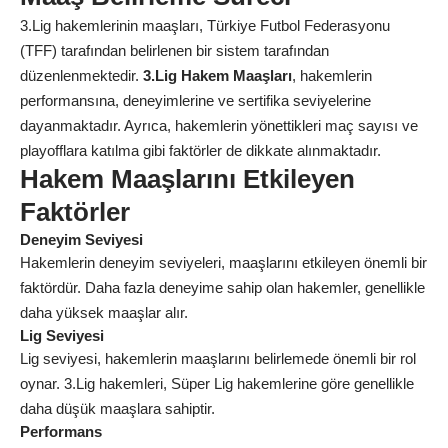
3.Lig hakemlerinin maaşları, Türkiye Futbol Federasyonu
(TFF) tarafından belirlenen bir sistem tarafından
düzenlenmektedir.
3.Lig Hakem Maaşları
, hakemlerin
performansına, deneyimlerine ve sertifika seviyelerine
dayanmaktadır. Ayrıca, hakemlerin yönettikleri maç sayısı ve
playofflara katılma gibi faktörler de dikkate alınmaktadır.
Hakem Maaşlarını Etkileyen
Faktörler
Deneyim Seviyesi
Hakemlerin deneyim seviyeleri, maaşlarını etkileyen önemli bir
faktördür. Daha fazla deneyime sahip olan hakemler, genellikle
daha yüksek maaşlar alır.
Lig Seviyesi
Lig seviyesi, hakemlerin maaşlarını belirlemede önemli bir rol
oynar. 3.Lig hakemleri, Süper Lig hakemlerine göre genellikle
daha düşük maaşlara sahiptir.
Performans