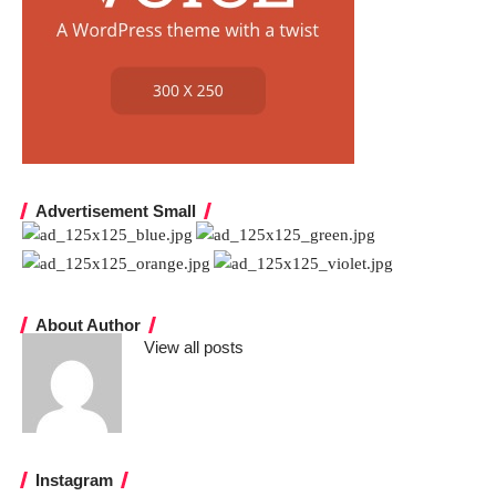
Advertisement Small
About Author
View all posts
Instagram