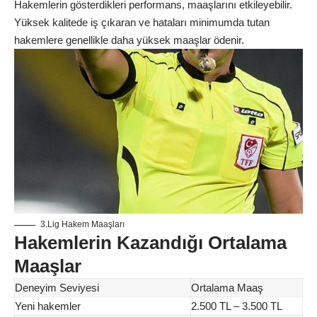
Hakemlerin gösterdikleri performans, maaşlarını etkileyebilir.
Yüksek kalitede iş çıkaran ve hataları minimumda tutan
hakemlere genellikle daha yüksek maaşlar ödenir.
3.Lig Hakem Maaşları
Hakemlerin Kazandığı Ortalama
Maaşlar
Deneyim Seviyesi
Ortalama Maaş
Yeni hakemler
2.500 TL – 3.500 TL