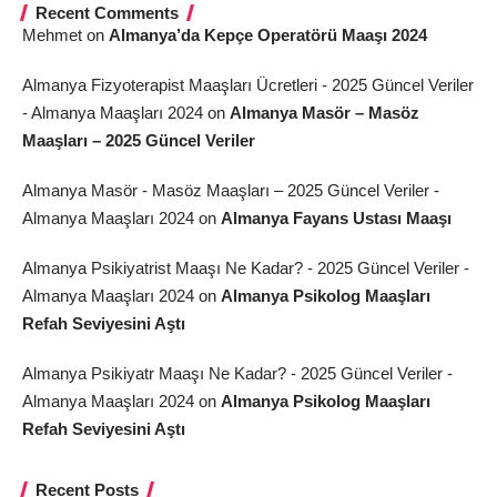
Recent Comments
Mehmet
on
Almanya’da Kepçe Operatörü Maaşı 2024
Almanya Fizyoterapist Maaşları Ücretleri - 2025 Güncel Veriler
- Almanya Maaşları 2024
on
Almanya Masör – Masöz
Maaşları – 2025 Güncel Veriler
Almanya Masör - Masöz Maaşları – 2025 Güncel Veriler -
Almanya Maaşları 2024
on
Almanya Fayans Ustası Maaşı
Almanya Psikiyatrist Maaşı Ne Kadar? - 2025 Güncel Veriler -
Almanya Maaşları 2024
on
Almanya Psikolog Maaşları
Refah Seviyesini Aştı
Almanya Psikiyatr Maaşı Ne Kadar? - 2025 Güncel Veriler -
Almanya Maaşları 2024
on
Almanya Psikolog Maaşları
Refah Seviyesini Aştı
Recent Posts