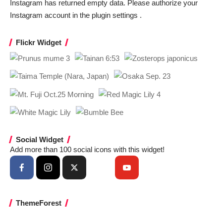
Instagram has returned empty data. Please authorize your
Instagram account in the
plugin settings
.
Flickr Widget
Social Widget
Add more than 100 social icons with this widget!
ThemeForest