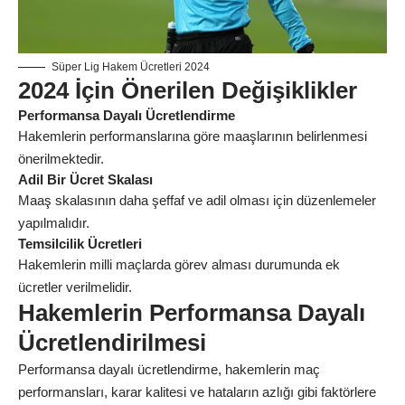
Süper Lig Hakem Ücretleri 2024
2024 İçin Önerilen Değişiklikler
Performansa Dayalı Ücretlendirme
Hakemlerin performanslarına göre maaşlarının belirlenmesi
önerilmektedir.
Adil Bir Ücret Skalası
Maaş skalasının daha şeffaf ve adil olması için düzenlemeler
yapılmalıdır.
Temsilcilik Ücretleri
Hakemlerin milli maçlarda görev alması durumunda ek
ücretler verilmelidir.
Hakemlerin Performansa Dayalı
Ücretlendirilmesi
Performansa dayalı ücretlendirme, hakemlerin maç
performansları, karar kalitesi ve hataların azlığı gibi faktörlere