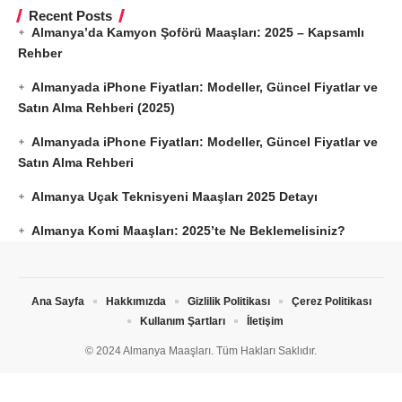
Recent Posts
Almanya’da Kamyon Şoförü Maaşları: 2025 – Kapsamlı
Rehber
Almanyada iPhone Fiyatları: Modeller, Güncel Fiyatlar ve
Satın Alma Rehberi (2025)
Almanyada iPhone Fiyatları: Modeller, Güncel Fiyatlar ve
Satın Alma Rehberi
Almanya Uçak Teknisyeni Maaşları 2025 Detayı
Almanya Komi Maaşları: 2025’te Ne Beklemelisiniz?
Ana Sayfa
Hakkımızda
Gizlilik Politikası
Çerez Politikası
Kullanım Şartları
İletişim
© 2024 Almanya Maaşları. Tüm Hakları Saklıdır.