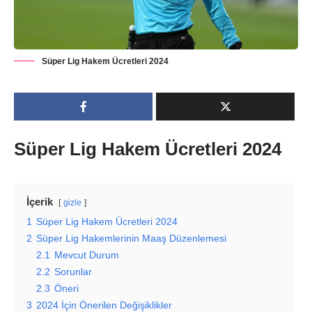
Süper Lig Hakem Ücretleri 2024
Süper Lig Hakem Ücretleri 2024
İçerik
gizle
1
Süper Lig Hakem Ücretleri 2024
2
Süper Lig Hakemlerinin Maaş Düzenlemesi
2.1
Mevcut Durum
2.2
Sorunlar
2.3
Öneri
3
2024 İçin Önerilen Değişiklikler