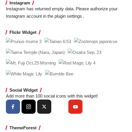
Instagram
Instagram has returned empty data. Please authorize your
Instagram account in the
plugin settings
.
Flickr Widget
Social Widget
Add more than 100 social icons with this widget!
ThemeForest