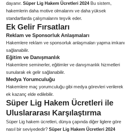
dayanır.
Süper Lig Hakem Ücretleri 2024
Bu sistem,
hakemlerin daha motive olmalarını ve daha yüksek
standartlarda çalışmalarını teşvik eder.
Ek Gelir Fırsatları
Reklam ve Sponsorluk Anlaşmaları
Hakemlere reklam ve sponsorluk anlaşmaları yapma imkanı
sağlanabilir.
Eğitim ve Danışmanlık
Hakemlere seminerler, eğitimler ve danışmanlık hizmetleri
sunularak ek gelir sağlanabilir.
Medya Yorumculuğu
Hakemlere maç yorumculuğu gibi medya görevleri verilerek
ek kazanç elde edilebilir.
Süper Lig Hakem Ücretleri ile
Uluslararası Karşılaştırma
Süper Lig hakem ücretleri, dünya çapında diğer liglere göre
nasıl bir seviyededir?
Süper Lig Hakem Ücretleri 2024