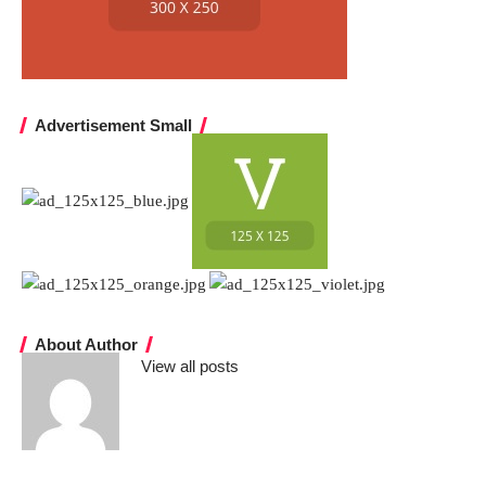
Advertisement Small
About Author
View all posts