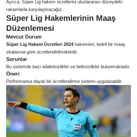
Ayrıca, Süper Lig hakem ücretlerini uluslararası düzeydeki
rakamlarla karşılaştıracağız.
Süper Lig Hakemlerinin Maaş
Düzenlemesi
Mevcut Durum
Süper Lig Hakem Ücretleri 2024
hakemleri, belirli bir maaş
skalasına göre ücretlendirilmektedir.
Sorunlar
Bu sistemde bazı adaletsizlikler ve belirsizlikler bulunmaktadır.
Öneri
Performansa dayalı bir ücretlendirme sistemi uygulanabilir.