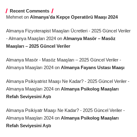
Recent Comments
Mehmet
on
Almanya’da Kepçe Operatörü Maaşı 2024
Almanya Fizyoterapist Maaşları Ücretleri - 2025 Güncel Veriler
- Almanya Maaşları 2024
on
Almanya Masör – Masöz
Maaşları – 2025 Güncel Veriler
Almanya Masör - Masöz Maaşları – 2025 Güncel Veriler -
Almanya Maaşları 2024
on
Almanya Fayans Ustası Maaşı
Almanya Psikiyatrist Maaşı Ne Kadar? - 2025 Güncel Veriler -
Almanya Maaşları 2024
on
Almanya Psikolog Maaşları
Refah Seviyesini Aştı
Almanya Psikiyatr Maaşı Ne Kadar? - 2025 Güncel Veriler -
Almanya Maaşları 2024
on
Almanya Psikolog Maaşları
Refah Seviyesini Aştı