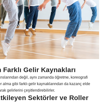
 Farklı Gelir Kaynakları
nslarından değil, aynı zamanda öğretme, koreografi
 alma gibi farklı gelir kaynaklarından da kazanç elde
ak gelirlerini çeşitlendirebilirler.
tkileyen Sektörler ve Roller