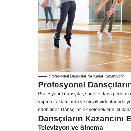
Profesyonel Dansçılar Ne Kadar Kazanıyor?
Profesyonel Dansçıların
Profesyonel dansçılar, sadece dans performa
yapma, reklamlarda ve müzik videolarında yer
edebilirler. Dansçılar, ek yeteneklerini kullanar
Dansçıların Kazancını E
Televizyon ve Sinema