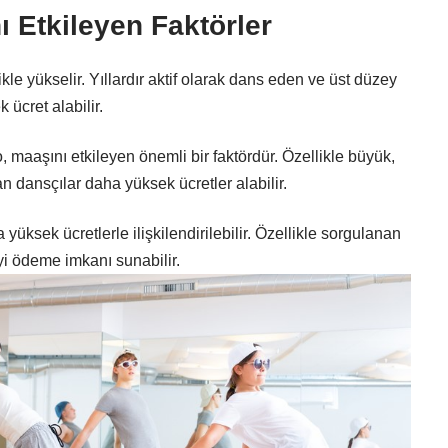
ı Etkileyen Faktörler
kle yükselir. Yıllardır aktif olarak dans eden ve üst düzey
ücret alabilir.
ro, maaşını etkileyen önemli bir faktördür. Özellikle büyük,
n dansçılar daha yüksek ücretler alabilir.
 yüksek ücretlerle ilişkilendirilebilir. Özellikle sorgulanan
iyi ödeme imkanı sunabilir.