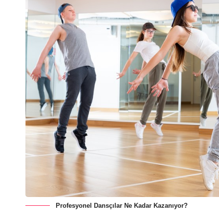
Profesyonel Dansçılar Ne Kadar Kazanıyor?