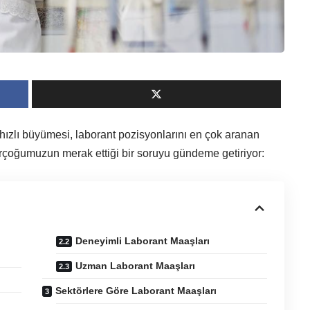
 hızlı büyümesi, laborant pozisyonlarını en çok aranan
birçoğumuzun merak ettiği bir soruyu gündeme getiriyor:
Deneyimli Laborant Maaşları
Uzman Laborant Maaşları
Sektörlere Göre Laborant Maaşları