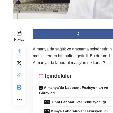
Paylaş
Almanya’da sağlık ve araştırma sektörlerinin
mesleklerden biri haline getirdi. Bu durum, 
Almanya’da laborant maaşları ne kadar?
İçindekiler
Almanya’da Laborant Pozisyonları ve
Görevleri
Tıbbi Laboratuvar Teknisyenliği
Kimya Laboratuvar Teknisyenliği