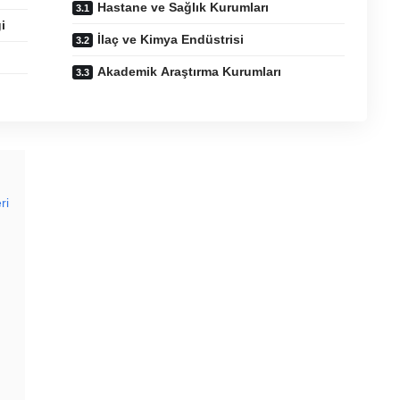
Hastane ve Sağlık Kurumları
i
İlaç ve Kimya Endüstrisi
Akademik Araştırma Kurumları
ri