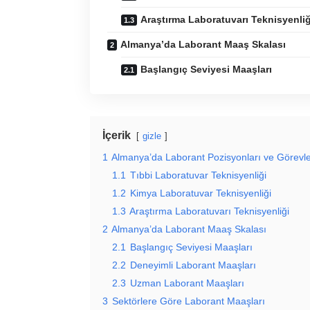
Araştırma Laboratuvarı Teknisyenliğ
Almanya’da Laborant Maaş Skalası
Başlangıç Seviyesi Maaşları
İçerik
gizle
1
Almanya’da Laborant Pozisyonları ve Görevle
1.1
Tıbbi Laboratuvar Teknisyenliği
1.2
Kimya Laboratuvar Teknisyenliği
1.3
Araştırma Laboratuvarı Teknisyenliği
2
Almanya’da Laborant Maaş Skalası
2.1
Başlangıç Seviyesi Maaşları
2.2
Deneyimli Laborant Maaşları
2.3
Uzman Laborant Maaşları
3
Sektörlere Göre Laborant Maaşları