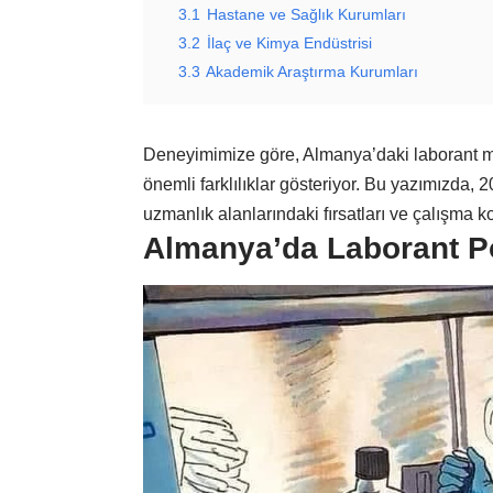
3.1
Hastane ve Sağlık Kurumları
3.2
İlaç ve Kimya Endüstrisi
3.3
Akademik Araştırma Kurumları
Deneyimimize göre, Almanya’daki laborant ma
önemli farklılıklar gösteriyor. Bu yazımızda, 2
uzmanlık alanlarındaki fırsatları ve çalışma k
Almanya’da Laborant Po