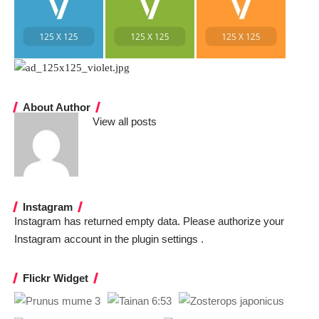
About Author
View all posts
Instagram
Instagram has returned empty data. Please authorize your
Instagram account in the
plugin settings
.
Flickr Widget