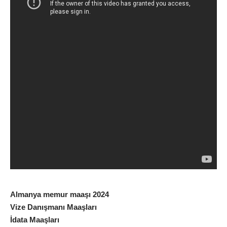
Almanya memur maaşı 2024
Vize Danışmanı Maaşları
İdata Maaşları