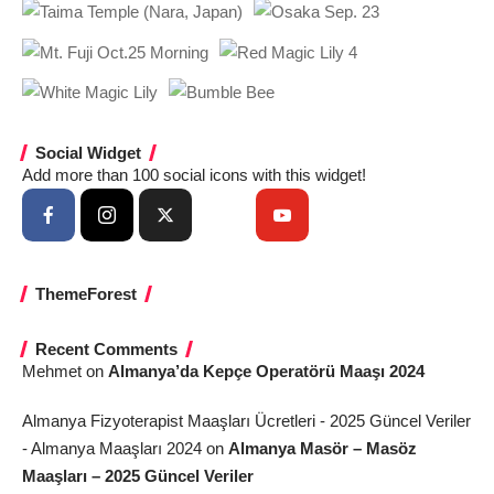
Social Widget
Add more than 100 social icons with this widget!
ThemeForest
Recent Comments
Mehmet
on
Almanya’da Kepçe Operatörü Maaşı 2024
Almanya Fizyoterapist Maaşları Ücretleri - 2025 Güncel Veriler
- Almanya Maaşları 2024
on
Almanya Masör – Masöz
Maaşları – 2025 Güncel Veriler