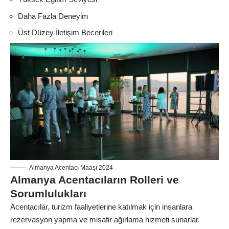
Daha Fazla Deneyim
Üst Düzey İletişim Becerileri
Almanya Acentacı Maaşı 2024
Almanya Acentacıların Rolleri ve
Sorumlulukları
Acentacılar, turizm faaliyetlerine katılmak için insanlara
rezervasyon yapma ve misafir ağırlama hizmeti sunarlar.