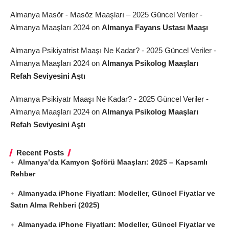
Almanya Masör - Masöz Maaşları – 2025 Güncel Veriler -
Almanya Maaşları 2024
on
Almanya Fayans Ustası Maaşı
Almanya Psikiyatrist Maaşı Ne Kadar? - 2025 Güncel Veriler -
Almanya Maaşları 2024
on
Almanya Psikolog Maaşları
Refah Seviyesini Aştı
Almanya Psikiyatr Maaşı Ne Kadar? - 2025 Güncel Veriler -
Almanya Maaşları 2024
on
Almanya Psikolog Maaşları
Refah Seviyesini Aştı
Recent Posts
Almanya’da Kamyon Şoförü Maaşları: 2025 – Kapsamlı
Rehber
Almanyada iPhone Fiyatları: Modeller, Güncel Fiyatlar ve
Satın Alma Rehberi (2025)
Almanyada iPhone Fiyatları: Modeller, Güncel Fiyatlar ve