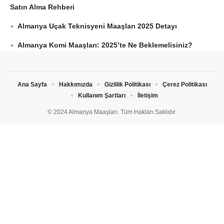
Satın Alma Rehberi
Almanya Uçak Teknisyeni Maaşları 2025 Detayı
Almanya Komi Maaşları: 2025’te Ne Beklemelisiniz?
Ana Sayfa
Hakkımızda
Gizlilik Politikası
Çerez Politikası
Kullanım Şartları
İletişim
© 2024 Almanya Maaşları. Tüm Hakları Saklıdır.