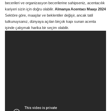
becerileri ve organizasyon becerilerine sahipseniz, acentacılık
kariyeri sizin için doğru olabilir.
Almanya Acentacı Maaşı 2024
Sektöre göre, maaşlar ve beklentiler değişir, ancak tatil
tutkunuysanız, dünyaya açılan birçok kapı sunan acenta
işinde çalışmak harika bir seçim olabilir.