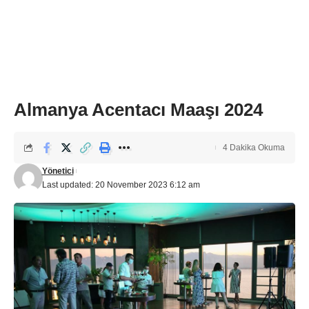
Almanya Acentacı Maaşı 2024
4 Dakika Okuma
Yönetici
Last updated: 20 November 2023 6:12 am