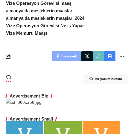
Vize Operasyon Görevlisi maaş
almanya’da mesleklerin maaşları
almanya’da mesleklerin maaşları 2024
Vize Operasyon Görevlisi Ne iş Yapar
Vize Memuru Maaşı
Facebook
Bir yorum bırakın
Advertisement Big
Advertisement Small