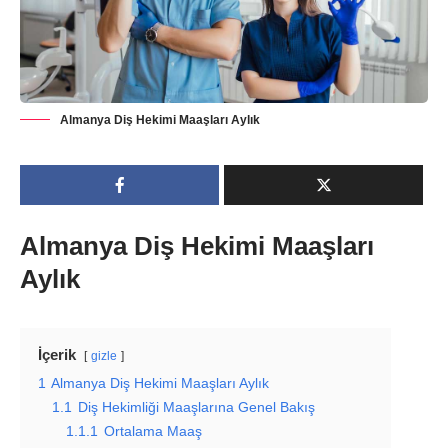
Almanya Diş Hekimi Maaşları Aylık
Almanya Diş Hekimi Maaşları
Aylık
İçerik
gizle
1
Almanya Diş Hekimi Maaşları Aylık
1.1
Diş Hekimliği Maaşlarına Genel Bakış
1.1.1
Ortalama Maaş