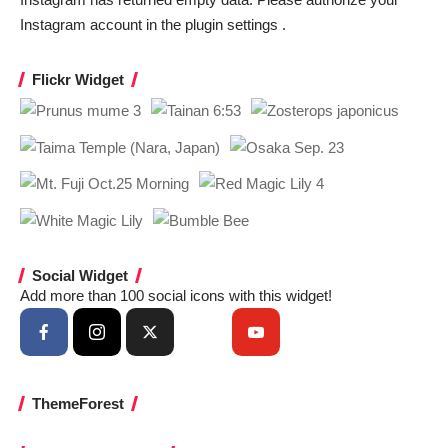
Instagram account in the
plugin settings
.
Flickr Widget
Social Widget
Add more than 100 social icons with this widget!
ThemeForest