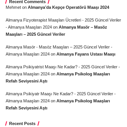
Recent Comments
Mehmet
on
Almanya’da Kepçe Operatörü Maaşı 2024
Almanya Fizyoterapist Maaşları Ücretleri - 2025 Güncel Veriler
- Almanya Maaşları 2024
on
Almanya Masör – Masöz
Maaşları – 2025 Güncel Veriler
Almanya Masör - Masöz Maaşları – 2025 Güncel Veriler -
Almanya Maaşları 2024
on
Almanya Fayans Ustası Maaşı
Almanya Psikiyatrist Maaşı Ne Kadar? - 2025 Güncel Veriler -
Almanya Maaşları 2024
on
Almanya Psikolog Maaşları
Refah Seviyesini Aştı
Almanya Psikiyatr Maaşı Ne Kadar? - 2025 Güncel Veriler -
Almanya Maaşları 2024
on
Almanya Psikolog Maaşları
Refah Seviyesini Aştı
Recent Posts