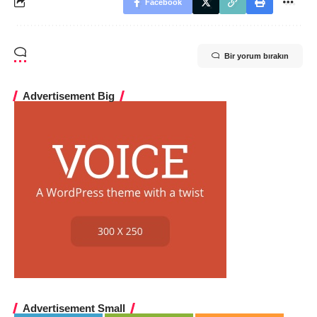
Facebook
Bir yorum bırakın
Advertisement Big
Advertisement Small