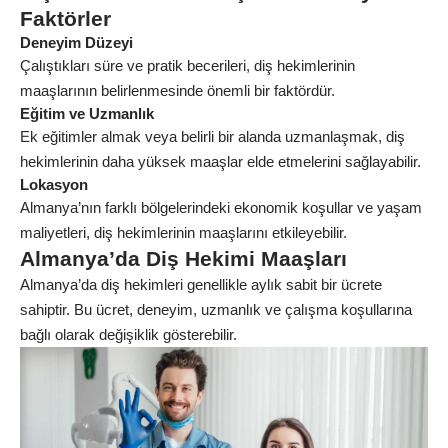
Faktörler
Deneyim Düzeyi
Çalıştıkları süre ve pratik becerileri, diş hekimlerinin
maaşlarının belirlenmesinde önemli bir faktördür.
Eğitim ve Uzmanlık
Ek eğitimler almak veya belirli bir alanda uzmanlaşmak, diş
hekimlerinin daha yüksek maaşlar elde etmelerini sağlayabilir.
Lokasyon
Almanya’nın farklı bölgelerindeki ekonomik koşullar ve yaşam
maliyetleri, diş hekimlerinin maaşlarını etkileyebilir.
Almanya’da Diş Hekimi Maaşları
Almanya’da diş hekimleri genellikle aylık sabit bir ücrete
sahiptir. Bu ücret, deneyim, uzmanlık ve çalışma koşullarına
bağlı olarak değişiklik gösterebilir.