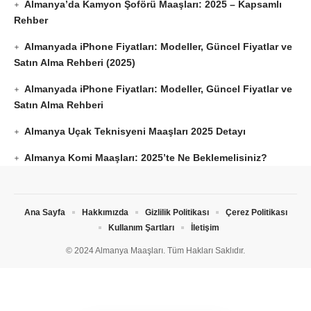
Almanya’da Kamyon Şoförü Maaşları: 2025 – Kapsamlı
Rehber
Almanyada iPhone Fiyatları: Modeller, Güncel Fiyatlar ve
Satın Alma Rehberi (2025)
Almanyada iPhone Fiyatları: Modeller, Güncel Fiyatlar ve
Satın Alma Rehberi
Almanya Uçak Teknisyeni Maaşları 2025 Detayı
Almanya Komi Maaşları: 2025’te Ne Beklemelisiniz?
Ana Sayfa
Hakkımızda
Gizlilik Politikası
Çerez Politikası
Kullanım Şartları
İletişim
© 2024 Almanya Maaşları. Tüm Hakları Saklıdır.