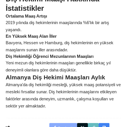
İstatistikler
Ortalama Maaş Artışı
2019 yılında diş hekimlerinin maaşlarında %6’lık bir artış
yaşandı.
En Yüksek Maaş Alan İller
Bavyera, Hessen ve Hamburg, diş hekimlerinin en yüksek
maaşlarını sunan iller arasındadır.
Diş Hekimliği Öğrenci Mezunlarının Maaşları
Yeni mezun diş hekimlerinin maaşları genellikle birkaç yıl
deneyimli olanlara göre daha düşüktür.
Almanya Diş Hekimi Maaşları Aylık
Almanya’da diş hekimliği mesleği, yüksek maaş potansiyeli ve
mesleki fırsatlar sunar. Diş hekimlerinin maaşlarını etkileyen
faktörler arasında deneyim, uzmanlık, çalışma koşulları ve
sektör yer almaktadır.