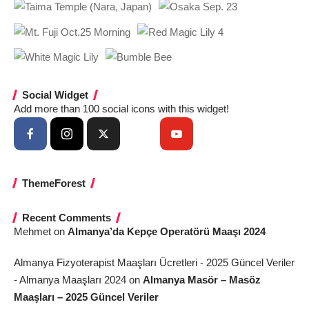
Social Widget
Add more than 100 social icons with this widget!
ThemeForest
Recent Comments
Mehmet
on
Almanya’da Kepçe Operatörü Maaşı 2024
Almanya Fizyoterapist Maaşları Ücretleri - 2025 Güncel Veriler
- Almanya Maaşları 2024
on
Almanya Masör – Masöz
Maaşları – 2025 Güncel Veriler