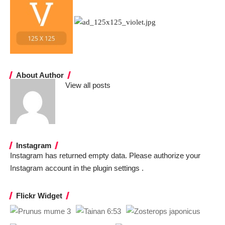
About Author
View all posts
Instagram
Instagram has returned empty data. Please authorize your
Instagram account in the
plugin settings
.
Flickr Widget