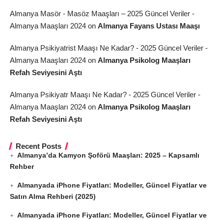
Almanya Masör - Masöz Maaşları – 2025 Güncel Veriler -
Almanya Maaşları 2024
on
Almanya Fayans Ustası Maaşı
Almanya Psikiyatrist Maaşı Ne Kadar? - 2025 Güncel Veriler -
Almanya Maaşları 2024
on
Almanya Psikolog Maaşları
Refah Seviyesini Aştı
Almanya Psikiyatr Maaşı Ne Kadar? - 2025 Güncel Veriler -
Almanya Maaşları 2024
on
Almanya Psikolog Maaşları
Refah Seviyesini Aştı
Recent Posts
Almanya’da Kamyon Şoförü Maaşları: 2025 – Kapsamlı
Rehber
Almanyada iPhone Fiyatları: Modeller, Güncel Fiyatlar ve
Satın Alma Rehberi (2025)
Almanyada iPhone Fiyatları: Modeller, Güncel Fiyatlar ve