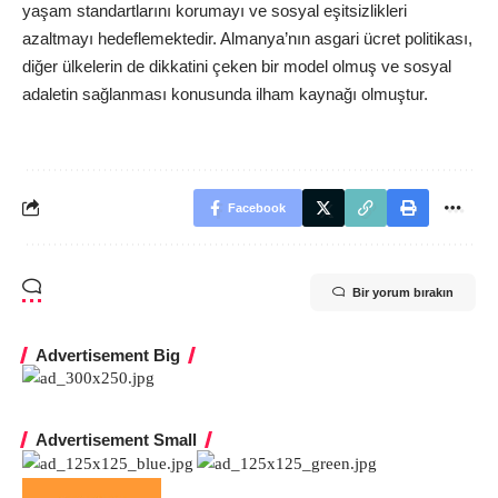
yaşam standartlarını korumayı ve sosyal eşitsizlikleri
azaltmayı hedeflemektedir. Almanya’nın asgari ücret politikası,
diğer ülkelerin de dikkatini çeken bir model olmuş ve sosyal
adaletin sağlanması konusunda ilham kaynağı olmuştur.
Facebook
Bir yorum bırakın
Advertisement Big
Advertisement Small