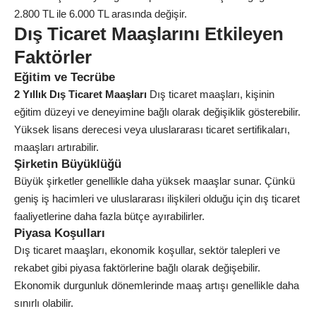
2.800 TL ile 6.000 TL arasında değişir.
Dış Ticaret Maaşlarını Etkileyen
Faktörler
Eğitim ve Tecrübe
2 Yıllık Dış Ticaret Maaşları
Dış ticaret maaşları, kişinin
eğitim düzeyi ve deneyimine bağlı olarak değişiklik gösterebilir.
Yüksek lisans derecesi veya uluslararası ticaret sertifikaları,
maaşları artırabilir.
Şirketin Büyüklüğü
Büyük şirketler genellikle daha yüksek maaşlar sunar. Çünkü
geniş iş hacimleri ve uluslararası ilişkileri olduğu için dış ticaret
faaliyetlerine daha fazla bütçe ayırabilirler.
Piyasa Koşulları
Dış ticaret maaşları, ekonomik koşullar, sektör talepleri ve
rekabet gibi piyasa faktörlerine bağlı olarak değişebilir.
Ekonomik durgunluk dönemlerinde maaş artışı genellikle daha
sınırlı olabilir.