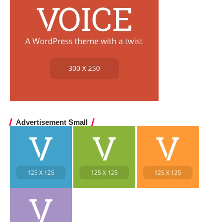
Advertisement Small