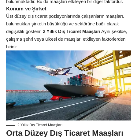
bulunmaktadır. Bu da maaşları etkileyen bir diğer faktördür.
Konum ve Şirket
Üst düzey dış ticaret pozisyonlarında çalışanların maaşları,
bulundukları şirketin büyüklüğü ve sektörüne bağlı olarak
değişiklik gösterir.
2 Yıllık Dış Ticaret Maaşları
Aynı şekilde,
çalışma şehri veya ülkesi de maaşları etkileyen faktörlerden
biridir.
2 Yıllık Dış Ticaret Maaşları
Orta Düzey Dış Ticaret Maaşları