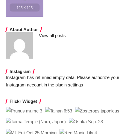
About Author
View all posts
Instagram
Instagram has returned empty data. Please authorize your
Instagram account in the
plugin settings
.
Flickr Widget