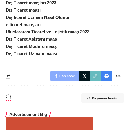
Dış Ticaret maaşları 2023
Dış Ticaret maaşı
Dış ticaret Uzmanı Nasıl Olunur
e-ticaret maaşları
Uluslararası Ticaret ve Lojistik maaş 2023
Dış Ticaret Asistanı maaş
Dış Ticaret Müdürü maaş
Dış Ticaret Uzmanı maaşı
Facebook
Bir yorum bırakın
Advertisement Big