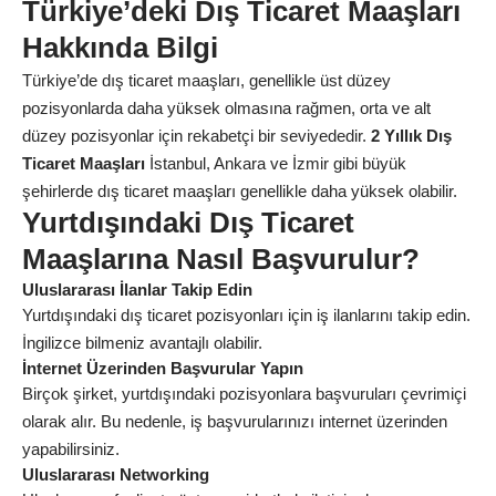
Türkiye’deki Dış Ticaret Maaşları
Hakkında Bilgi
Türkiye’de dış ticaret maaşları, genellikle üst düzey
pozisyonlarda daha yüksek olmasına rağmen, orta ve alt
düzey pozisyonlar için rekabetçi bir seviyededir.
2 Yıllık Dış
Ticaret Maaşları
İstanbul, Ankara ve İzmir gibi büyük
şehirlerde dış ticaret maaşları genellikle daha yüksek olabilir.
Yurtdışındaki Dış Ticaret
Maaşlarına Nasıl Başvurulur?
Uluslararası İlanlar Takip Edin
Yurtdışındaki dış ticaret pozisyonları için iş ilanlarını takip edin.
İngilizce bilmeniz avantajlı olabilir.
İnternet Üzerinden Başvurular Yapın
Birçok şirket, yurtdışındaki pozisyonlara başvuruları çevrimiçi
olarak alır. Bu nedenle, iş başvurularınızı internet üzerinden
yapabilirsiniz.
Uluslararası Networking