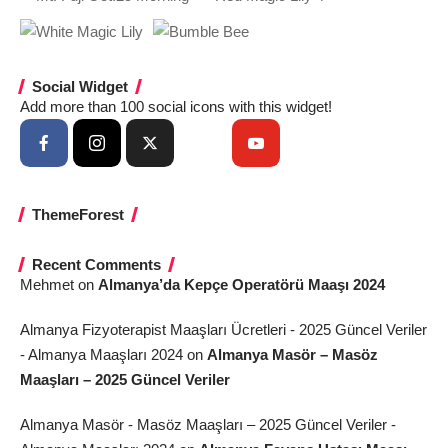
Social Widget
Add more than 100 social icons with this widget!
ThemeForest
Recent Comments
Mehmet
on
Almanya’da Kepçe Operatörü Maaşı 2024
Almanya Fizyoterapist Maaşları Ücretleri - 2025 Güncel Veriler
- Almanya Maaşları 2024
on
Almanya Masör – Masöz
Maaşları – 2025 Güncel Veriler
Almanya Masör - Masöz Maaşları – 2025 Güncel Veriler -