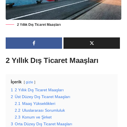
2 Yıllık Dış Ticaret Maaşları
2 Yıllık Dış Ticaret Maaşları
İçerik
gizle
1
2 Yıllık Dış Ticaret Maaşları
2
Üst Düzey Dış Ticaret Maaşları
2.1
Maaş Yükseklikleri
2.2
Uluslararası Sorumluluk
2.3
Konum ve Şirket
3
Orta Düzey Dış Ticaret Maaşları