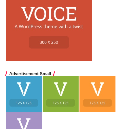
Advertisement Small