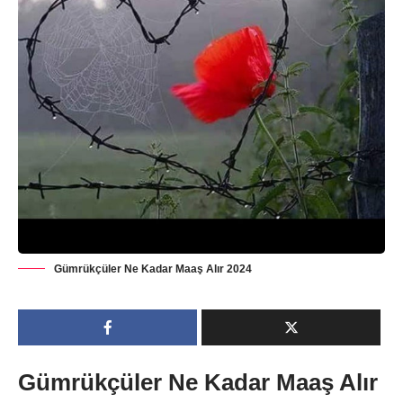
Gümrükçüler Ne Kadar Maaş Alır 2024
Gümrükçüler Ne Kadar Maaş Alır