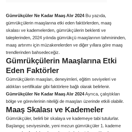
Gümrükçüler Ne Kadar Maaş Alır 2024
Bu yazıda,
gümrükçülerin maaşlarına etki eden faktörlerden, maaş
skalası ve kademelerden, gümrükçülerin beklenti ve
taleplerinden, 2024 yılında gümrükçü maaşlarının tahmininden,
maaş artırımı için müzakerelerden ve diğer yıllara göre maaş
trendlerinden bahsedeceğiz.
Gümrükçülerin Maaşlarına Etki
Eden Faktörler
Gümrükçülerin maaşları, deneyimleri, eğitim seviyeleri ve
aldıkları sertifikalar gibi faktörlere bağlı olarak belirlenir.
Gümrükçüler Ne Kadar Maaş Alır 2024
Ayrıca, çalıştıkları
bölge ve görevlerinin niteliği de maaşları üzerinde etkili olabilir.
Maaş Skalası ve Kademeler
Gümrükçüler, belirli bir skalaya ve kademeye tabi tutulurlar.
Başlangıç seviyesinde, yeni mezun gümrükçüler 1. kademe