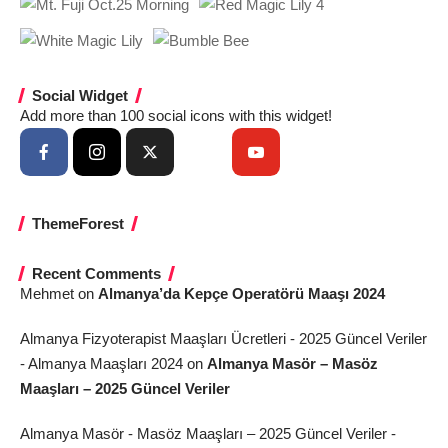
Social Widget
Add more than 100 social icons with this widget!
ThemeForest
Recent Comments
Mehmet
on
Almanya’da Kepçe Operatörü Maaşı 2024
Almanya Fizyoterapist Maaşları Ücretleri - 2025 Güncel Veriler
- Almanya Maaşları 2024
on
Almanya Masör – Masöz
Maaşları – 2025 Güncel Veriler
Almanya Masör - Masöz Maaşları – 2025 Güncel Veriler -