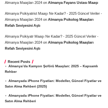
Almanya Maaşları 2024
on
Almanya Fayans Ustası Maaşı
Almanya Psikiyatrist Maaşı Ne Kadar? - 2025 Güncel Veriler -
Almanya Maaşları 2024
on
Almanya Psikolog Maaşları
Refah Seviyesini Aştı
Almanya Psikiyatr Maaşı Ne Kadar? - 2025 Güncel Veriler -
Almanya Maaşları 2024
on
Almanya Psikolog Maaşları
Refah Seviyesini Aştı
Recent Posts
Almanya’da Kamyon Şoförü Maaşları: 2025 – Kapsamlı
Rehber
Almanyada iPhone Fiyatları: Modeller, Güncel Fiyatlar ve
Satın Alma Rehberi (2025)
Almanyada iPhone Fiyatları: Modeller, Güncel Fiyatlar ve
Satın Alma Rehberi