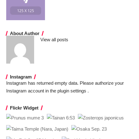
About Author
View all posts
Instagram
Instagram has returned empty data. Please authorize your
Instagram account in the
plugin settings
.
Flickr Widget