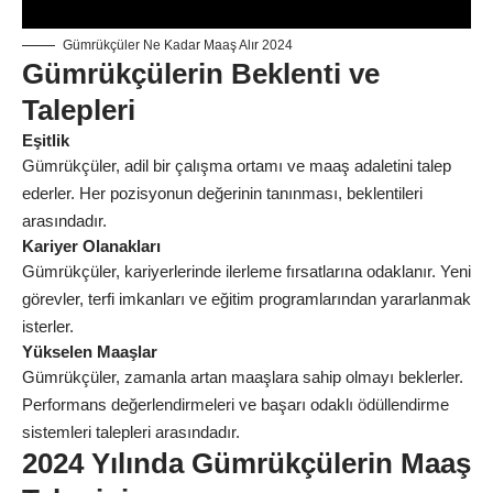
Gümrükçüler Ne Kadar Maaş Alır 2024
Gümrükçülerin Beklenti ve
Talepleri
Eşitlik
Gümrükçüler, adil bir çalışma ortamı ve maaş adaletini talep
ederler. Her pozisyonun değerinin tanınması, beklentileri
arasındadır.
Kariyer Olanakları
Gümrükçüler, kariyerlerinde ilerleme fırsatlarına odaklanır. Yeni
görevler, terfi imkanları ve eğitim programlarından yararlanmak
isterler.
Yükselen Maaşlar
Gümrükçüler, zamanla artan maaşlara sahip olmayı beklerler.
Performans değerlendirmeleri ve başarı odaklı ödüllendirme
sistemleri talepleri arasındadır.
2024 Yılında Gümrükçülerin Maaş