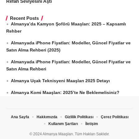
Refah Seviyesini Aştı
Recent Posts
Almanya’da Kamyon Şoförü Maaşları: 2025 – Kapsamlı
Rehber
Almanyada iPhone Fiyatları: Modeller, Güncel Fiyatlar ve
Satın Alma Rehberi (2025)
Almanyada iPhone Fiyatları: Modeller, Güncel Fiyatlar ve
Satın Alma Rehberi
Almanya Uçak Teknisyeni Maaşları 2025 Detayı
Almanya Komi Maaşları: 2025’te Ne Beklemelisiniz?
Ana Sayfa
Hakkımızda
Gizlilik Politikası
Çerez Politikası
Kullanım Şartları
İletişim
© 2024 Almanya Maaşları. Tüm Hakları Saklıdır.