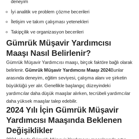
deneyim
İyi analitik ve problem çözme becerileri
İletişim ve takım çalışması yetenekleri
Takipçilik ve organizasyon becerileri
Gümrük Müşavir Yardımcısı
Maaşı Nasıl Belirlenir?
Gümrük Müşavir Yardımcısı maaşı, birçok faktöre bağlı olarak
belirlenir.
Gümrük Müşavir Yardımcısı Maaşı 2024
Bunlar
arasında deneyim, eğitim seviyesi, çalışma alanı ve şirketin
büyüklüğü yer alır. Genellikle başlangıç düzeyindeki
yardımcılar daha düşük maaşlar alırken, tecrübeli yardımcılar
daha yüksek maaşlar talep edebilir.
2024 Yılı İçin Gümrük Müşavir
Yardımcısı Maaşında Beklenen
Değişiklikler