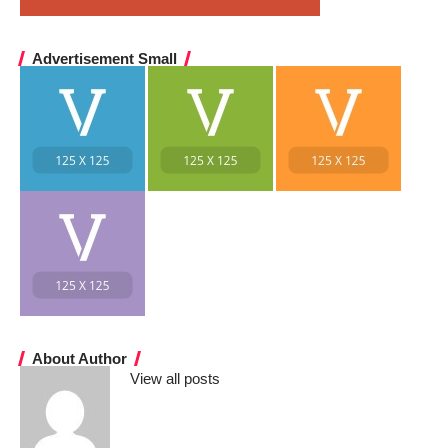
Advertisement Small
About Author
View all posts