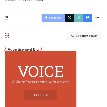
Facebook
Bir yorum bırakın
Advertisement Big