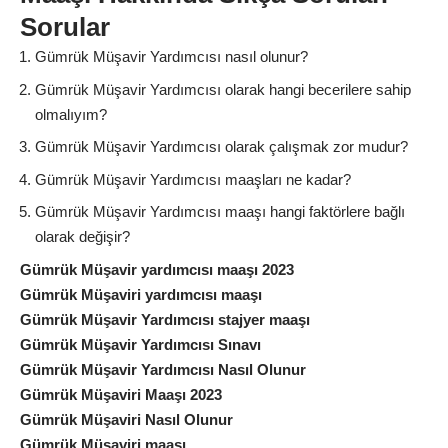
Sorular
Gümrük Müşavir Yardımcısı nasıl olunur?
Gümrük Müşavir Yardımcısı olarak hangi becerilere sahip
olmalıyım?
Gümrük Müşavir Yardımcısı olarak çalışmak zor mudur?
Gümrük Müşavir Yardımcısı maaşları ne kadar?
Gümrük Müşavir Yardımcısı maaşı hangi faktörlere bağlı
olarak değişir?
Gümrük Müşavir yardımcısı maaşı 2023
Gümrük Müşaviri yardımcısı maaşı
Gümrük Müşavir Yardımcısı stajyer maaşı
Gümrük Müşavir Yardımcısı Sınavı
Gümrük Müşavir Yardımcısı Nasıl Olunur
Gümrük Müşaviri Maaşı 2023
Gümrük Müşaviri Nasıl Olunur
Gümrük Müşaviri maaşı