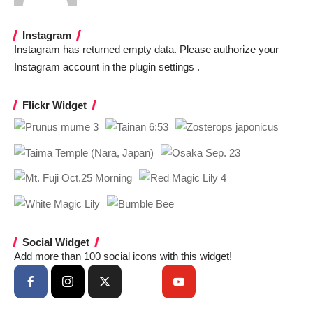
Instagram
Instagram has returned empty data. Please authorize your
Instagram account in the
plugin settings
.
Flickr Widget
Social Widget
Add more than 100 social icons with this widget!