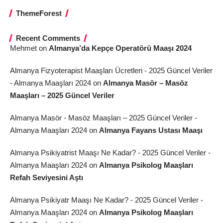
ThemeForest
Recent Comments
Mehmet
on
Almanya’da Kepçe Operatörü Maaşı 2024
Almanya Fizyoterapist Maaşları Ücretleri - 2025 Güncel Veriler
- Almanya Maaşları 2024
on
Almanya Masör – Masöz
Maaşları – 2025 Güncel Veriler
Almanya Masör - Masöz Maaşları – 2025 Güncel Veriler -
Almanya Maaşları 2024
on
Almanya Fayans Ustası Maaşı
Almanya Psikiyatrist Maaşı Ne Kadar? - 2025 Güncel Veriler -
Almanya Maaşları 2024
on
Almanya Psikolog Maaşları
Refah Seviyesini Aştı
Almanya Psikiyatr Maaşı Ne Kadar? - 2025 Güncel Veriler -
Almanya Maaşları 2024
on
Almanya Psikolog Maaşları