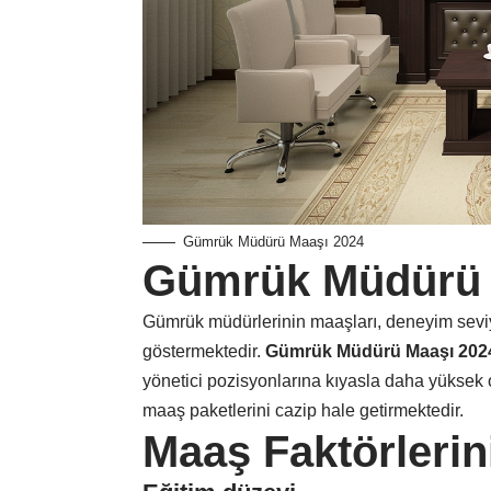
Gümrük Müdürü Maaşı 2024
Gümrük Müdürü 
Gümrük müdürlerinin maaşları, deneyim seviye
göstermektedir.
Gümrük Müdürü Maaşı 202
yönetici pozisyonlarına kıyasla daha yüksek o
maaş paketlerini cazip hale getirmektedir.
Maaş Faktörlerin