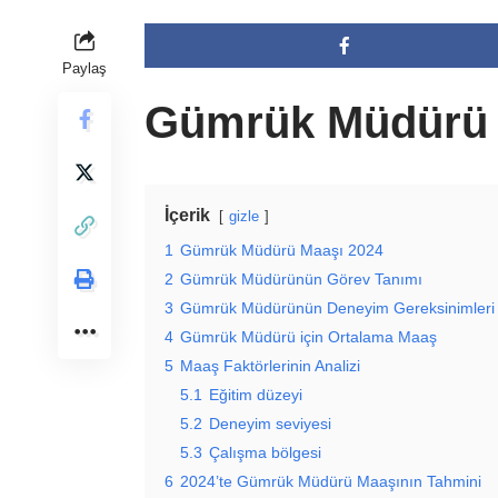
Paylaş
Gümrük Müdürü 
İçerik
gizle
1
Gümrük Müdürü Maaşı 2024
2
Gümrük Müdürünün Görev Tanımı
3
Gümrük Müdürünün Deneyim Gereksinimleri
4
Gümrük Müdürü için Ortalama Maaş
5
Maaş Faktörlerinin Analizi
5.1
Eğitim düzeyi
5.2
Deneyim seviyesi
5.3
Çalışma bölgesi
6
2024’te Gümrük Müdürü Maaşının Tahmini