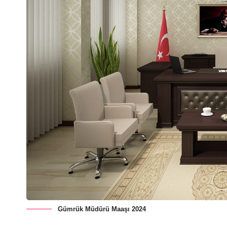
Gümrük Müdürü Maaşı 2024