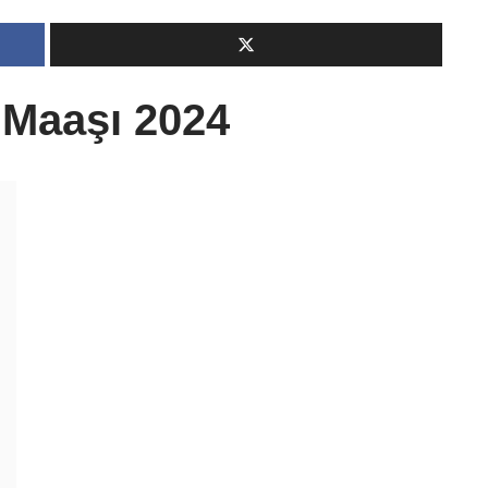
Maaşı 2024