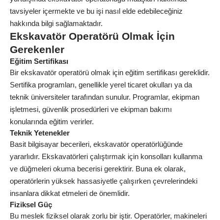
tavsiyeler içermekte ve bu işi nasıl elde edebileceğiniz
hakkında bilgi sağlamaktadır.
Ekskavatör Operatörü Olmak İçin
Gerekenler
Eğitim Sertifikası
Bir ekskavatör operatörü olmak için eğitim sertifikası gereklidir.
Sertifika programları, genellikle yerel ticaret okulları ya da
teknik üniversiteler tarafından sunulur. Programlar, ekipman
işletmesi, güvenlik prosedürleri ve ekipman bakımı
konularında eğitim verirler.
Teknik Yetenekler
Basit bilgisayar becerileri, ekskavatör operatörlüğünde
yararlıdır. Ekskavatörleri çalıştırmak için konsolları kullanma
ve düğmeleri okuma becerisi gerektirir. Buna ek olarak,
operatörlerin yüksek hassasiyetle çalışırken çevrelerindeki
insanlara dikkat etmeleri de önemlidir.
Fiziksel Güç
Bu meslek fiziksel olarak zorlu bir iştir. Operatörler, makineleri