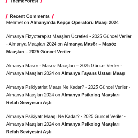
ThemeForest
Recent Comments
Mehmet
on
Almanya’da Kepçe Operatörü Maaşı 2024
Almanya Fizyoterapist Maaşları Ücretleri - 2025 Güncel Veriler
- Almanya Maaşları 2024
on
Almanya Masör – Masöz
Maaşları – 2025 Güncel Veriler
Almanya Masör - Masöz Maaşları – 2025 Güncel Veriler -
Almanya Maaşları 2024
on
Almanya Fayans Ustası Maaşı
Almanya Psikiyatrist Maaşı Ne Kadar? - 2025 Güncel Veriler -
Almanya Maaşları 2024
on
Almanya Psikolog Maaşları
Refah Seviyesini Aştı
Almanya Psikiyatr Maaşı Ne Kadar? - 2025 Güncel Veriler -
Almanya Maaşları 2024
on
Almanya Psikolog Maaşları
Refah Seviyesini Aştı