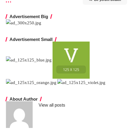
Advertisement Big
Advertisement Small
About Author
View all posts