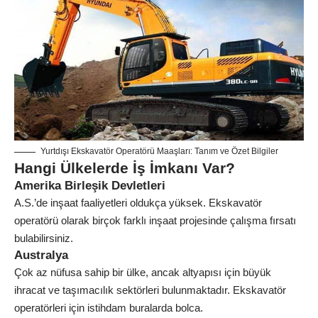
Yurtdışı Ekskavatör Operatörü Maaşları: Tanım ve Özet Bilgiler
Hangi Ülkelerde İş İmkanı Var?
Amerika Birleşik Devletleri
A.S.’de inşaat faaliyetleri oldukça yüksek. Ekskavatör
operatörü olarak birçok farklı inşaat projesinde çalışma fırsatı
bulabilirsiniz.
Australya
Çok az nüfusa sahip bir ülke, ancak altyapısı için büyük
ihracat ve taşımacılık sektörleri bulunmaktadır. Ekskavatör
operatörleri için istihdam buralarda bolca.