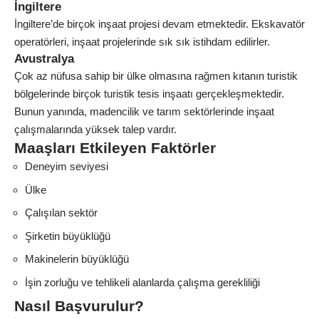
İngiltere
İngiltere’de birçok inşaat projesi devam etmektedir. Ekskavatör
operatörleri, inşaat projelerinde sık sık istihdam edilirler.
Avustralya
Çok az nüfusa sahip bir ülke olmasına rağmen kıtanın turistik
bölgelerinde birçok turistik tesis inşaatı gerçekleşmektedir.
Bunun yanında, madencilik ve tarım sektörlerinde inşaat
çalışmalarında yüksek talep vardır.
Maaşları Etkileyen Faktörler
Deneyim seviyesi
Ülke
Çalışılan sektör
Şirketin büyüklüğü
Makinelerin büyüklüğü
İşin zorluğu ve tehlikeli alanlarda çalışma gerekliliği
Nasıl Başvurulur?