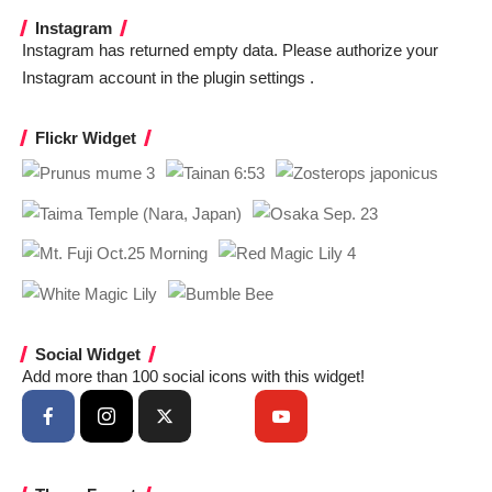
Instagram
Instagram has returned empty data. Please authorize your
Instagram account in the
plugin settings
.
Flickr Widget
Social Widget
Add more than 100 social icons with this widget!