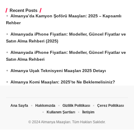
Recent Posts
Almanya’da Kamyon Şoförü Maaşları: 2025 – Kapsamlı
Rehber
Almanyada iPhone Fiyatları: Modeller, Güncel Fiyatlar ve
Satın Alma Rehberi (2025)
Almanyada iPhone Fiyatları: Modeller, Güncel Fiyatlar ve
Satın Alma Rehberi
Almanya Uçak Teknisyeni Maaşları 2025 Detayı
Almanya Komi Maaşları: 2025’te Ne Beklemelisiniz?
Ana Sayfa
Hakkımızda
Gizlilik Politikası
Çerez Politikası
Kullanım Şartları
İletişim
© 2024 Almanya Maaşları. Tüm Hakları Saklıdır.