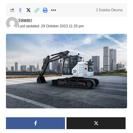
2 Dakika Okuma
Yönetici
Last updated: 29 October 2023 11:35 pm