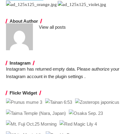
About Author
View all posts
Instagram
Instagram has returned empty data. Please authorize your
Instagram account in the
plugin settings
.
Flickr Widget