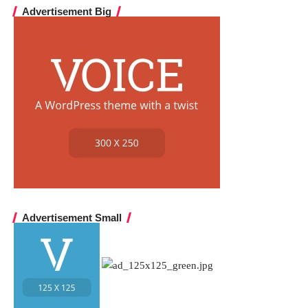
Advertisement Big
Advertisement Small