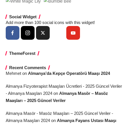
Social Widget
Add more than 100 social icons with this widget!
ThemeForest
Recent Comments
Mehmet
on
Almanya’da Kepçe Operatörü Maaşı 2024
Almanya Fizyoterapist Maaşları Ücretleri - 2025 Güncel Veriler
- Almanya Maaşları 2024
on
Almanya Masör – Masöz
Maaşları – 2025 Güncel Veriler
Almanya Masör - Masöz Maaşları – 2025 Güncel Veriler -
Almanya Maaşları 2024
on
Almanya Fayans Ustası Maaşı