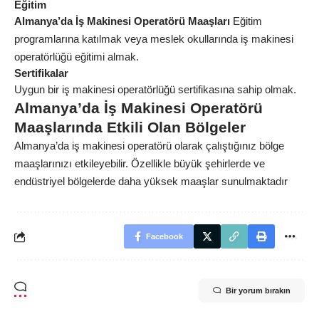
Eğitim
Almanya’da İş Makinesi Operatörü Maaşları
Eğitim
programlarına katılmak veya meslek okullarında iş makinesi
operatörlüğü eğitimi almak.
Sertifikalar
Uygun bir iş makinesi operatörlüğü sertifikasına sahip olmak.
Almanya’da İş Makinesi Operatörü
Maaşlarında Etkili Olan Bölgeler
Almanya’da iş makinesi operatörü olarak çalıştığınız bölge
maaşlarınızı etkileyebilir. Özellikle büyük şehirlerde ve
endüstriyel bölgelerde daha yüksek maaşlar sunulmaktadır
Facebook
Bir yorum bırakın