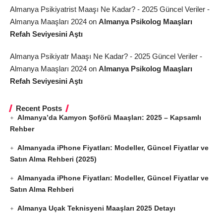
Almanya Psikiyatrist Maaşı Ne Kadar? - 2025 Güncel Veriler -
Almanya Maaşları 2024
on
Almanya Psikolog Maaşları
Refah Seviyesini Aştı
Almanya Psikiyatr Maaşı Ne Kadar? - 2025 Güncel Veriler -
Almanya Maaşları 2024
on
Almanya Psikolog Maaşları
Refah Seviyesini Aştı
Recent Posts
Almanya’da Kamyon Şoförü Maaşları: 2025 – Kapsamlı
Rehber
Almanyada iPhone Fiyatları: Modeller, Güncel Fiyatlar ve
Satın Alma Rehberi (2025)
Almanyada iPhone Fiyatları: Modeller, Güncel Fiyatlar ve
Satın Alma Rehberi
Almanya Uçak Teknisyeni Maaşları 2025 Detayı