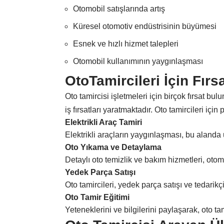
Otomobil satışlarında artış
Küresel otomotiv endüstrisinin büyümesi
Esnek ve hızlı hizmet talepleri
Otomobil kullanımının yaygınlaşması
OtoTamircileri İçin Fırsa
Oto tamircisi işletmeleri için birçok fırsat bu
iş fırsatları yaratmaktadır. Oto tamircileri için 
Elektrikli Araç Tamiri
Elektrikli araçların yaygınlaşması, bu alanda 
Oto Yıkama ve Detaylama
Detaylı oto temizlik ve bakım hizmetleri, otomo
Yedek Parça Satışı
Oto tamircileri, yedek parça satışı ve tedarikçili
Oto Tamir Eğitimi
Yeteneklerini ve bilgilerini paylaşarak, oto ta