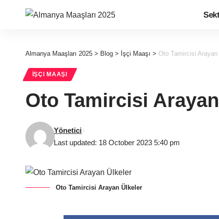
Sek
Almanya Maaşları 2025
>
Blog
>
İşçi Maaşı
>
Oto Tamircisi Arayan 
İŞÇI MAAŞI
Oto Tamircisi Arayan
Yönetici
Last updated: 18 October 2023 5:40 pm
Oto Tamircisi Arayan Ülkeler