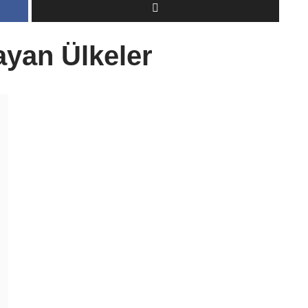
ayan Ülkeler