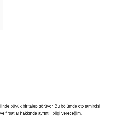
inde büyük bir talep görüyor. Bu bölümde oto tamircisi
ve fırsatlar hakkında ayrıntılı bilgi vereceğim.