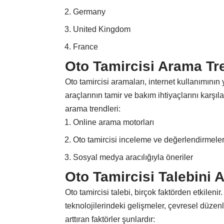
Germany
United Kingdom
France
Oto Tamircisi Arama Tr
Oto tamircisi aramaları, internet kullanımının 
araçlarının tamir ve bakım ihtiyaçlarını karşıl
arama trendleri:
Online arama motorları
Oto tamircisi inceleme ve değerlendirmeler
Sosyal medya aracılığıyla öneriler
Oto Tamircisi Talebini A
Oto tamircisi talebi, birçok faktörden etkilenir
teknolojilerindeki gelişmeler, çevresel düzenle
arttıran faktörler şunlardır: