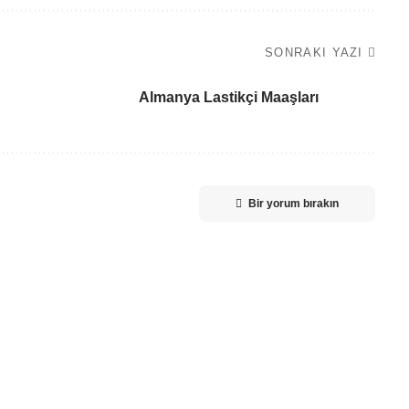
SONRAKI YAZI
Almanya Lastikçi Maaşları
Bir yorum bırakın