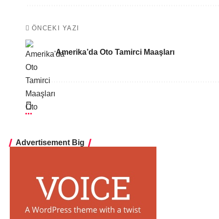
ÖNCEKI YAZI
Amerika’da Oto Tamirci Maaşları
Advertisement Big