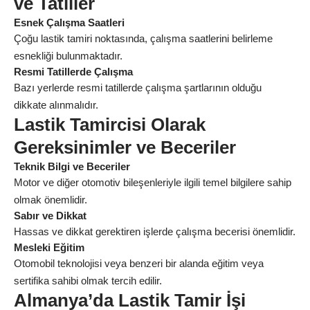
ve Tatiller
Esnek Çalışma Saatleri
Çoğu lastik tamiri noktasında, çalışma saatlerini belirleme
esnekliği bulunmaktadır.
Resmi Tatillerde Çalışma
Bazı yerlerde resmi tatillerde çalışma şartlarının olduğu
dikkate alınmalıdır.
Lastik Tamircisi Olarak
Gereksinimler ve Beceriler
Teknik Bilgi ve Beceriler
Motor ve diğer otomotiv bileşenleriyle ilgili temel bilgilere sahip
olmak önemlidir.
Sabır ve Dikkat
Hassas ve dikkat gerektiren işlerde çalışma becerisi önemlidir.
Mesleki Eğitim
Otomobil teknolojisi veya benzeri bir alanda eğitim veya
sertifika sahibi olmak tercih edilir.
Almanya’da Lastik Tamir İşi