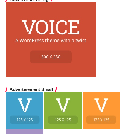
Advertisement Small