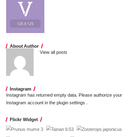
About Author
View all posts
Instagram
Instagram has returned empty data. Please authorize your
Instagram account in the
plugin settings
.
Flickr Widget