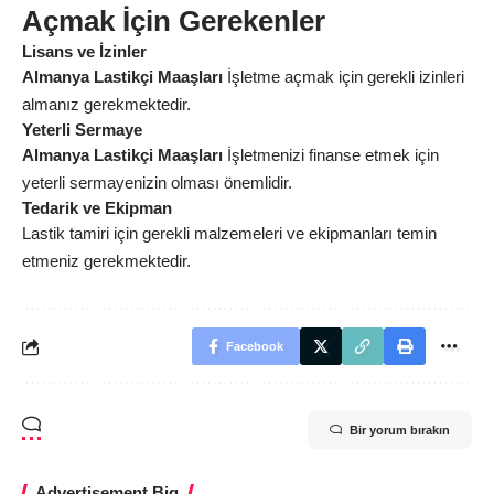
Açmak İçin Gerekenler
Lisans ve İzinler
Almanya Lastikçi Maaşları
İşletme açmak için gerekli izinleri
almanız gerekmektedir.
Yeterli Sermaye
Almanya Lastikçi Maaşları
İşletmenizi finanse etmek için
yeterli sermayenizin olması önemlidir.
Tedarik ve Ekipman
Lastik tamiri için gerekli malzemeleri ve ekipmanları temin
etmeniz gerekmektedir.
Facebook
Bir yorum bırakın
Advertisement Big