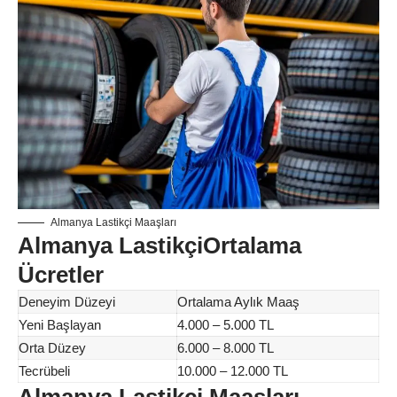
Almanya Lastikçi Maaşları
Almanya LastikçiOrtalama
Ücretler
Deneyim Düzeyi
Ortalama Aylık Maaş
Yeni Başlayan
4.000 – 5.000 TL
Orta Düzey
6.000 – 8.000 TL
Tecrübeli
10.000 – 12.000 TL