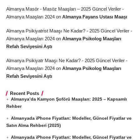
Almanya Masör - Masöz Maaşları – 2025 Güncel Veriler -
Almanya Maaşları 2024
on
Almanya Fayans Ustası Maaşı
Almanya Psikiyatrist Maaşı Ne Kadar? - 2025 Güncel Veriler -
Almanya Maaşları 2024
on
Almanya Psikolog Maaşları
Refah Seviyesini Aştı
Almanya Psikiyatr Maaşı Ne Kadar? - 2025 Güncel Veriler -
Almanya Maaşları 2024
on
Almanya Psikolog Maaşları
Refah Seviyesini Aştı
Recent Posts
Almanya’da Kamyon Şoförü Maaşları: 2025 – Kapsamlı
Rehber
Almanyada iPhone Fiyatları: Modeller, Güncel Fiyatlar ve
Satın Alma Rehberi (2025)
Almanyada iPhone Fiyatları: Modeller, Güncel Fiyatlar ve