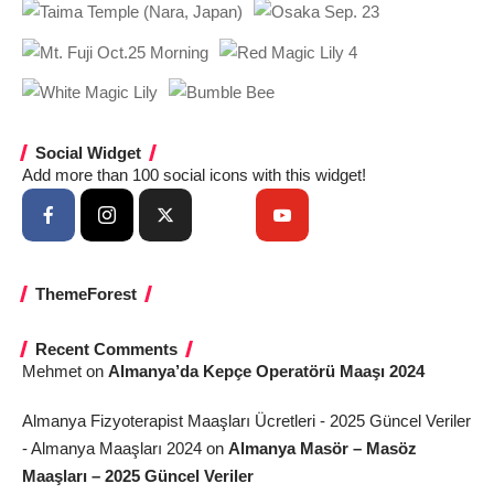
Social Widget
Add more than 100 social icons with this widget!
ThemeForest
Recent Comments
Mehmet
on
Almanya’da Kepçe Operatörü Maaşı 2024
Almanya Fizyoterapist Maaşları Ücretleri - 2025 Güncel Veriler
- Almanya Maaşları 2024
on
Almanya Masör – Masöz
Maaşları – 2025 Güncel Veriler