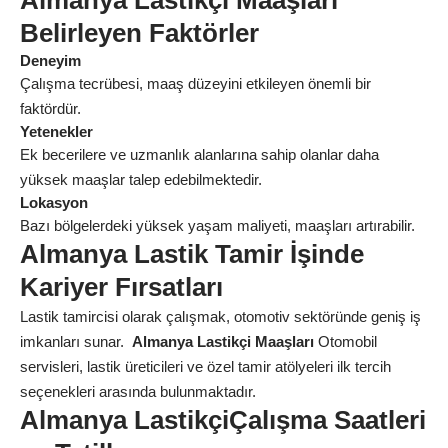
Almanya Lastikçi Maaşları
Belirleyen Faktörler
Deneyim
Çalışma tecrübesi, maaş düzeyini etkileyen önemli bir
faktördür.
Yetenekler
Ek becerilere ve uzmanlık alanlarına sahip olanlar daha
yüksek maaşlar talep edebilmektedir.
Lokasyon
Bazı bölgelerdeki yüksek yaşam maliyeti, maaşları artırabilir.
Almanya Lastik Tamir İşinde
Kariyer Fırsatları
Lastik tamircisi olarak çalışmak, otomotiv sektöründe geniş iş
imkanları sunar.
Almanya Lastikçi Maaşları
Otomobil
servisleri, lastik üreticileri ve özel tamir atölyeleri ilk tercih
seçenekleri arasında bulunmaktadır.
Almanya LastikçiÇalışma Saatleri