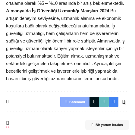
ortalama olarak %5 – %10 arasında bir artış beklenmektedir.
Almanya’da İş Güvenliği Uzmanlığı Maaşları 2024
Bu
artışın deneyim seviyesine, uzmanlık alanına ve ekonomik
koşullara bağlı olarak değişebileceği unutulmamalıdır. İş
güvenliği uzmanlığı, hem çalışanların hem de işverenlerin
sağlığı ve güvenliği için önemli bir role sahiptir. Almanya’da iş
güvenliği uzmanı olarak kariyer yapmak isteyenler için iyi bir
potansiyel bulunmaktadır. Eğitim almak, uzmanlaşmak ve
sektördeki gelişmeleri takip etmek önemlidir. Ayrıca, iletişim
becerilerini geliştirmek ve işverenlerle işbirliği yapmak da
başarılı bir iş güvenliği uzmanı olmanın temel unsurlarıdır.
Facebook
Bir yorum bırakın