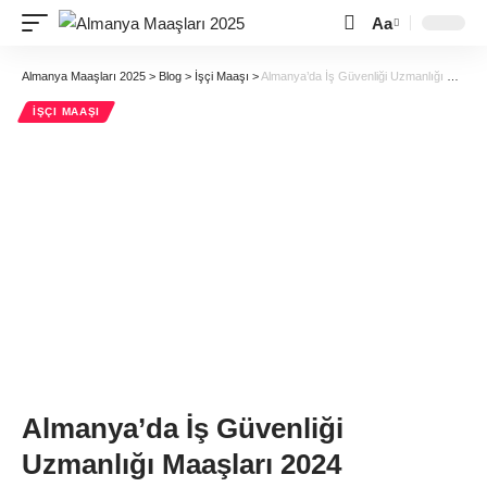
Aa
Almanya Maaşları 2025
>
Blog
>
İşçi Maaşı
>
Almanya’da İş Güvenliği Uzmanlığı Maaşları 2024
İŞÇI MAAŞI
Almanya’da İş Güvenliği
Uzmanlığı Maaşları 2024