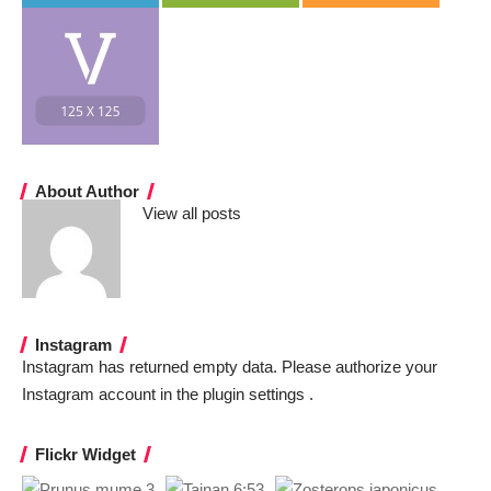
About Author
View all posts
Instagram
Instagram has returned empty data. Please authorize your
Instagram account in the
plugin settings
.
Flickr Widget