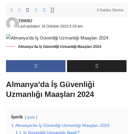
3 Dakika Okuma
Yönetici
Last updated: 16 October 2023 5:29 am
Almanya'da İş Güvenliği Uzmanlığı Maaşları 2024
Almanya’da İş Güvenliği
Uzmanlığı Maaşları 2024
İçerik
gizle
1
Almanya’da İş Güvenliği Uzmanlığı Maaşları 2024
1.1
İş Güvenliği Uzmanlığı Nedir?