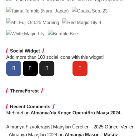
Social Widget
Add more than 100 social icons with this widget!
ThemeForest
Recent Comments
Mehmet
on
Almanya’da Kepçe Operatörü Maaşı 2024
Almanya Fizyoterapist Maaşları Ücretleri - 2025 Güncel Veriler
- Almanya Maaşları 2024
on
Almanya Masör – Masöz