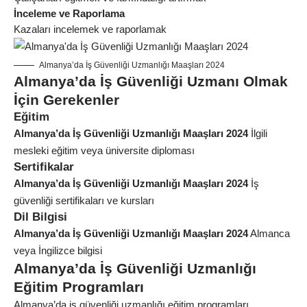
İnceleme ve Raporlama
Kazaları incelemek ve raporlamak
Almanya’da İş Güvenliği Uzmanlığı Maaşları 2024
Almanya’da İş Güvenliği Uzmanı Olmak
İçin Gerekenler
Eğitim
Almanya’da İş Güvenliği Uzmanlığı Maaşları 2024
İlgili
mesleki eğitim veya üniversite diploması
Sertifikalar
Almanya’da İş Güvenliği Uzmanlığı Maaşları 2024
İş
güvenliği sertifikaları ve kursları
Dil Bilgisi
Almanya’da İş Güvenliği Uzmanlığı Maaşları 2024
Almanca
veya İngilizce bilgisi
Almanya’da İş Güvenliği Uzmanlığı
Eğitim Programları
Almanya’da iş güvenliği uzmanlığı eğitim programları