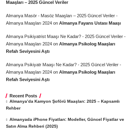
Maaşları – 2025 Güncel Veriler
Almanya Masör - Masöz Maaşları – 2025 Güncel Veriler -
Almanya Maaşları 2024
on
Almanya Fayans Ustası Maaşı
Almanya Psikiyatrist Maaşı Ne Kadar? - 2025 Güncel Veriler -
Almanya Maaşları 2024
on
Almanya Psikolog Maaşları
Refah Seviyesini Aştı
Almanya Psikiyatr Maaşı Ne Kadar? - 2025 Güncel Veriler -
Almanya Maaşları 2024
on
Almanya Psikolog Maaşları
Refah Seviyesini Aştı
Recent Posts
Almanya’da Kamyon Şoförü Maaşları: 2025 – Kapsamlı
Rehber
Almanyada iPhone Fiyatları: Modeller, Güncel Fiyatlar ve
Satın Alma Rehberi (2025)