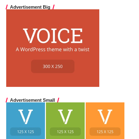
Advertisement Big
Advertisement Small