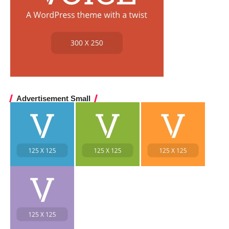
Advertisement Small