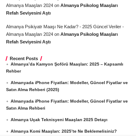
Almanya Maaşları 2024
on
Almanya Psikolog Maaşları
Refah Seviyesini Aştı
Almanya Psikiyatr Maaşı Ne Kadar? - 2025 Güncel Veriler -
Almanya Maaşları 2024
on
Almanya Psikolog Maaşları
Refah Seviyesini Aştı
Recent Posts
Almanya’da Kamyon Şoförü Maaşları: 2025 – Kapsamlı
Rehber
Almanyada iPhone Fiyatları: Modeller, Güncel Fiyatlar ve
Satın Alma Rehberi (2025)
Almanyada iPhone Fiyatları: Modeller, Güncel Fiyatlar ve
Satın Alma Rehberi
Almanya Uçak Teknisyeni Maaşları 2025 Detayı
Almanya Komi Maaşları: 2025’te Ne Beklemelisiniz?