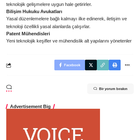
teknolojik gelişmelere uygun hale getirirler.
Bilişim Hukuku Avukatları
Yasal düzenlemelere bağlı kalmayı ilke edinerek, iletişim ve
teknoloji özellikli yasal alanlarda çalışırlar.
Patent Mühendisleri
Yeni teknolojik keşifler ve mühendislik alt yapılarını yönetenler
Facebook
Bir yorum bırakın
Advertisement Big