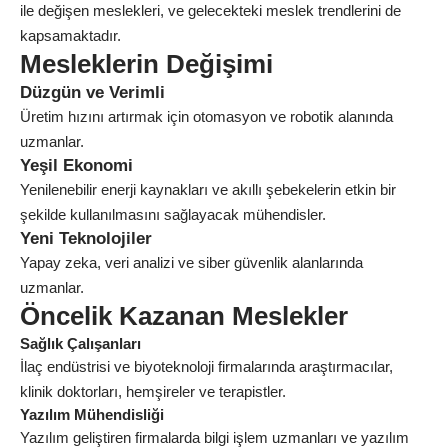
ile değişen meslekleri, ve gelecekteki meslek trendlerini de
kapsamaktadır.
Mesleklerin Değişimi
Düzgün ve Verimli
Üretim hızını artırmak için otomasyon ve robotik alanında
uzmanlar.
Yeşil Ekonomi
Yenilenebilir enerji kaynakları ve akıllı şebekelerin etkin bir
şekilde kullanılmasını sağlayacak mühendisler.
Yeni Teknolojiler
Yapay zeka, veri analizi ve siber güvenlik alanlarında
uzmanlar.
Öncelik Kazanan Meslekler
Sağlık Çalışanları
İlaç endüstrisi ve biyoteknoloji firmalarında araştırmacılar,
klinik doktorları, hemşireler ve terapistler.
Yazılım Mühendisliği
Yazılım geliştiren firmalarda bilgi işlem uzmanları ve yazılım