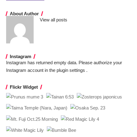
About Author
View all posts
Instagram
Instagram has returned empty data. Please authorize your
Instagram account in the
plugin settings
.
Flickr Widget