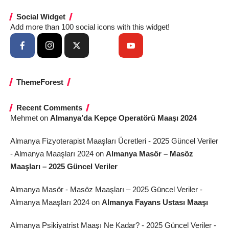
Social Widget
Add more than 100 social icons with this widget!
ThemeForest
Recent Comments
Mehmet
on
Almanya’da Kepçe Operatörü Maaşı 2024
Almanya Fizyoterapist Maaşları Ücretleri - 2025 Güncel Veriler
- Almanya Maaşları 2024
on
Almanya Masör – Masöz
Maaşları – 2025 Güncel Veriler
Almanya Masör - Masöz Maaşları – 2025 Güncel Veriler -
Almanya Maaşları 2024
on
Almanya Fayans Ustası Maaşı
Almanya Psikiyatrist Maaşı Ne Kadar? - 2025 Güncel Veriler -