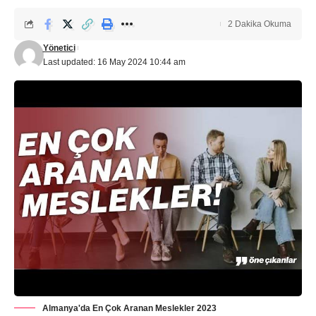
2 Dakika Okuma
Yönetici
Last updated: 16 May 2024 10:44 am
Almanya'da En Çok Aranan Meslekler 2023