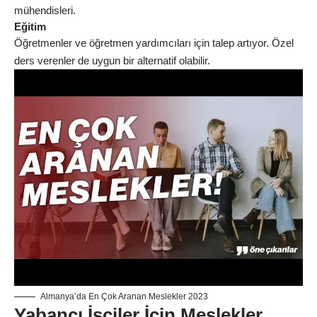
mühendisleri.
Eğitim
Öğretmenler ve öğretmen yardımcıları için talep artıyor. Özel
ders verenler de uygun bir alternatif olabilir.
Almanya’da En Çok Aranan Meslekler 2023
Yabancı İşçiler İçin Meslekler