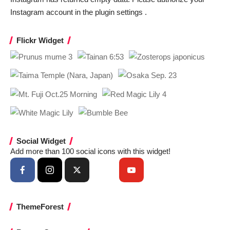
Instagram account in the
plugin settings
.
Flickr Widget
Social Widget
Add more than 100 social icons with this widget!
ThemeForest