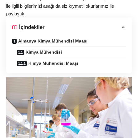
ile ilgili bilgilerimizi aşağı da siz kıymetli okurlarımız ile
paylaştık.
İçindekiler
Almanya Kimya Mühendisi Maaşı
Kimya Mühendisi
Kimya Mühendisi Maaşı