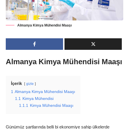
Almanya Kimya Mühendisi Maaşı
Almanya Kimya Mühendisi Maaşı
İçerik
gizle
1
Almanya Kimya Mühendisi Maaşı
1.1
Kimya Mühendisi
1.1.1
Kimya Mühendisi Maaşı
Günümüz şartlarında belli bi ekonomiye sahip ülkelerde