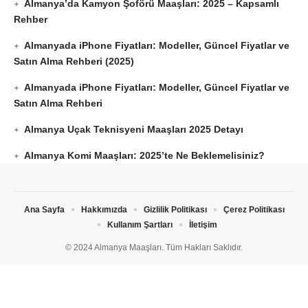
Almanya’da Kamyon Şoförü Maaşları: 2025 – Kapsamlı
Rehber
Almanyada iPhone Fiyatları: Modeller, Güncel Fiyatlar ve
Satın Alma Rehberi (2025)
Almanyada iPhone Fiyatları: Modeller, Güncel Fiyatlar ve
Satın Alma Rehberi
Almanya Uçak Teknisyeni Maaşları 2025 Detayı
Almanya Komi Maaşları: 2025’te Ne Beklemelisiniz?
Ana Sayfa
Hakkımızda
Gizlilik Politikası
Çerez Politikası
Kullanım Şartları
İletişim
© 2024 Almanya Maaşları. Tüm Hakları Saklıdır.