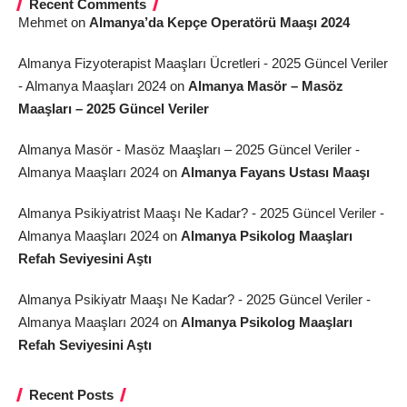
Recent Comments
Mehmet
on
Almanya’da Kepçe Operatörü Maaşı 2024
Almanya Fizyoterapist Maaşları Ücretleri - 2025 Güncel Veriler
- Almanya Maaşları 2024
on
Almanya Masör – Masöz
Maaşları – 2025 Güncel Veriler
Almanya Masör - Masöz Maaşları – 2025 Güncel Veriler -
Almanya Maaşları 2024
on
Almanya Fayans Ustası Maaşı
Almanya Psikiyatrist Maaşı Ne Kadar? - 2025 Güncel Veriler -
Almanya Maaşları 2024
on
Almanya Psikolog Maaşları
Refah Seviyesini Aştı
Almanya Psikiyatr Maaşı Ne Kadar? - 2025 Güncel Veriler -
Almanya Maaşları 2024
on
Almanya Psikolog Maaşları
Refah Seviyesini Aştı
Recent Posts