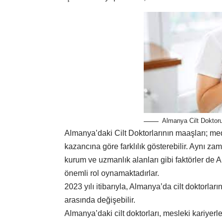
Almanya Cilt Doktor
Almanya’daki Cilt Doktorlarının maaşları; me
kazancına göre farklılık gösterebilir. Aynı zam
kurum ve uzmanlık alanları gibi faktörler de 
önemli rol oynamaktadırlar.
2023 yılı itibarıyla, Almanya’da cilt doktorlar
arasında değişebilir.
Almanya’daki cilt doktorları, mesleki kariyerle