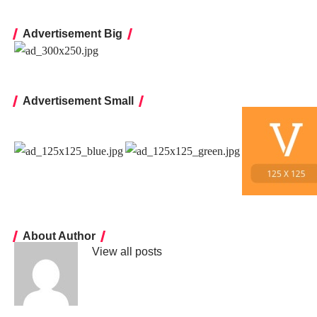
Advertisement Big
Advertisement Small
About Author
View all posts