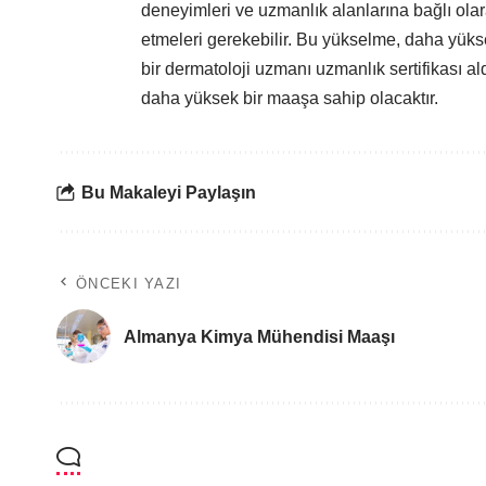
deneyimleri ve uzmanlık alanlarına bağlı ola
etmeleri gerekebilir. Bu yükselme, daha yüksek
bir dermatoloji uzmanı uzmanlık sertifikası a
daha yüksek bir maaşa sahip olacaktır.
Bu Makaleyi Paylaşın
ÖNCEKI YAZI
Almanya Kimya Mühendisi Maaşı