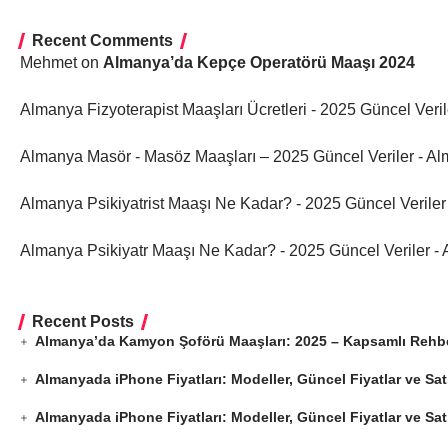
Recent Comments
Mehmet
on
Almanya’da Kepçe Operatörü Maaşı 2024
Almanya Fizyoterapist Maaşları Ücretleri - 2025 Güncel Veri
Almanya Masör - Masöz Maaşları – 2025 Güncel Veriler - A
Almanya Psikiyatrist Maaşı Ne Kadar? - 2025 Güncel Verile
Almanya Psikiyatr Maaşı Ne Kadar? - 2025 Güncel Veriler -
Recent Posts
Almanya’da Kamyon Şoförü Maaşları: 2025 – Kapsamlı Rehb
Almanyada iPhone Fiyatları: Modeller, Güncel Fiyatlar ve Sa
Almanyada iPhone Fiyatları: Modeller, Güncel Fiyatlar ve Sa