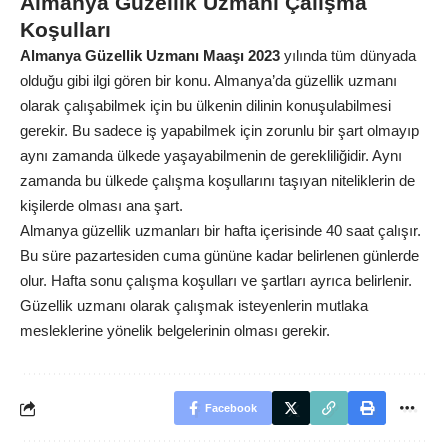
Almanya Güzellik Uzmanı Çalışma
Koşulları
Almanya Güzellik Uzmanı Maaşı 2023
yılında tüm dünyada
olduğu gibi ilgi gören bir konu. Almanya’da güzellik uzmanı
olarak çalışabilmek için bu ülkenin dilinin konuşulabilmesi
gerekir. Bu sadece iş yapabilmek için zorunlu bir şart olmayıp
aynı zamanda ülkede yaşayabilmenin de gerekliliğidir. Aynı
zamanda bu ülkede çalışma koşullarını taşıyan niteliklerin de
kişilerde olması ana şart.
Almanya güzellik uzmanları bir hafta içerisinde 40 saat çalışır.
Bu süre pazartesiden cuma gününe kadar belirlenen günlerde
olur. Hafta sonu çalışma koşulları ve şartları ayrıca belirlenir.
Güzellik uzmanı olarak çalışmak isteyenlerin mutlaka
mesleklerine yönelik belgelerinin olması gerekir.
Facebook