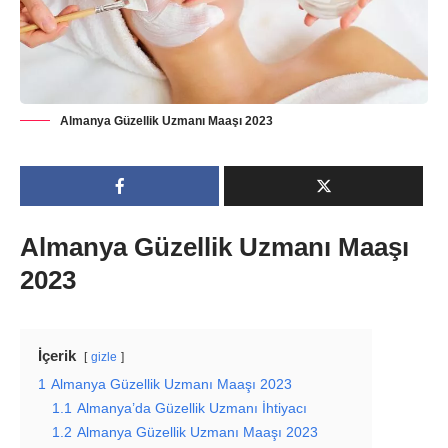
Almanya Güzellik Uzmanı Maaşı 2023
Almanya Güzellik Uzmanı Maaşı
2023
İçerik
gizle
1
Almanya Güzellik Uzmanı Maaşı 2023
1.1
Almanya’da Güzellik Uzmanı İhtiyacı
1.2
Almanya Güzellik Uzmanı Maaşı 2023