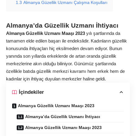
1.3
Almanya Güzellik Uzmanı Çalışma Koşulları
Almanya’da Güzellik Uzmanı İhtiyacı
Almanya Güzellik Uzmanı Maaşı 2023
yılı şartlarında da
tamamen elde edilen başarı ile endekslidir. Kadınların güzellik
konusunda ihtiyaçları hiç eksilmeden devam ediyor. Bunun
yanında son yıllarda erkeklerde de artan oranda güzellik
merkezlerine akın olduğu biliniyor. Günümüz şartlarında
özellikle batıda güzellik merkezi kavramı hem erkek hem de
kadınlar için ihtiyaç duyulan merkezler haline geldi.
İçindekiler
Almanya Güzellik Uzmanı Maaşı 2023
Almanya’da Güzellik Uzmanı İhtiyacı
Almanya Güzellik Uzmanı Maaşı 2023