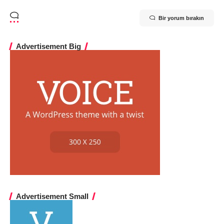
Bir yorum bırakın
Advertisement Big
Advertisement Small