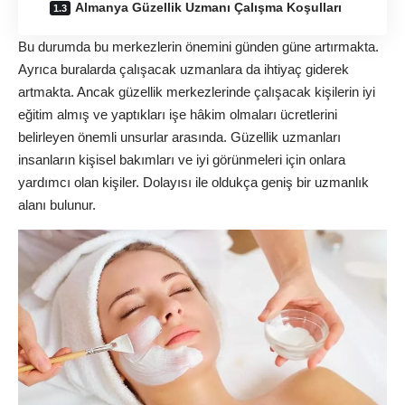
Almanya Güzellik Uzmanı Çalışma Koşulları
Bu durumda bu merkezlerin önemini günden güne artırmakta.
Ayrıca buralarda çalışacak uzmanlara da ihtiyaç giderek
artmakta. Ancak güzellik merkezlerinde çalışacak kişilerin iyi
eğitim almış ve yaptıkları işe hâkim olmaları ücretlerini
belirleyen önemli unsurlar arasında. Güzellik uzmanları
insanların kişisel bakımları ve iyi görünmeleri için onlara
yardımcı olan kişiler. Dolayısı ile oldukça geniş bir uzmanlık
alanı bulunur.