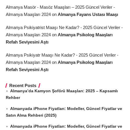
Almanya Masör - Masöz Maaşları – 2025 Güncel Veriler -
Almanya Maaşları 2024
on
Almanya Fayans Ustası Maaşı
Almanya Psikiyatrist Maaşı Ne Kadar? - 2025 Güncel Veriler -
Almanya Maaşları 2024
on
Almanya Psikolog Maaşları
Refah Seviyesini Aştı
Almanya Psikiyatr Maaşı Ne Kadar? - 2025 Güncel Veriler -
Almanya Maaşları 2024
on
Almanya Psikolog Maaşları
Refah Seviyesini Aştı
Recent Posts
Almanya’da Kamyon Şoförü Maaşları: 2025 – Kapsamlı
Rehber
Almanyada iPhone Fiyatları: Modeller, Güncel Fiyatlar ve
Satın Alma Rehberi (2025)
Almanyada iPhone Fiyatları: Modeller, Güncel Fiyatlar ve