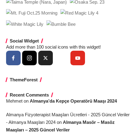
Social Widget
Add more than 100 social icons with this widget!
ThemeForest
Recent Comments
Mehmet
on
Almanya’da Kepçe Operatörü Maaşı 2024
Almanya Fizyoterapist Maaşları Ücretleri - 2025 Güncel Veriler
- Almanya Maaşları 2024
on
Almanya Masör – Masöz
Maaşları – 2025 Güncel Veriler