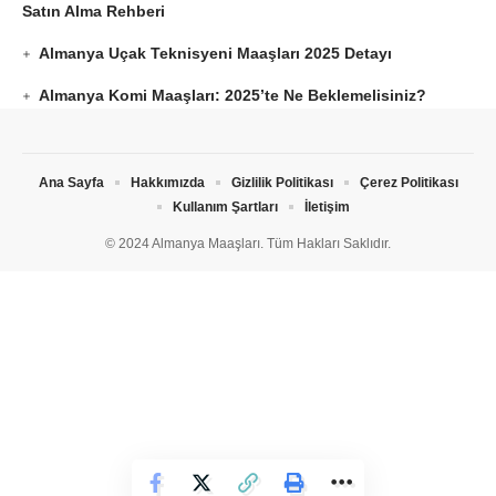
Satın Alma Rehberi
Almanya Uçak Teknisyeni Maaşları 2025 Detayı
Almanya Komi Maaşları: 2025’te Ne Beklemelisiniz?
Ana Sayfa
Hakkımızda
Gizlilik Politikası
Çerez Politikası
Kullanım Şartları
İletişim
© 2024 Almanya Maaşları. Tüm Hakları Saklıdır.