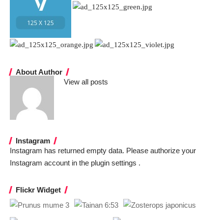
About Author
View all posts
Instagram
Instagram has returned empty data. Please authorize your
Instagram account in the
plugin settings
.
Flickr Widget