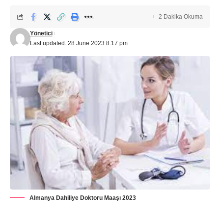
2 Dakika Okuma
Yönetici
Last updated: 28 June 2023 8:17 pm
Almanya Dahiliye Doktoru Maaşı 2023