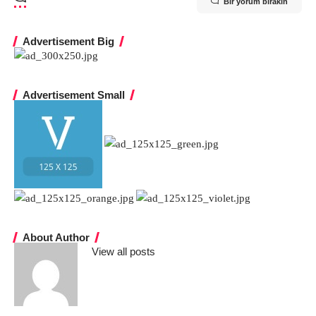
Bir yorum bırakın
Advertisement Big
Advertisement Small
About Author
View all posts