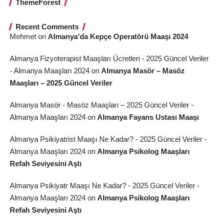
ThemeForest
Recent Comments
Mehmet
on
Almanya’da Kepçe Operatörü Maaşı 2024
Almanya Fizyoterapist Maaşları Ücretleri - 2025 Güncel Veriler
- Almanya Maaşları 2024
on
Almanya Masör – Masöz
Maaşları – 2025 Güncel Veriler
Almanya Masör - Masöz Maaşları – 2025 Güncel Veriler -
Almanya Maaşları 2024
on
Almanya Fayans Ustası Maaşı
Almanya Psikiyatrist Maaşı Ne Kadar? - 2025 Güncel Veriler -
Almanya Maaşları 2024
on
Almanya Psikolog Maaşları
Refah Seviyesini Aştı
Almanya Psikiyatr Maaşı Ne Kadar? - 2025 Güncel Veriler -
Almanya Maaşları 2024
on
Almanya Psikolog Maaşları
Refah Seviyesini Aştı