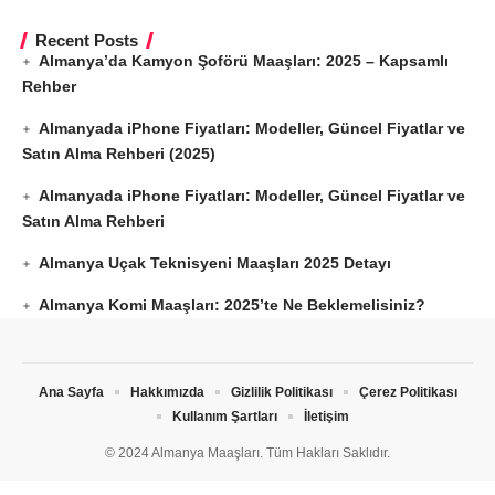
Recent Posts
Almanya’da Kamyon Şoförü Maaşları: 2025 – Kapsamlı
Rehber
Almanyada iPhone Fiyatları: Modeller, Güncel Fiyatlar ve
Satın Alma Rehberi (2025)
Almanyada iPhone Fiyatları: Modeller, Güncel Fiyatlar ve
Satın Alma Rehberi
Almanya Uçak Teknisyeni Maaşları 2025 Detayı
Almanya Komi Maaşları: 2025’te Ne Beklemelisiniz?
Ana Sayfa
Hakkımızda
Gizlilik Politikası
Çerez Politikası
Kullanım Şartları
İletişim
© 2024 Almanya Maaşları. Tüm Hakları Saklıdır.