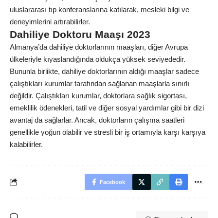
uluslararası tıp konferanslarına katılarak, mesleki bilgi ve
deneyimlerini artırabilirler.
Dahiliye Doktoru Maaşı 2023
Almanya’da dahiliye doktorlarının maaşları, diğer Avrupa
ülkeleriyle kıyaslandığında oldukça yüksek seviyededir.
Bununla birlikte, dahiliye doktorlarının aldığı maaşlar sadece
çalıştıkları kurumlar tarafından sağlanan maaşlarla sınırlı
değildir. Çalıştıkları kurumlar, doktorlara sağlık sigortası,
emeklilik ödenekleri, tatil ve diğer sosyal yardımlar gibi bir dizi
avantaj da sağlarlar. Ancak, doktorların çalışma saatleri
genellikle yoğun olabilir ve stresli bir iş ortamıyla karşı karşıya
kalabilirler.
Facebook