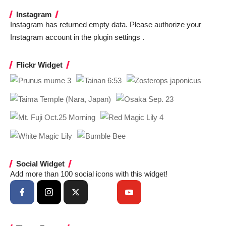
Instagram
Instagram has returned empty data. Please authorize your
Instagram account in the
plugin settings
.
Flickr Widget
Social Widget
Add more than 100 social icons with this widget!