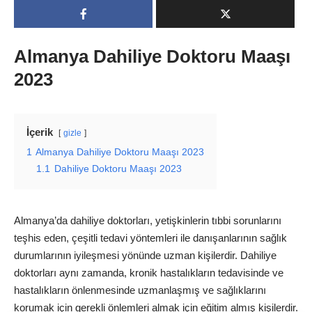
Almanya Dahiliye Doktoru Maaşı
2023
İçerik
gizle
1
Almanya Dahiliye Doktoru Maaşı 2023
1.1
Dahiliye Doktoru Maaşı 2023
Almanya’da dahiliye doktorları, yetişkinlerin tıbbi sorunlarını
teşhis eden, çeşitli tedavi yöntemleri ile danışanlarının sağlık
durumlarının iyileşmesi yönünde uzman kişilerdir. Dahiliye
doktorları aynı zamanda, kronik hastalıkların tedavisinde ve
hastalıkların önlenmesinde uzmanlaşmış ve sağlıklarını
korumak için gerekli önlemleri almak için eğitim almış kişilerdir.