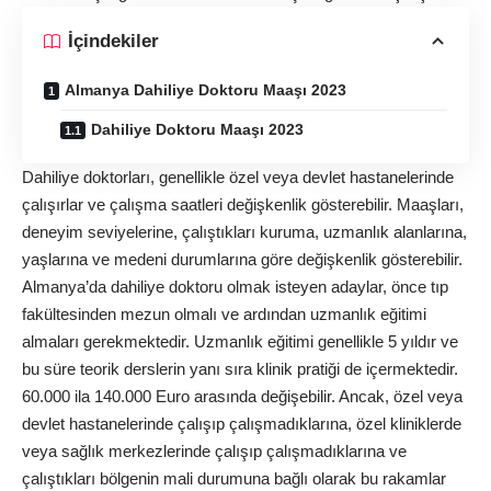
İçindekiler
Almanya Dahiliye Doktoru Maaşı 2023
Dahiliye Doktoru Maaşı 2023
Dahiliye doktorları, genellikle özel veya devlet hastanelerinde
çalışırlar ve çalışma saatleri değişkenlik gösterebilir. Maaşları,
deneyim seviyelerine, çalıştıkları kuruma, uzmanlık alanlarına,
yaşlarına ve medeni durumlarına göre değişkenlik gösterebilir.
Almanya’da dahiliye doktoru olmak isteyen adaylar, önce tıp
fakültesinden mezun olmalı ve ardından uzmanlık eğitimi
almaları gerekmektedir. Uzmanlık eğitimi genellikle 5 yıldır ve
bu süre teorik derslerin yanı sıra klinik pratiği de içermektedir.
60.000 ila 140.000 Euro arasında değişebilir. Ancak, özel veya
devlet hastanelerinde çalışıp çalışmadıklarına, özel kliniklerde
veya sağlık merkezlerinde çalışıp çalışmadıklarına ve
çalıştıkları bölgenin mali durumuna bağlı olarak bu rakamlar