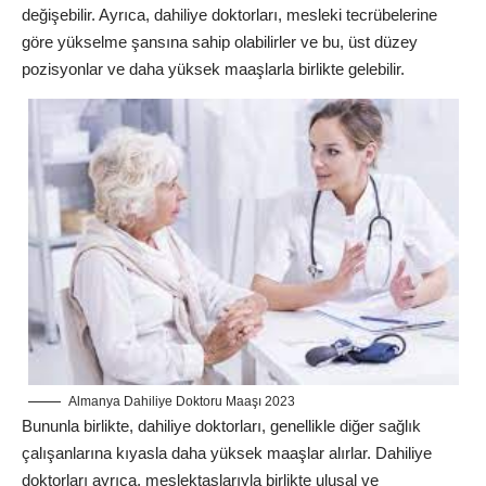
değişebilir. Ayrıca, dahiliye doktorları, mesleki tecrübelerine
göre yükselme şansına sahip olabilirler ve bu, üst düzey
pozisyonlar ve daha yüksek maaşlarla birlikte gelebilir.
Almanya Dahiliye Doktoru Maaşı 2023
Bununla birlikte, dahiliye doktorları, genellikle diğer sağlık
çalışanlarına kıyasla daha yüksek maaşlar alırlar. Dahiliye
doktorları ayrıca, meslektaşlarıyla birlikte ulusal ve