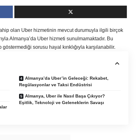
ahip olan Uber hizmetinin mevcut durumuyla ilgili birçok
arıyla Almanya’da Uber hizmeti sunulmamaktadır. Bu
göstermediği sorusu hayal kırıklığıyla karşılanabilir.
Almanya’da Uber’in Geleceği: Rekabet,
Regülasyonlar ve Taksi Endüstrisi
Almanya, Uber ile Nasıl Başa Çıkıyor?
Eşitlik, Teknoloji ve Geleneklerin Savaşı
alar