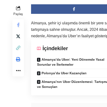
Paylaş
Almanya, şehir içi ulaşımda önemli bir yere s
tartışmaya sahne olmuştur. Ancak, 2024 itib
nedenle, Almanya’da Uber’ın faaliyet gösterip 
İçindekiler
Almanya’da Uber: Yeni Dönemde Yasal
Sorunlar ve İlerlemeler
Polonya’da Uber Kazançları
Almanya’nın Uber Düzenlemesi: Tartışm
ve Sonuçları