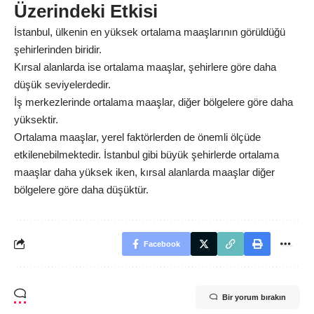
Üzerindeki Etkisi
İstanbul, ülkenin en yüksek ortalama maaşlarının görüldüğü
şehirlerinden biridir.
Kırsal alanlarda ise ortalama maaşlar, şehirlere göre daha
düşük seviyelerdedir.
İş merkezlerinde ortalama maaşlar, diğer bölgelere göre daha
yüksektir.
Ortalama maaşlar, yerel faktörlerden de önemli ölçüde
etkilenebilmektedir. İstanbul gibi büyük şehirlerde ortalama
maaşlar daha yüksek iken, kırsal alanlarda maaşlar diğer
bölgelere göre daha düşüktür.
Facebook
Bir yorum bırakın