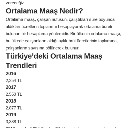
vereceğiz.
Ortalama Maaş Nedir?
Ortalama maaş, çalışan nüfusun, çalıştıkları süre boyunca
aldıkları ücretlerin toplamını hesaplayarak ortalama ücreti
bulunan bir hesaplama yöntemidir. Bir ülkenin ortalama maaşı,
bu ülkede çalışanların aldığı aylık brüt ücretlerinin toplamına,
çalışanların sayısına bölünerek bulunur.
Türkiye’deki Ortalama Maaş
Trendleri
2016
2,254 TL
2017
2,559 TL
2018
2,877 TL
2019
3,338 TL