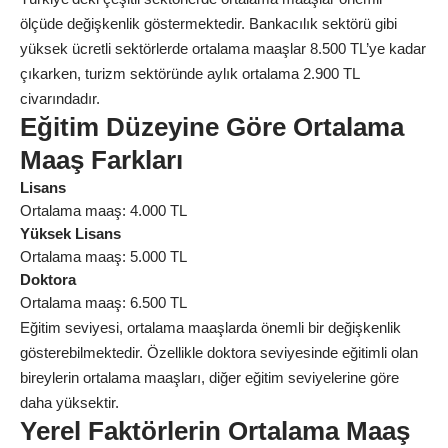
ölçüde değişkenlik göstermektedir. Bankacılık sektörü gibi
yüksek ücretli sektörlerde ortalama maaşlar 8.500 TL’ye kadar
çıkarken, turizm sektöründe aylık ortalama 2.900 TL
civarındadır.
Eğitim Düzeyine Göre Ortalama
Maaş Farkları
Lisans
Ortalama maaş: 4.000 TL
Yüksek Lisans
Ortalama maaş: 5.000 TL
Doktora
Ortalama maaş: 6.500 TL
Eğitim seviyesi, ortalama maaşlarda önemli bir değişkenlik
gösterebilmektedir. Özellikle doktora seviyesinde eğitimli olan
bireylerin ortalama maaşları, diğer eğitim seviyelerine göre
daha yüksektir.
Yerel Faktörlerin Ortalama Maaş