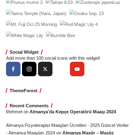
Social Widget
Add more than 100 social icons with this widget!
ThemeForest
Recent Comments
Mehmet
on
Almanya’da Kepçe Operatörü Maaşı 2024
Almanya Fizyoterapist Maaşları Ücretleri - 2025 Güncel Veriler
- Almanya Maaşları 2024
on
Almanya Masör – Masöz