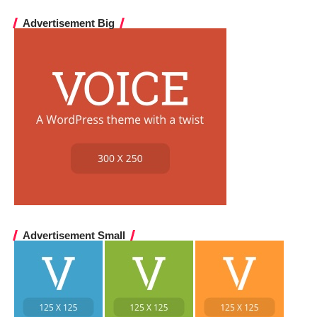
Advertisement Big
Advertisement Small