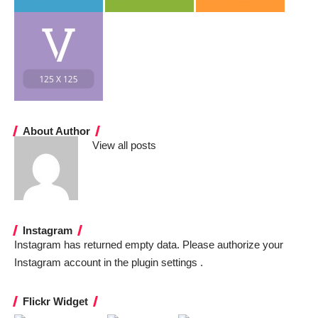
About Author
View all posts
Instagram
Instagram has returned empty data. Please authorize your
Instagram account in the
plugin settings
.
Flickr Widget