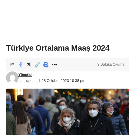
Türkiye Ortalama Maaş 2024
3 Dakika Okuma
Yönetici
Last updated: 28 October 2023 10:38 pm