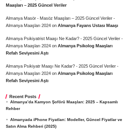
Maaşları – 2025 Güncel Veriler
Almanya Masör - Masöz Maaşları – 2025 Güncel Veriler -
Almanya Maaşları 2024
on
Almanya Fayans Ustası Maaşı
Almanya Psikiyatrist Maaşı Ne Kadar? - 2025 Güncel Veriler -
Almanya Maaşları 2024
on
Almanya Psikolog Maaşları
Refah Seviyesini Aştı
Almanya Psikiyatr Maaşı Ne Kadar? - 2025 Güncel Veriler -
Almanya Maaşları 2024
on
Almanya Psikolog Maaşları
Refah Seviyesini Aştı
Recent Posts
Almanya’da Kamyon Şoförü Maaşları: 2025 – Kapsamlı
Rehber
Almanyada iPhone Fiyatları: Modeller, Güncel Fiyatlar ve
Satın Alma Rehberi (2025)