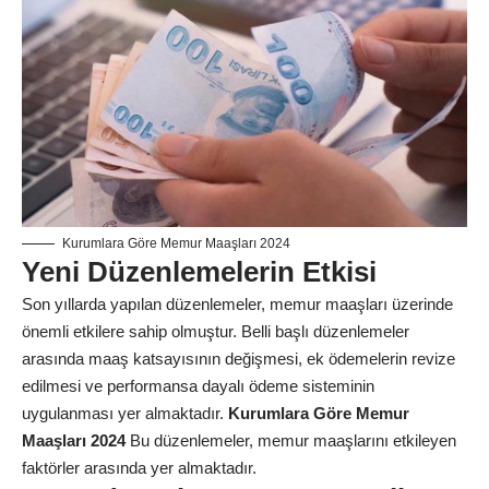
Kurumlara Göre Memur Maaşları 2024
Yeni Düzenlemelerin Etkisi
Son yıllarda yapılan düzenlemeler, memur maaşları üzerinde
önemli etkilere sahip olmuştur. Belli başlı düzenlemeler
arasında maaş katsayısının değişmesi, ek ödemelerin revize
edilmesi ve performansa dayalı ödeme sisteminin
uygulanması yer almaktadır.
Kurumlara Göre Memur
Maaşları 2024
Bu düzenlemeler, memur maaşlarını etkileyen
faktörler arasında yer almaktadır.