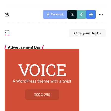
Facebook
Bir yorum bırakın
Advertisement Big