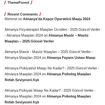
ThemeForest
Recent Comments
Mehmet
on
Almanya’da Kepçe Operatörü Maaşı 2024
Almanya Fizyoterapist Maaşları Ücretleri - 2025 Güncel Veriler
- Almanya Maaşları 2024
on
Almanya Masör – Masöz
Maaşları – 2025 Güncel Veriler
Almanya Masör - Masöz Maaşları – 2025 Güncel Veriler -
Almanya Maaşları 2024
on
Almanya Fayans Ustası Maaşı
Almanya Psikiyatrist Maaşı Ne Kadar? - 2025 Güncel Veriler -
Almanya Maaşları 2024
on
Almanya Psikolog Maaşları
Refah Seviyesini Aştı
Almanya Psikiyatr Maaşı Ne Kadar? - 2025 Güncel Veriler -
Almanya Maaşları 2024
on
Almanya Psikolog Maaşları
Refah Seviyesini Aştı