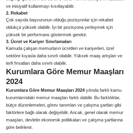
ve inisiyatif kullanmayı kısıtlayabilir.
2. Rekabet
Çok sayıda başvurunun olduğu pozisyonlar için rekabet
oldukça yüksek olabilir. İyi bir pozisyona yerleşmek için
yüksek bir performans göstermek gerekir.
3. Ücret ve Kariyer Sınırlamaları
Kamuda çalışan memurların ücretleri ve kariyerleri, özel
sektöre kıyasla daha sınırlı olabilir. Yüksek maaş artışları ve
terfi fırsatları daha sınırlı olabilir.
Kurumlara Göre Memur Maaşları
2024
Kurumlara Göre Memur Maaşları 2024
yılında farklı kamu
kurumlarındaki memur maaşları farklı olabilir. Bu farklılıklar,
bütçe düzenlemeleri, görev tanımları ve çalışma şartları gibi
faktörlere bağlı olarak değişebilir. Ancak, genel olarak memur
maaşları, devletin ekonomik politikaları ve çalışma şartlarına
göre belirlenir.