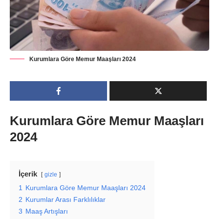
Kurumlara Göre Memur Maaşları 2024
Kurumlara Göre Memur Maaşları
2024
İçerik
gizle
1
Kurumlara Göre Memur Maaşları 2024
2
Kurumlar Arası Farklılıklar
3
Maaş Artışları