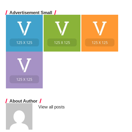
Advertisement Small
About Author
View all posts