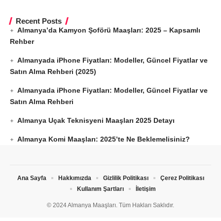
Recent Posts
Almanya’da Kamyon Şoförü Maaşları: 2025 – Kapsamlı
Rehber
Almanyada iPhone Fiyatları: Modeller, Güncel Fiyatlar ve
Satın Alma Rehberi (2025)
Almanyada iPhone Fiyatları: Modeller, Güncel Fiyatlar ve
Satın Alma Rehberi
Almanya Uçak Teknisyeni Maaşları 2025 Detayı
Almanya Komi Maaşları: 2025’te Ne Beklemelisiniz?
Ana Sayfa
Hakkımızda
Gizlilik Politikası
Çerez Politikası
Kullanım Şartları
İletişim
© 2024 Almanya Maaşları. Tüm Hakları Saklıdır.