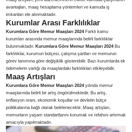
avantajları, maaş hesaplama yöntemleri ve kamuda iş
imkanları ele alınmaktadır.
Kurumlar Arası Farklılıklar
Kurumlara Göre Memur Maaşları 2024
Farklı kamu
kurumları arasında memur maaşlarında belirli farklılıklar
bulunmaktadır.
Kurumlara Göre Memur Maaşları 2024
Bu
farklılıklar, kurumun bütçesi, çalışma şartları ve memurun
görev tanımına göre değişiklik gösterebilir. Bazı kurumlarda ek
ödemelerin varlığı da maaşlardaki farklılıkları etkileyebilir.
Maaş Artışları
Kurumlara Göre Memur Maaşları 2024
yılında memur
maaşlarında belirli bir artış öngörülmektedir. Bu artış,
enflasyon oranı, ekonomik koşullar ve devletin bütçe
politikalarına bağlı olarak belirlenecektir. Maaş artışları,
memurların yaşam standartlarını korumak ve refahını artırmak
amacıyla yapılmaktadır.