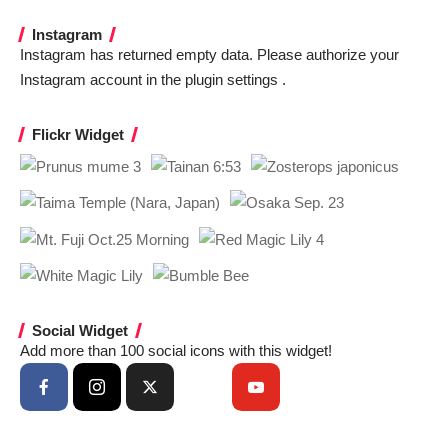
Instagram
Instagram has returned empty data. Please authorize your
Instagram account in the
plugin settings
.
Flickr Widget
Social Widget
Add more than 100 social icons with this widget!