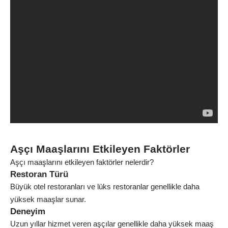
Aşçı Maaşlarını Etkileyen Faktörler
Aşçı maaşlarını etkileyen faktörler nelerdir?
Restoran Türü
Büyük otel restoranları ve lüks restoranlar genellikle daha
yüksek maaşlar sunar.
Deneyim
Uzun yıllar hizmet veren aşçılar genellikle daha yüksek maaş