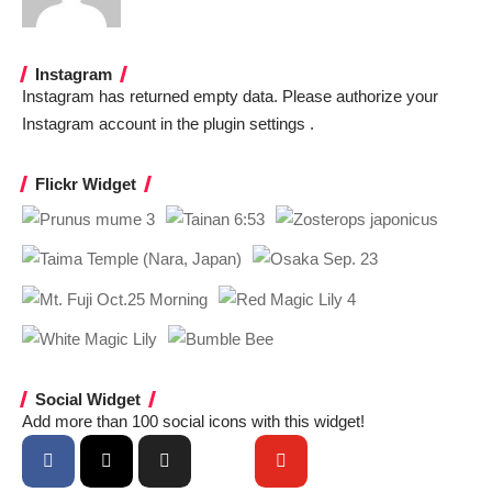
Instagram
Instagram has returned empty data. Please authorize your
Instagram account in the
plugin settings
.
Flickr Widget
Social Widget
Add more than 100 social icons with this widget!