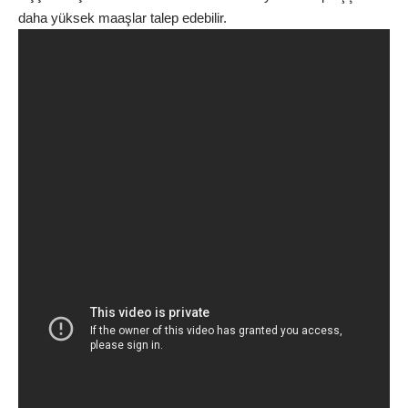
daha yüksek maaşlar talep edebilir.