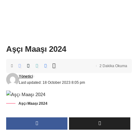
Aşçı Maaşı 2024
2 Dakika Okuma
Yönetici
Last updated: 18 October 2023 8:05 pm
Aşçı Maaşı 2024