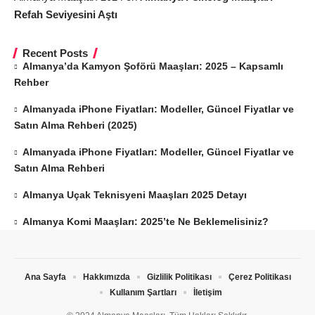
Refah Seviyesini Aştı
Recent Posts
Almanya’da Kamyon Şoförü Maaşları: 2025 – Kapsamlı
Rehber
Almanyada iPhone Fiyatları: Modeller, Güncel Fiyatlar ve
Satın Alma Rehberi (2025)
Almanyada iPhone Fiyatları: Modeller, Güncel Fiyatlar ve
Satın Alma Rehberi
Almanya Uçak Teknisyeni Maaşları 2025 Detayı
Almanya Komi Maaşları: 2025’te Ne Beklemelisiniz?
Ana Sayfa
Hakkımızda
Gizlilik Politikası
Çerez Politikası
Kullanım Şartları
İletişim