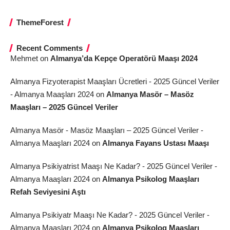
ThemeForest
Recent Comments
Mehmet
on
Almanya’da Kepçe Operatörü Maaşı 2024
Almanya Fizyoterapist Maaşları Ücretleri - 2025 Güncel Veriler
- Almanya Maaşları 2024
on
Almanya Masör – Masöz
Maaşları – 2025 Güncel Veriler
Almanya Masör - Masöz Maaşları – 2025 Güncel Veriler -
Almanya Maaşları 2024
on
Almanya Fayans Ustası Maaşı
Almanya Psikiyatrist Maaşı Ne Kadar? - 2025 Güncel Veriler -
Almanya Maaşları 2024
on
Almanya Psikolog Maaşları
Refah Seviyesini Aştı
Almanya Psikiyatr Maaşı Ne Kadar? - 2025 Güncel Veriler -
Almanya Maaşları 2024
on
Almanya Psikolog Maaşları