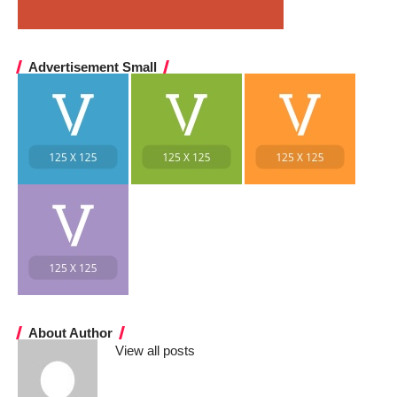
Advertisement Small
About Author
View all posts