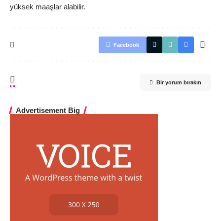
yüksek maaşlar alabilir.
Facebook
Bir yorum bırakın
Advertisement Big