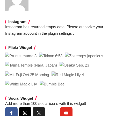
Instagram
Instagram has returned empty data. Please authorize your
Instagram account in the
plugin settings
.
Flickr Widget
Social Widget
Add more than 100 social icons with this widget!