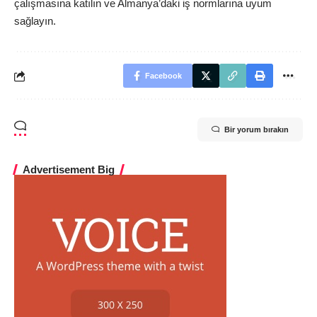
çalışmasına katılın ve Almanya’daki iş normlarına uyum
sağlayın.
Facebook
Bir yorum bırakın
Advertisement Big