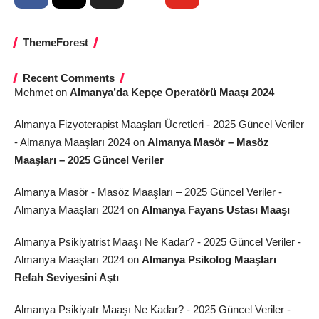
ThemeForest
Recent Comments
Mehmet
on
Almanya’da Kepçe Operatörü Maaşı 2024
Almanya Fizyoterapist Maaşları Ücretleri - 2025 Güncel Veriler
- Almanya Maaşları 2024
on
Almanya Masör – Masöz
Maaşları – 2025 Güncel Veriler
Almanya Masör - Masöz Maaşları – 2025 Güncel Veriler -
Almanya Maaşları 2024
on
Almanya Fayans Ustası Maaşı
Almanya Psikiyatrist Maaşı Ne Kadar? - 2025 Güncel Veriler -
Almanya Maaşları 2024
on
Almanya Psikolog Maaşları
Refah Seviyesini Aştı
Almanya Psikiyatr Maaşı Ne Kadar? - 2025 Güncel Veriler -