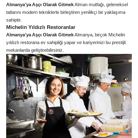
Almanya’ya Aşçı Olarak Gitmek
Alman mutfağı, geleneksel
tatlarını modern tekniklerle birleştiren yenilikçi bir yaklaşıma
sahiptir.
Michelin Yıldızlı Restoranlar
Almanya’ya Aşçı Olarak Gitmek
Almanya, birçok Michelin
yıldızlı restorana ev sahipliği yapar ve kariyerinizi bu prestijli
mekanlarda geliştirebilirsiniz.