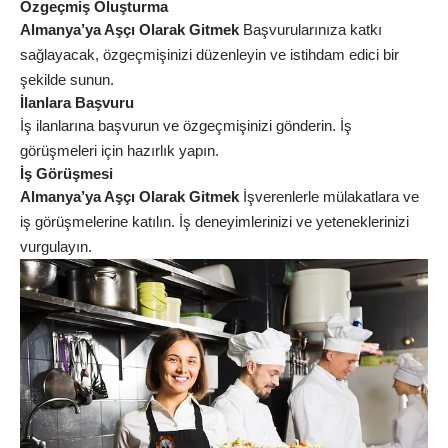
Özgeçmiş Oluşturma
Almanya’ya Aşçı Olarak Gitmek
Başvurularınıza katkı
sağlayacak, özgeçmişinizi düzenleyin ve istihdam edici bir
şekilde sunun.
İlanlara Başvuru
İş ilanlarına başvurun ve özgeçmişinizi gönderin. İş
görüşmeleri için hazırlık yapın.
İş Görüşmesi
Almanya’ya Aşçı Olarak Gitmek
İşverenlerle mülakatlara ve
iş görüşmelerine katılın. İş deneyimlerinizi ve yeteneklerinizi
vurgulayın.