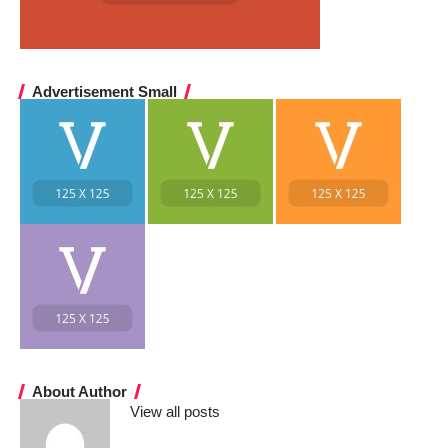
Advertisement Small
About Author
View all posts