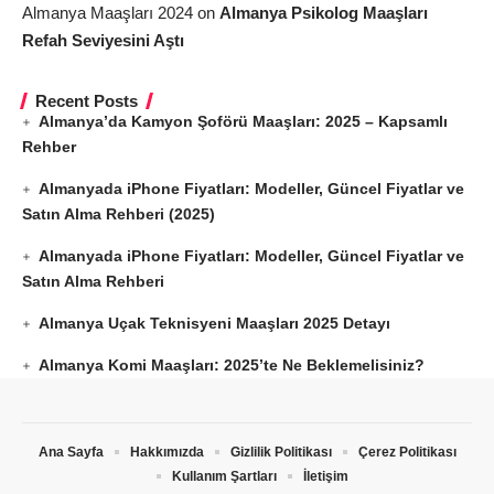
Almanya Maaşları 2024
on
Almanya Psikolog Maaşları
Refah Seviyesini Aştı
Recent Posts
Almanya’da Kamyon Şoförü Maaşları: 2025 – Kapsamlı
Rehber
Almanyada iPhone Fiyatları: Modeller, Güncel Fiyatlar ve
Satın Alma Rehberi (2025)
Almanyada iPhone Fiyatları: Modeller, Güncel Fiyatlar ve
Satın Alma Rehberi
Almanya Uçak Teknisyeni Maaşları 2025 Detayı
Almanya Komi Maaşları: 2025’te Ne Beklemelisiniz?
Ana Sayfa
Hakkımızda
Gizlilik Politikası
Çerez Politikası
Kullanım Şartları
İletişim