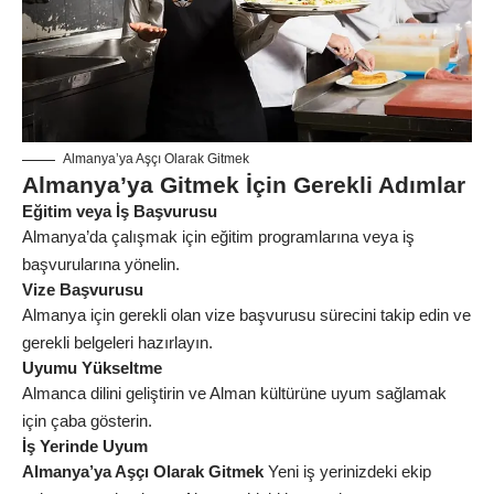
Almanya’ya Aşçı Olarak Gitmek
Almanya’ya Gitmek İçin Gerekli Adımlar
Eğitim veya İş Başvurusu
Almanya’da çalışmak için eğitim programlarına veya iş
başvurularına yönelin.
Vize Başvurusu
Almanya için gerekli olan vize başvurusu sürecini takip edin ve
gerekli belgeleri hazırlayın.
Uyumu Yükseltme
Almanca dilini geliştirin ve Alman kültürüne uyum sağlamak
için çaba gösterin.
İş Yerinde Uyum
Almanya’ya Aşçı Olarak Gitmek
Yeni iş yerinizdeki ekip