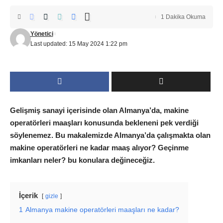
1 Dakika Okuma
Yönetici
Last updated: 15 May 2024 1:22 pm
Gelişmiş sanayi içerisinde olan Almanya’da, makine
operatörleri maaşları konusunda bekleneni pek verdiği
söylenemez. Bu makalemizde Almanya’da çalışmakta olan
makine operatörleri ne kadar maaş alıyor? Geçinme
imkanları neler? bu konulara değineceğiz.
İçerik
gizle
1
Almanya makine operatörleri maaşları ne kadar?