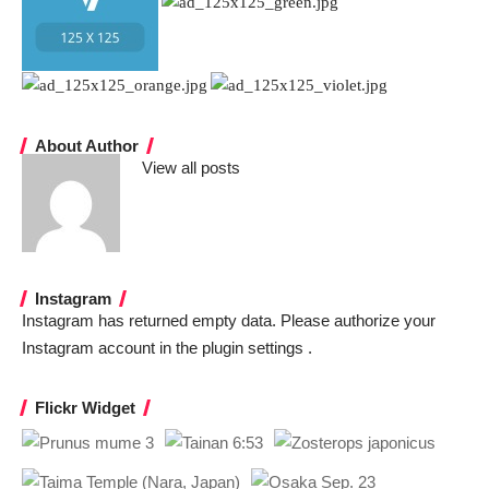
About Author
View all posts
Instagram
Instagram has returned empty data. Please authorize your
Instagram account in the
plugin settings
.
Flickr Widget