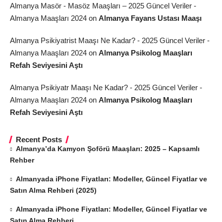
Almanya Masör - Masöz Maaşları – 2025 Güncel Veriler -
Almanya Maaşları 2024
on
Almanya Fayans Ustası Maaşı
Almanya Psikiyatrist Maaşı Ne Kadar? - 2025 Güncel Veriler -
Almanya Maaşları 2024
on
Almanya Psikolog Maaşları
Refah Seviyesini Aştı
Almanya Psikiyatr Maaşı Ne Kadar? - 2025 Güncel Veriler -
Almanya Maaşları 2024
on
Almanya Psikolog Maaşları
Refah Seviyesini Aştı
Recent Posts
Almanya’da Kamyon Şoförü Maaşları: 2025 – Kapsamlı
Rehber
Almanyada iPhone Fiyatları: Modeller, Güncel Fiyatlar ve
Satın Alma Rehberi (2025)
Almanyada iPhone Fiyatları: Modeller, Güncel Fiyatlar ve
Satın Alma Rehberi