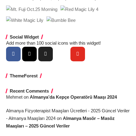
Social Widget
Add more than 100 social icons with this widget!
ThemeForest
Recent Comments
Mehmet
on
Almanya’da Kepçe Operatörü Maaşı 2024
Almanya Fizyoterapist Maaşları Ücretleri - 2025 Güncel Veriler
- Almanya Maaşları 2024
on
Almanya Masör – Masöz
Maaşları – 2025 Güncel Veriler