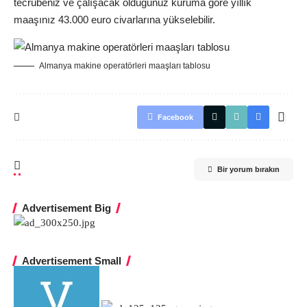
tecrübeniz ve çalışacak olduğunuz kuruma göre yıllık
maaşınız 43.000 euro civarlarına yükselebilir.
Almanya makine operatörleri maaşları tablosu
Facebook
Bir yorum bırakın
Advertisement Big
Advertisement Small