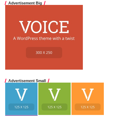
Advertisement Big
Advertisement Small