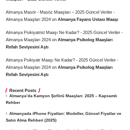
Almanya Masör - Masöz Maaşları – 2025 Güncel Veriler -
Almanya Maaşları 2024
on
Almanya Fayans Ustası Maaşı
Almanya Psikiyatrist Maaşı Ne Kadar? - 2025 Güncel Veriler -
Almanya Maaşları 2024
on
Almanya Psikolog Maaşları
Refah Seviyesini Aştı
Almanya Psikiyatr Maaşı Ne Kadar? - 2025 Güncel Veriler -
Almanya Maaşları 2024
on
Almanya Psikolog Maaşları
Refah Seviyesini Aştı
Recent Posts
Almanya’da Kamyon Şoförü Maaşları: 2025 – Kapsamlı
Rehber
Almanyada iPhone Fiyatları: Modeller, Güncel Fiyatlar ve
Satın Alma Rehberi (2025)