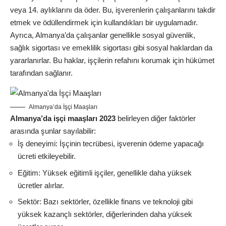
veya 14. aylıklarını da öder. Bu, işverenlerin çalışanlarını takdir
etmek ve ödüllendirmek için kullandıkları bir uygulamadır.
Ayrıca, Almanya’da çalışanlar genellikle sosyal güvenlik,
sağlık sigortası ve emeklilik sigortası gibi sosyal haklardan da
yararlanırlar. Bu haklar, işçilerin refahını korumak için hükümet
tarafından sağlanır.
Almanya’da İşçi Maaşları
Almanya’da işçi maaşları 2023
belirleyen diğer faktörler
arasında şunlar sayılabilir:
İş deneyimi: İşçinin tecrübesi, işverenin ödeme yapacağı
ücreti etkileyebilir.
Eğitim: Yüksek eğitimli işçiler, genellikle daha yüksek
ücretler alırlar.
Sektör: Bazı sektörler, özellikle finans ve teknoloji gibi
yüksek kazançlı sektörler, diğerlerinden daha yüksek