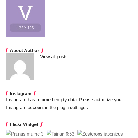
About Author
View all posts
Instagram
Instagram has returned empty data. Please authorize your
Instagram account in the
plugin settings
.
Flickr Widget