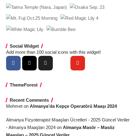
Social Widget
Add more than 100 social icons with this widget!
ThemeForest
Recent Comments
Mehmet
on
Almanya’da Kepçe Operatörü Maaşı 2024
Almanya Fizyoterapist Maaşları Ücretleri - 2025 Güncel Veriler
- Almanya Maaşları 2024
on
Almanya Masör – Masöz
Maaşları – 2025 Güncel Veriler