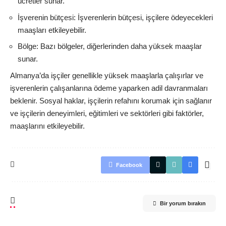
ücretler sunar.
İşverenin bütçesi: İşverenlerin bütçesi, işçilere ödeyecekleri
maaşları etkileyebilir.
Bölge: Bazı bölgeler, diğerlerinden daha yüksek maaşlar
sunar.
Almanya’da işçiler genellikle yüksek maaşlarla çalışırlar ve
işverenlerin çalışanlarına ödeme yaparken adil davranmaları
beklenir. Sosyal haklar, işçilerin refahını korumak için sağlanır
ve işçilerin deneyimleri, eğitimleri ve sektörleri gibi faktörler,
maaşlarını etkileyebilir.
Facebook
Bir yorum bırakın