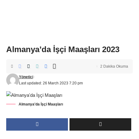
Almanya’da İşçi Maaşları 2023
2 Dakika Okuma
Yönetici
Last updated: 26 March 2023 7:20 pm
Almanya'da İşçi Maaşları