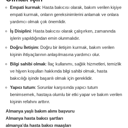
Empati kurmak
: Hasta bakıcısı olarak, bakım verilen kişiye
empati kurmak, onların gereksinimlerini anlamak ve onlara
yardımcı olmak çok önemlidir.
İş Disiplini
: Hasta bakıcısı olarak çalışırken, zamanında
işlerin yapıldığından emin olunmalıdır.
Doğru İletişim
: Doğru bir iletişim kurmak, bakım verilen
kişinin ihtiyaçlarının anlaşılmasına yardımcı olur.
Bilgi sahibi olmak
: İlaç kullanımı, sağlık hizmetleri, temizlik
ve hijyen koşulları hakkında bilgi sahibi olmak, hasta
bakıcılığı işinde başarılı olmak için gereklidir.
Yapıcı tutum
: Sorunlar karşısında yapıcı tutum
benimsemek, hastaya olumlu bir etki yapar ve bakım verilen
kişinin refahını arttırır.
Almanya yaşlı bakım alımı başvuru
Almanya hasta bakıcı şartları
almanya’da hasta bakıcı maaşları