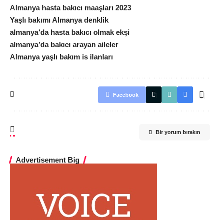
Almanya hasta bakıcı maaşları 2023
Yaşlı bakımı Almanya denklik
almanya’da hasta bakıcı olmak ekşi
almanya’da bakıcı arayan aileler
Almanya yaşlı bakım is ilanları
Facebook
Bir yorum bırakın
Advertisement Big