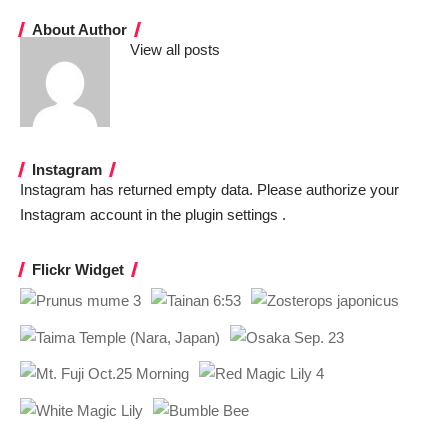
About Author
View all posts
Instagram
Instagram has returned empty data. Please authorize your
Instagram account in the
plugin settings
.
Flickr Widget