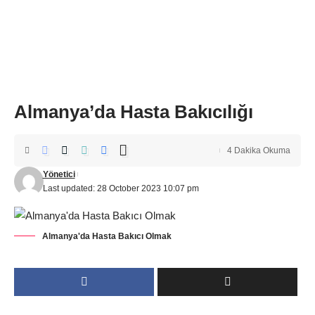
Almanya’da Hasta Bakıcılığı
4 Dakika Okuma
Yönetici
Last updated: 28 October 2023 10:07 pm
Almanya'da Hasta Bakıcı Olmak