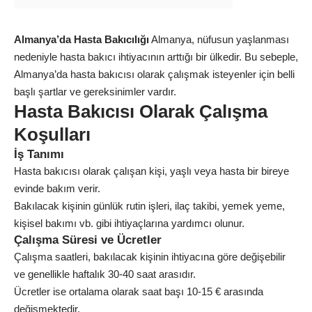
Almanya’da Hasta Bakıcılığı
Almanya, nüfusun yaşlanması
nedeniyle hasta bakıcı ihtiyacının arttığı bir ülkedir. Bu sebeple,
Almanya’da hasta bakıcısı olarak çalışmak isteyenler için belli
başlı şartlar ve gereksinimler vardır.
Hasta Bakıcısı Olarak Çalışma
Koşulları
İş Tanımı
Hasta bakıcısı olarak çalışan kişi, yaşlı veya hasta bir bireye
evinde bakım verir.
Bakılacak kişinin günlük rutin işleri, ilaç takibi, yemek yeme,
kişisel bakımı vb. gibi ihtiyaçlarına yardımcı olunur.
Çalışma Süresi ve Ücretler
Çalışma saatleri, bakılacak kişinin ihtiyacına göre değişebilir
ve genellikle haftalık 30-40 saat arasıdır.
Ücretler ise ortalama olarak saat başı 10-15 € arasında
değişmektedir.