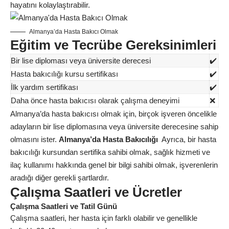
hayatını kolaylaştırabilir.
Almanya’da Hasta Bakıcı Olmak
Eğitim ve Tecrübe Gereksinimleri
Bir lise diploması veya üniversite derecesi
✔️
Hasta bakıcılığı kursu sertifikası
✔️
İlk yardım sertifikası
✔️
Daha önce hasta bakıcısı olarak çalışma deneyimi
❌
Almanya’da hasta bakıcısı olmak için, birçok işveren öncelikle
adayların bir lise diplomasına veya üniversite derecesine sahip
olmasını ister.
Almanya’da Hasta Bakıcılığı
Ayrıca, bir hasta
bakıcılığı kursundan sertifika sahibi olmak, sağlık hizmeti ve
ilaç kullanımı hakkında genel bir bilgi sahibi olmak, işverenlerin
aradığı diğer gerekli şartlardır.
Çalışma Saatleri ve Ücretler
Çalışma Saatleri ve Tatil Günü
Çalışma saatleri, her hasta için farklı olabilir ve genellikle