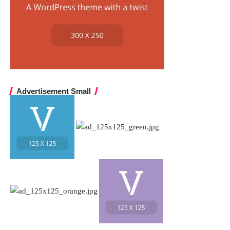
Advertisement Small