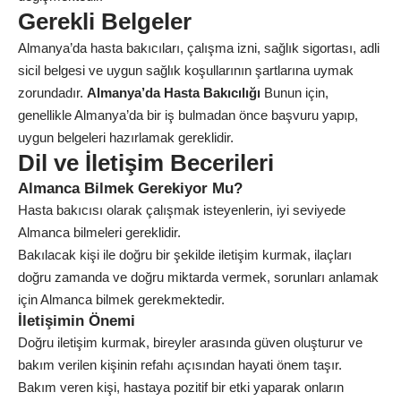
Gerekli Belgeler
Almanya’da hasta bakıcıları, çalışma izni, sağlık sigortası, adli
sicil belgesi ve uygun sağlık koşullarının şartlarına uymak
zorundadır.
Almanya’da Hasta Bakıcılığı
Bunun için,
genellikle Almanya’da bir iş bulmadan önce başvuru yapıp,
uygun belgeleri hazırlamak gereklidir.
Dil ve İletişim Becerileri
Almanca Bilmek Gerekiyor Mu?
Hasta bakıcısı olarak çalışmak isteyenlerin, iyi seviyede
Almanca bilmeleri gereklidir.
Bakılacak kişi ile doğru bir şekilde iletişim kurmak, ilaçları
doğru zamanda ve doğru miktarda vermek, sorunları anlamak
için Almanca bilmek gerekmektedir.
İletişimin Önemi
Doğru iletişim kurmak, bireyler arasında güven oluşturur ve
bakım verilen kişinin refahı açısından hayati önem taşır.
Bakım veren kişi, hastaya pozitif bir etki yaparak onların