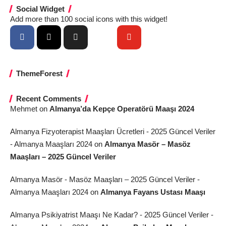
Social Widget
Add more than 100 social icons with this widget!
ThemeForest
Recent Comments
Mehmet
on
Almanya’da Kepçe Operatörü Maaşı 2024
Almanya Fizyoterapist Maaşları Ücretleri - 2025 Güncel Veriler
- Almanya Maaşları 2024
on
Almanya Masör – Masöz
Maaşları – 2025 Güncel Veriler
Almanya Masör - Masöz Maaşları – 2025 Güncel Veriler -
Almanya Maaşları 2024
on
Almanya Fayans Ustası Maaşı
Almanya Psikiyatrist Maaşı Ne Kadar? - 2025 Güncel Veriler -