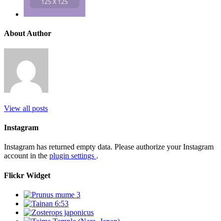
About Author
View all posts
Instagram
Instagram has returned empty data. Please authorize your Instagram
account in the
plugin settings
.
Flickr Widget