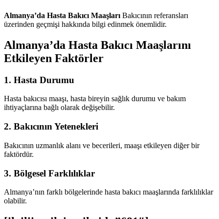
Almanya’da Hasta Bakıcı Maaşları
Bakıcının referansları
üzerinden geçmişi hakkında bilgi edinmek önemlidir.
Almanya’da Hasta Bakıcı Maaşlarını
Etkileyen Faktörler
1. Hasta Durumu
Hasta bakıcısı maaşı, hasta bireyin sağlık durumu ve bakım
ihtiyaçlarına bağlı olarak değişebilir.
2. Bakıcının Yetenekleri
Bakıcının uzmanlık alanı ve becerileri, maaşı etkileyen diğer bir
faktördür.
3. Bölgesel Farklılıklar
Almanya’nın farklı bölgelerinde hasta bakıcı maaşlarında farklılıklar
olabilir.