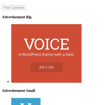
Advertisement Big
Advertisement Small