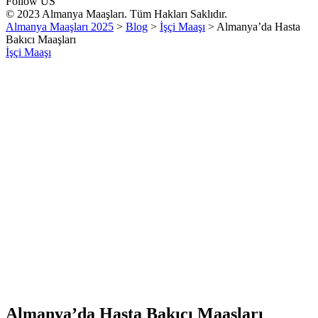
Follow US
© 2023 Almanya Maaşları. Tüm Hakları Saklıdır.
Almanya Maaşları 2025
>
Blog
>
İşçi Maaşı
>
Almanya’da Hasta
Bakıcı Maaşları
İşçi Maaşı
Almanya’da Hasta Bakıcı Maaşları