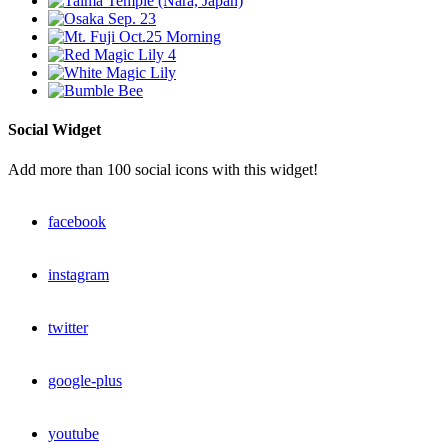
Social Widget
Add more than 100 social icons with this widget!
facebook
instagram
twitter
google-plus
youtube