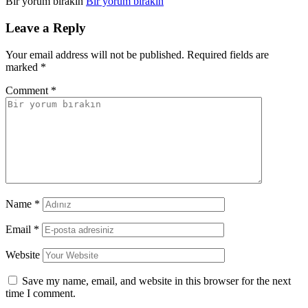
Bir yorum bırakın
Bir yorum bırakın
Leave a Reply
Your email address will not be published.
Required fields are
marked
*
Comment
*
Name
*
Email
*
Website
Save my name, email, and website in this browser for the next
time I comment.