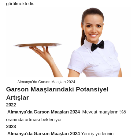
görülmektedir.
Almanya’da Garson Maaşları 2024
Garson Maaşlarındaki Potansiyel
Artışlar
2022
Almanya’da Garson Maaşları 2024
Mevcut maaşların %5
oranında artması bekleniyor
2023
Almanya’da Garson Maaşları 2024
Yeni iş yerlerinin