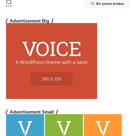
Bir yorum bırakın
Advertisement Big
Advertisement Small