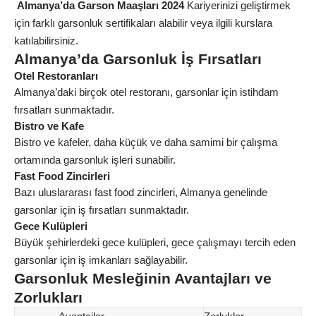
Almanya’da Garson Maaşları 2024
Kariyerinizi geliştirmek
için farklı garsonluk sertifikaları alabilir veya ilgili kurslara
katılabilirsiniz.
Almanya’da Garsonluk İş Fırsatları
Otel Restoranları
Almanya’daki birçok otel restoranı, garsonlar için istihdam
fırsatları sunmaktadır.
Bistro ve Kafe
Bistro ve kafeler, daha küçük ve daha samimi bir çalışma
ortamında garsonluk işleri sunabilir.
Fast Food Zincirleri
Bazı uluslararası fast food zincirleri, Almanya genelinde
garsonlar için iş fırsatları sunmaktadır.
Gece Kulüpleri
Büyük şehirlerdeki gece kulüpleri, gece çalışmayı tercih eden
garsonlar için iş imkanları sağlayabilir.
Garsonluk Mesleğinin Avantajları ve
Zorlukları