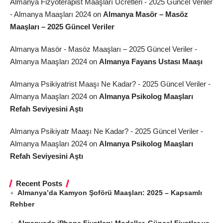
Almanya Fizyoterapist Maaşları Ücretleri - 2025 Güncel Veriler
- Almanya Maaşları 2024
on
Almanya Masör – Masöz
Maaşları – 2025 Güncel Veriler
Almanya Masör - Masöz Maaşları – 2025 Güncel Veriler -
Almanya Maaşları 2024
on
Almanya Fayans Ustası Maaşı
Almanya Psikiyatrist Maaşı Ne Kadar? - 2025 Güncel Veriler -
Almanya Maaşları 2024
on
Almanya Psikolog Maaşları
Refah Seviyesini Aştı
Almanya Psikiyatr Maaşı Ne Kadar? - 2025 Güncel Veriler -
Almanya Maaşları 2024
on
Almanya Psikolog Maaşları
Refah Seviyesini Aştı
Recent Posts
Almanya’da Kamyon Şoförü Maaşları: 2025 – Kapsamlı
Rehber