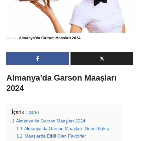
Almanya'da Garson Maaşları 2024
Almanya’da Garson Maaşları
2024
İçerik
gizle
1
Almanya’da Garson Maaşları 2024
1.1
Almanya’da Garson Maaşları: Genel Bakış
1.2
Maaşlarda Etkili Olan Faktörler