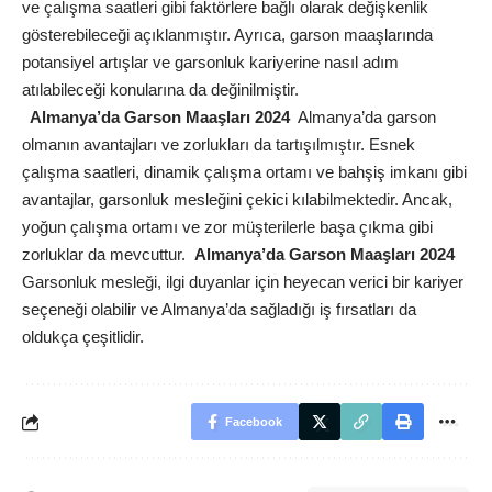
ve çalışma saatleri gibi faktörlere bağlı olarak değişkenlik
gösterebileceği açıklanmıştır. Ayrıca, garson maaşlarında
potansiyel artışlar ve garsonluk kariyerine nasıl adım
atılabileceği konularına da değinilmiştir.
Almanya’da Garson Maaşları 2024
Almanya’da garson
olmanın avantajları ve zorlukları da tartışılmıştır. Esnek
çalışma saatleri, dinamik çalışma ortamı ve bahşiş imkanı gibi
avantajlar, garsonluk mesleğini çekici kılabilmektedir. Ancak,
yoğun çalışma ortamı ve zor müşterilerle başa çıkma gibi
zorluklar da mevcuttur.
Almanya’da Garson Maaşları 2024
Garsonluk mesleği, ilgi duyanlar için heyecan verici bir kariyer
seçeneği olabilir ve Almanya’da sağladığı iş fırsatları da
oldukça çeşitlidir.
Facebook