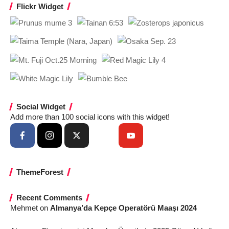
Flickr Widget
Social Widget
Add more than 100 social icons with this widget!
ThemeForest
Recent Comments
Mehmet
on
Almanya’da Kepçe Operatörü Maaşı 2024