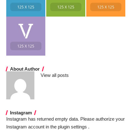
About Author
View all posts
Instagram
Instagram has returned empty data. Please authorize your
Instagram account in the
plugin settings
.