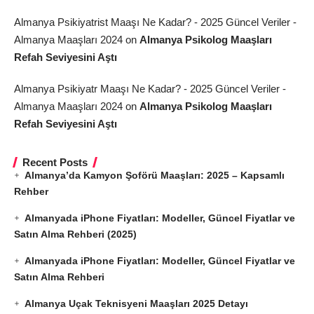
Almanya Psikiyatrist Maaşı Ne Kadar? - 2025 Güncel Veriler -
Almanya Maaşları 2024
on
Almanya Psikolog Maaşları
Refah Seviyesini Aştı
Almanya Psikiyatr Maaşı Ne Kadar? - 2025 Güncel Veriler -
Almanya Maaşları 2024
on
Almanya Psikolog Maaşları
Refah Seviyesini Aştı
Recent Posts
Almanya’da Kamyon Şoförü Maaşları: 2025 – Kapsamlı
Rehber
Almanyada iPhone Fiyatları: Modeller, Güncel Fiyatlar ve
Satın Alma Rehberi (2025)
Almanyada iPhone Fiyatları: Modeller, Güncel Fiyatlar ve
Satın Alma Rehberi
Almanya Uçak Teknisyeni Maaşları 2025 Detayı