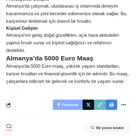
Almanya’da çalışmak, uluslararası iş ortamında deneyim
kazanmanıza ve yeni beceriler edinmenize olanak sağlar. Bu,
kariyerinizi ilerletmek için önemli bir fırsattır.
Kişisel Gelişim
Almanya’nın geniş doğal güzellikleri, açık hava aktiviteleri
yapma fırsatı sunar ve kişisel sağlığınızı ve refahınızı
destekler.
Almanya’da 5000 Euro Maaş
Almanya’da 5000 Euro maaş, yüksek yaşam standartları,
kariyer fırsatları ve finansal güvenlik için bir adımdır. Bu maaş,
çalışanlara istikrarlı bir gelecek ve konforlu bir yaşam sunar.
Facebook
Bir yorum bırakın