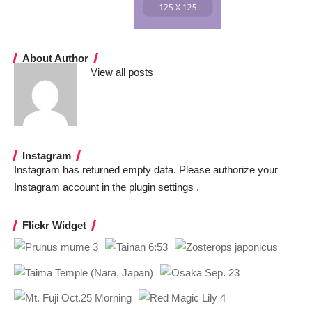
About Author
View all posts
Instagram
Instagram has returned empty data. Please authorize your
Instagram account in the
plugin settings
.
Flickr Widget