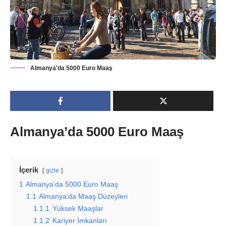
Almanya'da 5000 Euro Maaş
Almanya’da 5000 Euro Maaş
İçerik
gizle
1
Almanya’da 5000 Euro Maaş
1.1
Almanya’da Maaş Düzeyleri
1.1.1
Yüksek Maaşlar
1.1.2
Kariyer İmkanları