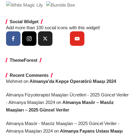
Social Widget
Add more than 100 social icons with this widget!
ThemeForest
Recent Comments
Mehmet
on
Almanya’da Kepçe Operatörü Maaşı 2024
Almanya Fizyoterapist Maaşları Ücretleri - 2025 Güncel Veriler
- Almanya Maaşları 2024
on
Almanya Masör – Masöz
Maaşları – 2025 Güncel Veriler
Almanya Masör - Masöz Maaşları – 2025 Güncel Veriler -
Almanya Maaşları 2024
on
Almanya Fayans Ustası Maaşı