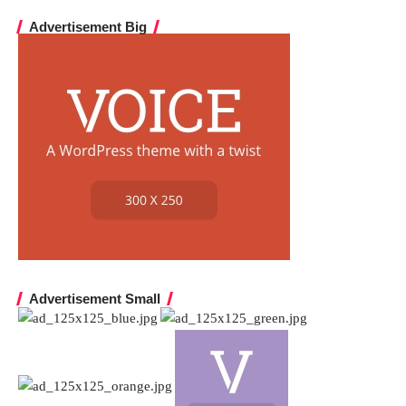
Advertisement Big
Advertisement Small