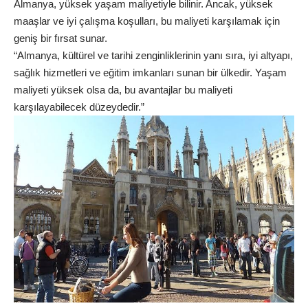
Almanya, yüksek yaşam maliyetiyle bilinir. Ancak, yüksek
maaşlar ve iyi çalışma koşulları, bu maliyeti karşılamak için
geniş bir fırsat sunar.
“Almanya, kültürel ve tarihi zenginliklerinin yanı sıra, iyi altyapı,
sağlık hizmetleri ve eğitim imkanları sunan bir ülkedir. Yaşam
maliyeti yüksek olsa da, bu avantajlar bu maliyeti
karşılayabilecek düzeydedir.”