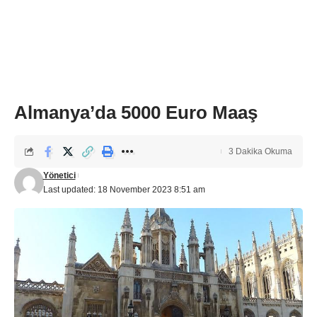
Almanya’da 5000 Euro Maaş
3 Dakika Okuma
Yönetici
Last updated: 18 November 2023 8:51 am