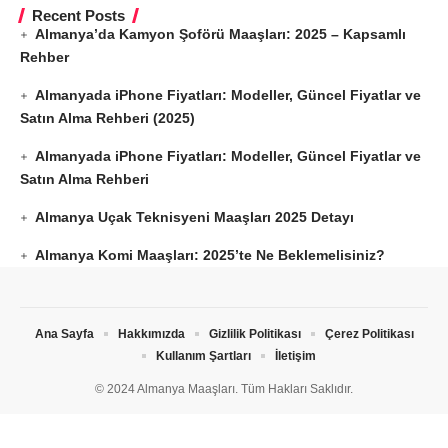
Recent Posts
Almanya’da Kamyon Şoförü Maaşları: 2025 – Kapsamlı
Rehber
Almanyada iPhone Fiyatları: Modeller, Güncel Fiyatlar ve
Satın Alma Rehberi (2025)
Almanyada iPhone Fiyatları: Modeller, Güncel Fiyatlar ve
Satın Alma Rehberi
Almanya Uçak Teknisyeni Maaşları 2025 Detayı
Almanya Komi Maaşları: 2025’te Ne Beklemelisiniz?
Ana Sayfa
Hakkımızda
Gizlilik Politikası
Çerez Politikası
Kullanım Şartları
İletişim
© 2024 Almanya Maaşları. Tüm Hakları Saklıdır.