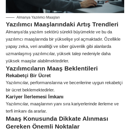
Almanya Yazılımcı Maaşları
Yazılımcı Maaşlarındaki Artış Trendleri
Almanya’da yazılım sektörü sürekli büyümekte ve bu da
yazılımcı maaşlarında bir yükselişe yol açmaktadır. Özellikle
yapay zeka, veri analitiği ve siber güvenlik gibi alanlarda
uzmanlaşmış yazılımcılar, yüksek talep nedeniyle daha
yüksek maaşlar alabilmektedirler.
Yazılımcıların Maaş Beklentileri
Rekabetçi Bir Ücret
Yazılımcılar, performanslarına ve becerilerine uygun rekabetçi
bir ücret beklemektedirler.
Kariyer İlerlemesi İmkanı
Yazılımcılar, maaşlarının yanı sıra kariyerlerinde ilerleme ve
terfi imkanı da ararlar.
Maaş Konusunda Dikkate Alınması
Gereken Önemli Noktalar