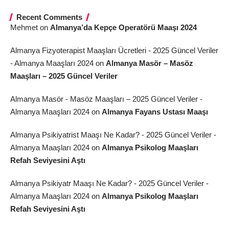
Recent Comments
Mehmet
on
Almanya’da Kepçe Operatörü Maaşı 2024
Almanya Fizyoterapist Maaşları Ücretleri - 2025 Güncel Veriler
- Almanya Maaşları 2024
on
Almanya Masör – Masöz
Maaşları – 2025 Güncel Veriler
Almanya Masör - Masöz Maaşları – 2025 Güncel Veriler -
Almanya Maaşları 2024
on
Almanya Fayans Ustası Maaşı
Almanya Psikiyatrist Maaşı Ne Kadar? - 2025 Güncel Veriler -
Almanya Maaşları 2024
on
Almanya Psikolog Maaşları
Refah Seviyesini Aştı
Almanya Psikiyatr Maaşı Ne Kadar? - 2025 Güncel Veriler -
Almanya Maaşları 2024
on
Almanya Psikolog Maaşları
Refah Seviyesini Aştı