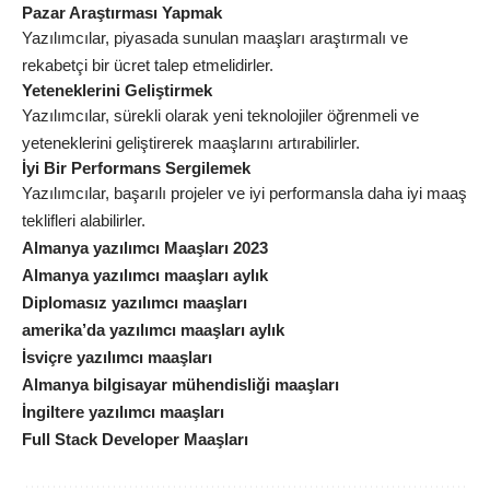
Pazar Araştırması Yapmak
Yazılımcılar, piyasada sunulan maaşları araştırmalı ve
rekabetçi bir ücret talep etmelidirler.
Yeteneklerini Geliştirmek
Yazılımcılar, sürekli olarak yeni teknolojiler öğrenmeli ve
yeteneklerini geliştirerek maaşlarını artırabilirler.
İyi Bir Performans Sergilemek
Yazılımcılar, başarılı projeler ve iyi performansla daha iyi maaş
teklifleri alabilirler.
Almanya yazılımcı Maaşları 2023
Almanya yazılımcı maaşları aylık
Diplomasız yazılımcı maaşları
amerika’da yazılımcı maaşları aylık
İsviçre yazılımcı maaşları
Almanya bilgisayar mühendisliği maaşları
İngiltere yazılımcı maaşları
Full Stack Developer Maaşları