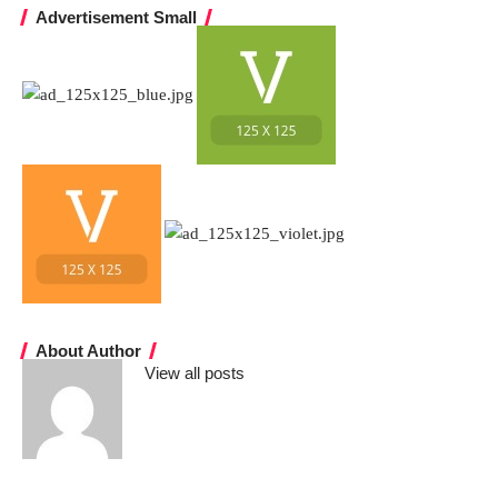
Advertisement Small
About Author
View all posts