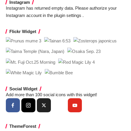
Instagram
Instagram has returned empty data. Please authorize your
Instagram account in the
plugin settings
.
Flickr Widget
Social Widget
Add more than 100 social icons with this widget!
ThemeForest