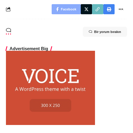
Facebook
Bir yorum bırakın
Advertisement Big