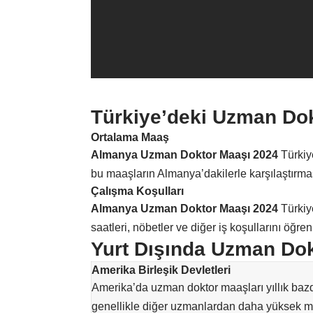
Türkiye’deki Uzman Dok
Ortalama Maaş
Almanya Uzman Doktor Maaşı 2024
Türkiy
bu maaşların Almanya’dakilerle karşılaştırma
Çalışma Koşulları
Almanya Uzman Doktor Maaşı 2024
Türkiy
saatleri, nöbetler ve diğer iş koşullarını öğren
Yurt Dışında Uzman Dok
Amerika Birleşik Devletleri
Amerika’da uzman doktor maaşları yıllık bazda
genellikle diğer uzmanlardan daha yüksek ma