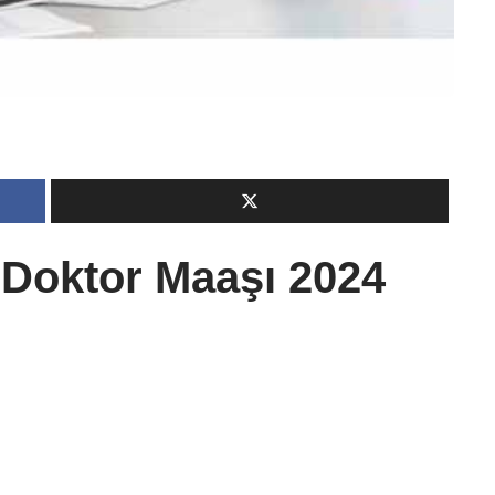
Doktor Maaşı 2024