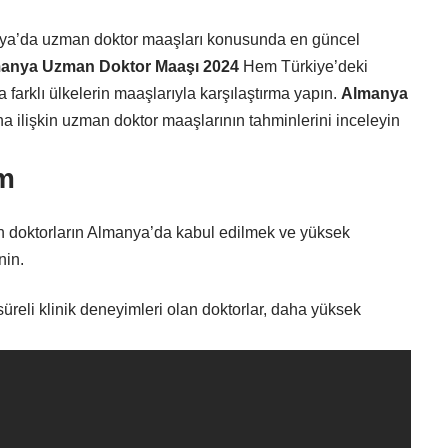
a’da uzman doktor maaşları konusunda en güncel
anya Uzman Doktor Maaşı 2024
Hem Türkiye’deki
farklı ülkelerin maaşlarıyla karşılaştırma yapın.
Almanya
na ilişkin uzman doktor maaşlarının tahminlerini inceleyin
im
doktorların Almanya’da kabul edilmek ve yüksek
nin.
reli klinik deneyimleri olan doktorlar, daha yüksek