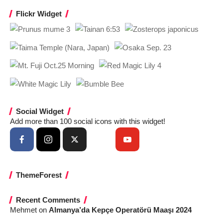
Flickr Widget
Social Widget
Add more than 100 social icons with this widget!
ThemeForest
Recent Comments
Mehmet
on
Almanya’da Kepçe Operatörü Maaşı 2024