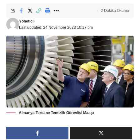
2 Dakika Okuma
Yönetici
Last updated: 24 November 2023 10:17 pm
Almanya Tersane Temizlik Görevlisi Maaşı