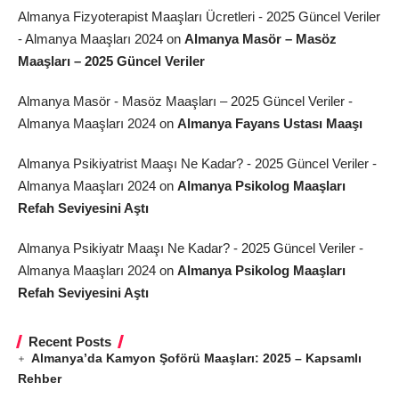
Almanya Fizyoterapist Maaşları Ücretleri - 2025 Güncel Veriler
- Almanya Maaşları 2024
on
Almanya Masör – Masöz
Maaşları – 2025 Güncel Veriler
Almanya Masör - Masöz Maaşları – 2025 Güncel Veriler -
Almanya Maaşları 2024
on
Almanya Fayans Ustası Maaşı
Almanya Psikiyatrist Maaşı Ne Kadar? - 2025 Güncel Veriler -
Almanya Maaşları 2024
on
Almanya Psikolog Maaşları
Refah Seviyesini Aştı
Almanya Psikiyatr Maaşı Ne Kadar? - 2025 Güncel Veriler -
Almanya Maaşları 2024
on
Almanya Psikolog Maaşları
Refah Seviyesini Aştı
Recent Posts
Almanya’da Kamyon Şoförü Maaşları: 2025 – Kapsamlı
Rehber