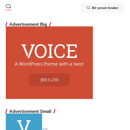
Bir yorum bırakın
Advertisement Big
Advertisement Small