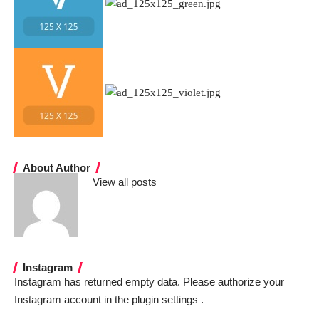
About Author
View all posts
Instagram
Instagram has returned empty data. Please authorize your
Instagram account in the
plugin settings
.