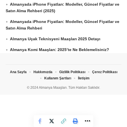
Almanyada iPhone Fiyatları: Modeller, Güncel Fiyatlar ve
Satın Alma Rehberi (2025)
Almanyada iPhone Fiyatları: Modeller, Güncel Fiyatlar ve
Satın Alma Rehberi
Almanya Uçak Teknisyeni Maaşları 2025 Detayı
Almanya Komi Maaşları: 2025’te Ne Beklemelisiniz?
Ana Sayfa
Hakkımızda
Gizlilik Politikası
Çerez Politikası
Kullanım Şartları
İletişim
© 2024 Almanya Maaşları. Tüm Hakları Saklıdır.