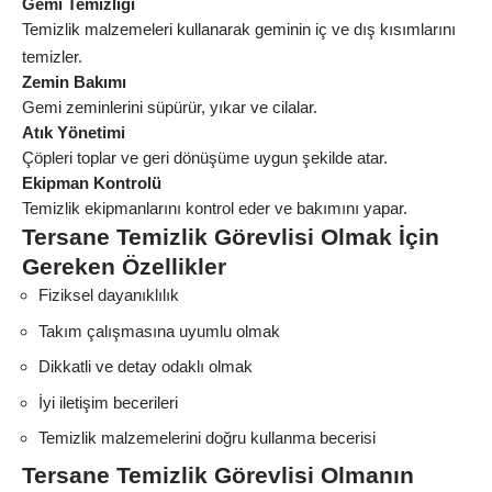
Gemi Temizliği
Temizlik malzemeleri kullanarak geminin iç ve dış kısımlarını
temizler.
Zemin Bakımı
Gemi zeminlerini süpürür, yıkar ve cilalar.
Atık Yönetimi
Çöpleri toplar ve geri dönüşüme uygun şekilde atar.
Ekipman Kontrolü
Temizlik ekipmanlarını kontrol eder ve bakımını yapar.
Tersane Temizlik Görevlisi Olmak İçin
Gereken Özellikler
Fiziksel dayanıklılık
Takım çalışmasına uyumlu olmak
Dikkatli ve detay odaklı olmak
İyi iletişim becerileri
Temizlik malzemelerini doğru kullanma becerisi
Tersane Temizlik Görevlisi Olmanın