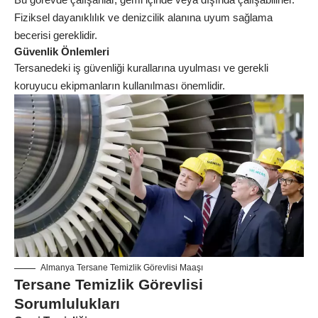
Fiziksel dayanıklılık ve denizcilik alanına uyum sağlama
becerisi gereklidir.
Güvenlik Önlemleri
Tersanedeki iş güvenliği kurallarına uyulması ve gerekli
koruyucu ekipmanların kullanılması önemlidir.
Almanya Tersane Temizlik Görevlisi Maaşı
Tersane Temizlik Görevlisi
Sorumlulukları