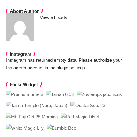
About Author
View all posts
Instagram
Instagram has returned empty data. Please authorize your
Instagram account in the
plugin settings
.
Flickr Widget