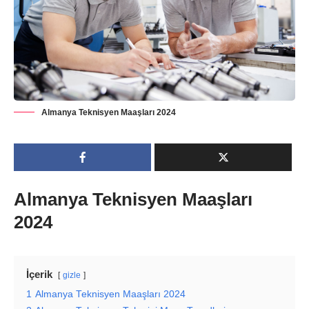
Almanya Teknisyen Maaşları 2024
Almanya Teknisyen Maaşları
2024
İçerik
gizle
1
Almanya Teknisyen Maaşları 2024