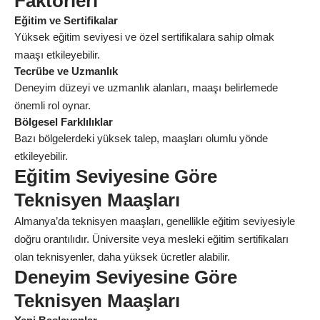
Faktörleri
Eğitim ve Sertifikalar
Yüksek eğitim seviyesi ve özel sertifikalara sahip olmak
maaşı etkileyebilir.
Tecrübe ve Uzmanlık
Deneyim düzeyi ve uzmanlık alanları, maaşı belirlemede
önemli rol oynar.
Bölgesel Farklılıklar
Bazı bölgelerdeki yüksek talep, maaşları olumlu yönde
etkileyebilir.
Eğitim Seviyesine Göre
Teknisyen Maaşları
Almanya’da teknisyen maaşları, genellikle eğitim seviyesiyle
doğru orantılıdır. Üniversite veya mesleki eğitim sertifikaları
olan teknisyenler, daha yüksek ücretler alabilir.
Deneyim Seviyesine Göre
Teknisyen Maaşları