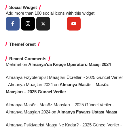
Social Widget
Add more than 100 social icons with this widget!
ThemeForest
Recent Comments
Mehmet
on
Almanya’da Kepçe Operatörü Maaşı 2024
Almanya Fizyoterapist Maaşları Ücretleri - 2025 Güncel Veriler
- Almanya Maaşları 2024
on
Almanya Masör – Masöz
Maaşları – 2025 Güncel Veriler
Almanya Masör - Masöz Maaşları – 2025 Güncel Veriler -
Almanya Maaşları 2024
on
Almanya Fayans Ustası Maaşı
Almanya Psikiyatrist Maaşı Ne Kadar? - 2025 Güncel Veriler -