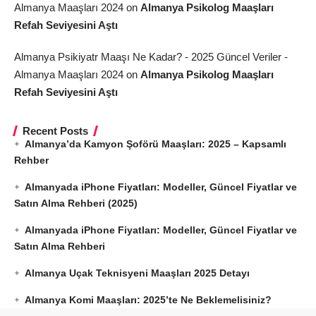
Almanya Maaşları 2024
on
Almanya Psikolog Maaşları
Refah Seviyesini Aştı
Almanya Psikiyatr Maaşı Ne Kadar? - 2025 Güncel Veriler -
Almanya Maaşları 2024
on
Almanya Psikolog Maaşları
Refah Seviyesini Aştı
Recent Posts
Almanya’da Kamyon Şoförü Maaşları: 2025 – Kapsamlı
Rehber
Almanyada iPhone Fiyatları: Modeller, Güncel Fiyatlar ve
Satın Alma Rehberi (2025)
Almanyada iPhone Fiyatları: Modeller, Güncel Fiyatlar ve
Satın Alma Rehberi
Almanya Uçak Teknisyeni Maaşları 2025 Detayı
Almanya Komi Maaşları: 2025’te Ne Beklemelisiniz?