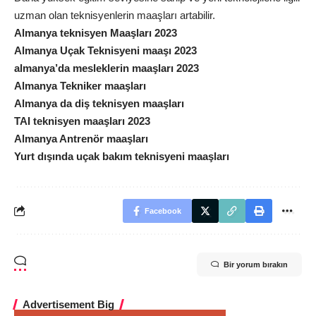
uzman olan teknisyenlerin maaşları artabilir.
Almanya teknisyen Maaşları 2023
Almanya Uçak Teknisyeni maaşı 2023
almanya’da mesleklerin maaşları 2023
Almanya Tekniker maaşları
Almanya da diş teknisyen maaşları
TAI teknisyen maaşları 2023
Almanya Antrenör maaşları
Yurt dışında uçak bakım teknisyeni maaşları
Facebook
Bir yorum bırakın
Advertisement Big