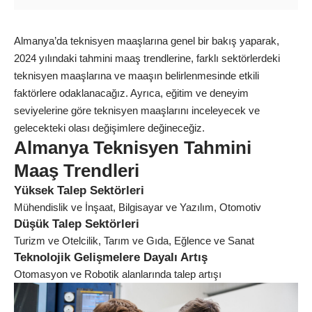
Almanya’da teknisyen maaşlarına genel bir bakış yaparak,
2024 yılındaki tahmini maaş trendlerine, farklı sektörlerdeki
teknisyen maaşlarına ve maaşın belirlenmesinde etkili
faktörlere odaklanacağız. Ayrıca, eğitim ve deneyim
seviyelerine göre teknisyen maaşlarını inceleyecek ve
gelecekteki olası değişimlere değineceğiz.
Almanya Teknisyen Tahmini
Maaş Trendleri
Yüksek Talep Sektörleri
Mühendislik ve İnşaat, Bilgisayar ve Yazılım, Otomotiv
Düşük Talep Sektörleri
Turizm ve Otelcilik, Tarım ve Gıda, Eğlence ve Sanat
Teknolojik Gelişmelere Dayalı Artış
Otomasyon ve Robotik alanlarında talep artışı