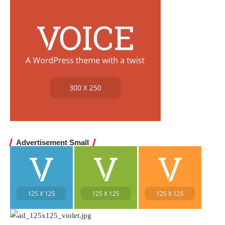
Advertisement Small