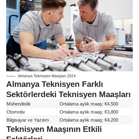
Almanya Teknisyen Maaşları 2024
Almanya Teknisyen Farklı
Sektörlerdeki Teknisyen Maaşları
Mühendislik
Ortalama aylık maaş: €4,500
Otomotiv
Ortalama aylık maaş: €3,800
Bilgisayar ve Yazılım
Ortalama aylık maaş: €4,200
Teknisyen Maaşının Etkili