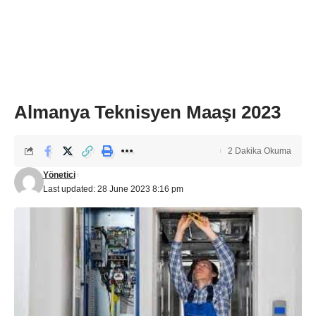
Almanya Teknisyen Maaşı 2023
2 Dakika Okuma
Yönetici
Last updated: 28 June 2023 8:16 pm