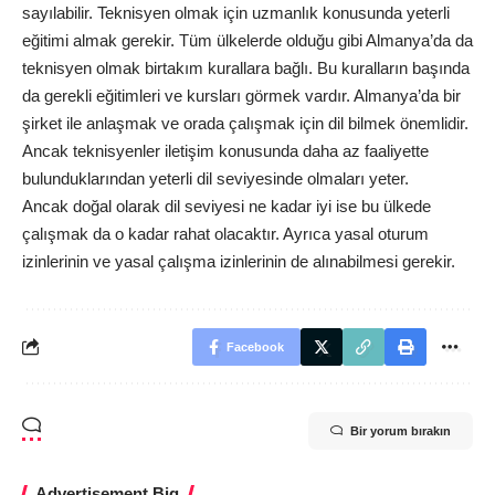
sayılabilir. Teknisyen olmak için uzmanlık konusunda yeterli
eğitimi almak gerekir. Tüm ülkelerde olduğu gibi Almanya’da da
teknisyen olmak birtakım kurallara bağlı. Bu kuralların başında
da gerekli eğitimleri ve kursları görmek vardır. Almanya’da bir
şirket ile anlaşmak ve orada çalışmak için dil bilmek önemlidir.
Ancak teknisyenler iletişim konusunda daha az faaliyette
bulunduklarından yeterli dil seviyesinde olmaları yeter.
Ancak doğal olarak dil seviyesi ne kadar iyi ise bu ülkede
çalışmak da o kadar rahat olacaktır. Ayrıca yasal oturum
izinlerinin ve yasal çalışma izinlerinin de alınabilmesi gerekir.
Facebook
Bir yorum bırakın
Advertisement Big