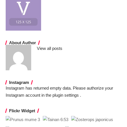
About Author
View all posts
Instagram
Instagram has returned empty data. Please authorize your
Instagram account in the
plugin settings
.
Flickr Widget