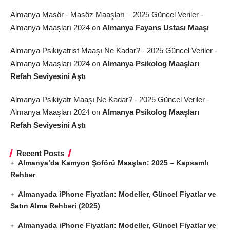
Almanya Masör - Masöz Maaşları – 2025 Güncel Veriler -
Almanya Maaşları 2024
on
Almanya Fayans Ustası Maaşı
Almanya Psikiyatrist Maaşı Ne Kadar? - 2025 Güncel Veriler -
Almanya Maaşları 2024
on
Almanya Psikolog Maaşları
Refah Seviyesini Aştı
Almanya Psikiyatr Maaşı Ne Kadar? - 2025 Güncel Veriler -
Almanya Maaşları 2024
on
Almanya Psikolog Maaşları
Refah Seviyesini Aştı
Recent Posts
Almanya’da Kamyon Şoförü Maaşları: 2025 – Kapsamlı
Rehber
Almanyada iPhone Fiyatları: Modeller, Güncel Fiyatlar ve
Satın Alma Rehberi (2025)
Almanyada iPhone Fiyatları: Modeller, Güncel Fiyatlar ve