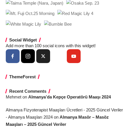
Social Widget
Add more than 100 social icons with this widget!
ThemeForest
Recent Comments
Mehmet
on
Almanya’da Kepçe Operatörü Maaşı 2024
Almanya Fizyoterapist Maaşları Ücretleri - 2025 Güncel Veriler
- Almanya Maaşları 2024
on
Almanya Masör – Masöz
Maaşları – 2025 Güncel Veriler