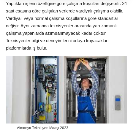
Yaptıkları işlerin özelliğine göre çalışma koşulları değişebilir. 24
saat esasına göre çalışılan yerlerde vardiyalı çalışma olabilir.
Vardiyalı veya normal çalışma koşullarına göre standartlar
değişir. Aynı zamanda teknisyenler arasında yarı zamanlı
çalışma yapanlarda azımsanmayacak kadar çoktur.
Teknisyenler bilgi ve deneyimlerini ortaya koyacakları
platformlarda iş bulur.
Almanya Teknisyen Maaşı 2023