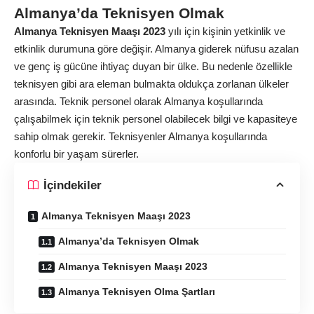
Almanya’da Teknisyen Olmak
Almanya Teknisyen Maaşı 2023
yılı için kişinin yetkinlik ve
etkinlik durumuna göre değişir. Almanya giderek nüfusu azalan
ve genç iş gücüne ihtiyaç duyan bir ülke. Bu nedenle özellikle
teknisyen gibi ara eleman bulmakta oldukça zorlanan ülkeler
arasında. Teknik personel olarak Almanya koşullarında
çalışabilmek için teknik personel olabilecek bilgi ve kapasiteye
sahip olmak gerekir. Teknisyenler Almanya koşullarında
konforlu bir yaşam sürerler.
İçindekiler
Almanya Teknisyen Maaşı 2023
Almanya’da Teknisyen Olmak
Almanya Teknisyen Maaşı 2023
Almanya Teknisyen Olma Şartları