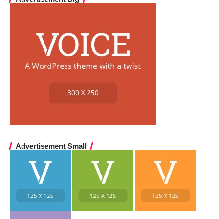
Advertisement Small