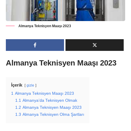
Almanya Teknisyen Maaşı 2023
Almanya Teknisyen Maaşı 2023
İçerik
gizle
1
Almanya Teknisyen Maaşı 2023
1.1
Almanya’da Teknisyen Olmak
1.2
Almanya Teknisyen Maaşı 2023
1.3
Almanya Teknisyen Olma Şartları