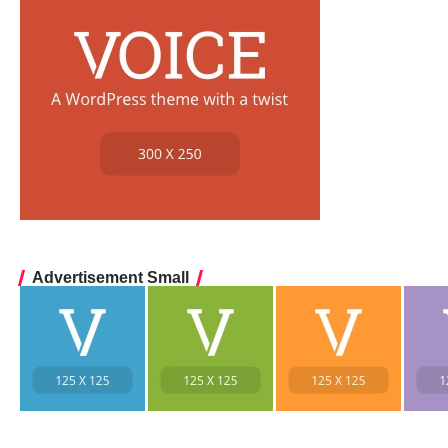
Advertisement Small