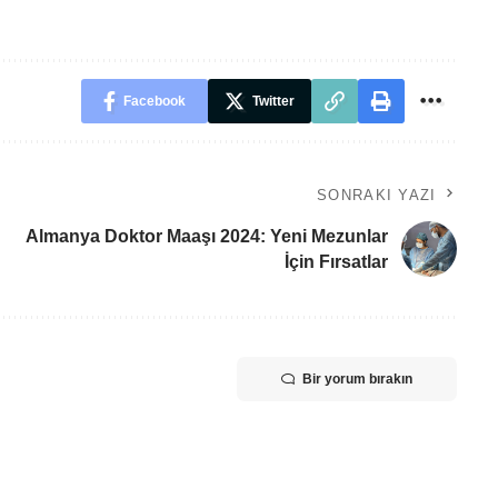
Facebook
Twitter
SONRAKI YAZI
Almanya Doktor Maaşı 2024: Yeni Mezunlar
İçin Fırsatlar
Bir yorum bırakın