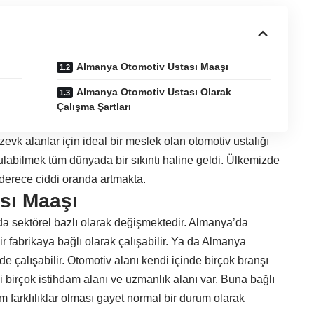
Almanya Otomotiv Ustası Maaşı
Almanya Otomotiv Ustası Olarak
Çalışma Şartları
vk alanlar için ideal bir meslek olan otomotiv ustalığı
labilmek tüm dünyada bir sıkıntı haline geldi. Ülkemizde
 derece ciddi oranda artmakta.
sı Maaşı
da sektörel bazlı olarak değişmektedir. Almanya’da
r fabrikaya bağlı olarak çalışabilir. Ya da Almanya
e çalışabilir. Otomotiv alanı kendi içinde birçok branşı
bi birçok istihdam alanı ve uzmanlık alanı var. Buna bağlı
 farklılıklar olması gayet normal bir durum olarak