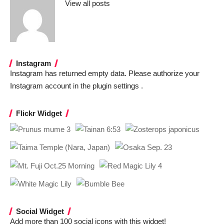
View all posts
Instagram
Instagram has returned empty data. Please authorize your
Instagram account in the
plugin settings
.
Flickr Widget
Social Widget
Add more than 100 social icons with this widget!