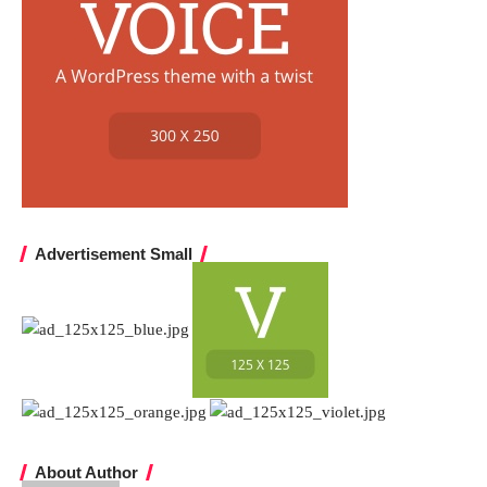
Advertisement Small
About Author