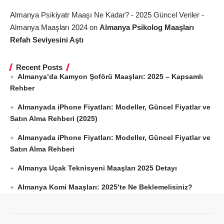
Almanya Psikiyatr Maaşı Ne Kadar? - 2025 Güncel Veriler -
Almanya Maaşları 2024
on
Almanya Psikolog Maaşları
Refah Seviyesini Aştı
Recent Posts
Almanya’da Kamyon Şoförü Maaşları: 2025 – Kapsamlı
Rehber
Almanyada iPhone Fiyatları: Modeller, Güncel Fiyatlar ve
Satın Alma Rehberi (2025)
Almanyada iPhone Fiyatları: Modeller, Güncel Fiyatlar ve
Satın Alma Rehberi
Almanya Uçak Teknisyeni Maaşları 2025 Detayı
Almanya Komi Maaşları: 2025’te Ne Beklemelisiniz?