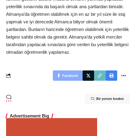
yeterlilik sınavında da başarılı olmak ana şartlardan birisidir.
Almanya’da öğretmen olabilmek için en az bir yıl süre ile staj
yapmak ve iyi derecede Almanca biliyor olmak önemli
şartlardan. Bunların haricinde öğretmen olabilmek için yeterlilik
belgesi sahibi olmak da gerekir. Almanya’da yetkili merciler
tarafından yapılacak sınavlara göre verilen bu yeterlilik belgesi
olmadan öğretmenlik yapılamaz.
Facebook
Bir yorum bırakın
Advertisement Big