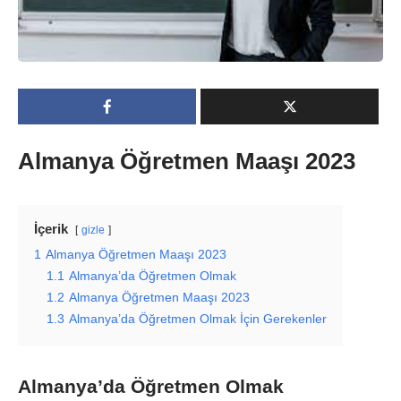
Almanya Öğretmen Maaşı 2023
İçerik
gizle
1
Almanya Öğretmen Maaşı 2023
1.1
Almanya’da Öğretmen Olmak
1.2
Almanya Öğretmen Maaşı 2023
1.3
Almanya’da Öğretmen Olmak İçin Gerekenler
Almanya’da Öğretmen Olmak