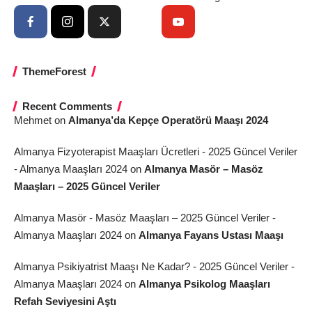
ThemeForest
Recent Comments
Mehmet
on
Almanya’da Kepçe Operatörü Maaşı 2024
Almanya Fizyoterapist Maaşları Ücretleri - 2025 Güncel Veriler
- Almanya Maaşları 2024
on
Almanya Masör – Masöz
Maaşları – 2025 Güncel Veriler
Almanya Masör - Masöz Maaşları – 2025 Güncel Veriler -
Almanya Maaşları 2024
on
Almanya Fayans Ustası Maaşı
Almanya Psikiyatrist Maaşı Ne Kadar? - 2025 Güncel Veriler -
Almanya Maaşları 2024
on
Almanya Psikolog Maaşları
Refah Seviyesini Aştı