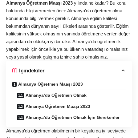
Almanya Öğretmen Maaşı 2023
yılında ne kadar? Bu konu
hakkında bilgi vermeden önce Almanya’da öğretmen olma
konusunda bilgi vermek gerekir. Almanya eğitim kalitesi
bakımından dünyanın sayılı ülkeleri arasında gösterilir. Eğitim
kalitesinin yüksek olmasının yanında öğretmene verilen değer
açısından da oldukça iyi bir ülke. Almanya’da öğretmenlik
yapabilmek için öncelikle ya bu ülkenin vatandaşı olmalısınız
veya yasal olarak çalışma iznine sahip olmalısınız.
İçindekiler
Almanya Öğretmen Maaşı 2023
Almanya’da Öğretmen Olmak
Almanya Öğretmen Maaşı 2023
Almanya’da Öğretmen Olmak İçin Gerekenler
Almanya’da öğretmen olabilmenin bir koşulu da iyi seviyede