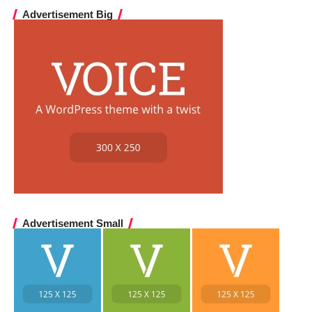
Advertisement Big
Advertisement Small