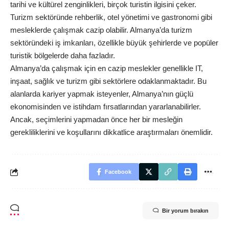
tarihi ve kültürel zenginlikleri, birçok turistin ilgisini çeker.
Turizm sektöründe rehberlik, otel yönetimi ve gastronomi gibi
mesleklerde çalışmak cazip olabilir. Almanya’da turizm
sektöründeki iş imkanları, özellikle büyük şehirlerde ve popüler
turistik bölgelerde daha fazladır.
Almanya’da çalışmak için en cazip meslekler genellikle IT,
inşaat, sağlık ve turizm gibi sektörlere odaklanmaktadır. Bu
alanlarda kariyer yapmak isteyenler, Almanya’nın güçlü
ekonomisinden ve istihdam fırsatlarından yararlanabilirler.
Ancak, seçimlerini yapmadan önce her bir mesleğin
gerekliliklerini ve koşullarını dikkatlice araştırmaları önemlidir.
Facebook
Bir yorum bırakın