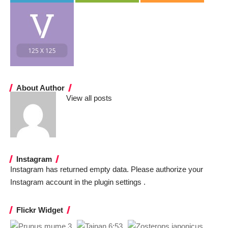
About Author
View all posts
Instagram
Instagram has returned empty data. Please authorize your
Instagram account in the
plugin settings
.
Flickr Widget