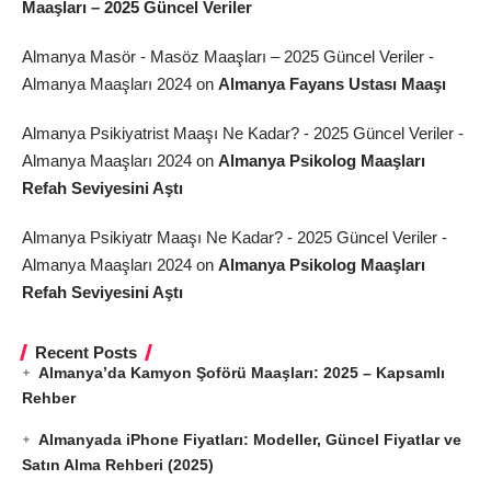
Maaşları – 2025 Güncel Veriler
Almanya Masör - Masöz Maaşları – 2025 Güncel Veriler -
Almanya Maaşları 2024
on
Almanya Fayans Ustası Maaşı
Almanya Psikiyatrist Maaşı Ne Kadar? - 2025 Güncel Veriler -
Almanya Maaşları 2024
on
Almanya Psikolog Maaşları
Refah Seviyesini Aştı
Almanya Psikiyatr Maaşı Ne Kadar? - 2025 Güncel Veriler -
Almanya Maaşları 2024
on
Almanya Psikolog Maaşları
Refah Seviyesini Aştı
Recent Posts
Almanya’da Kamyon Şoförü Maaşları: 2025 – Kapsamlı
Rehber
Almanyada iPhone Fiyatları: Modeller, Güncel Fiyatlar ve
Satın Alma Rehberi (2025)