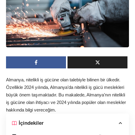
Almanya, nitelikli iş gücüne olan talebiyle bilinen bir ülkedir.
Özellikle 2024 yılında, Almanya’da nitelikli iş gücü meslekleri
büyük önem taşımaktadır. Bu makalede, Almanya’nın nitelikli
iş gücüne olan ihtiyacı ve 2024 yılında popüler olan meslekler
hakkında bilgi vereceğim.
İçindekiler