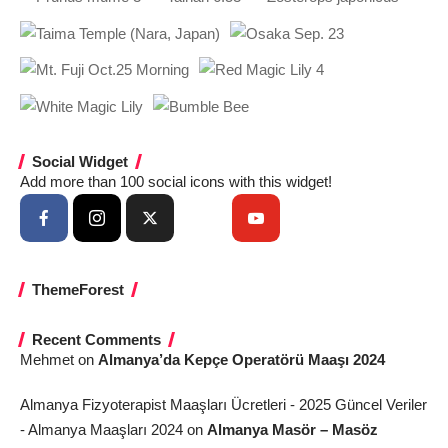
Social Widget
Add more than 100 social icons with this widget!
ThemeForest
Recent Comments
Mehmet
on
Almanya’da Kepçe Operatörü Maaşı 2024
Almanya Fizyoterapist Maaşları Ücretleri - 2025 Güncel Veriler
- Almanya Maaşları 2024
on
Almanya Masör – Masöz