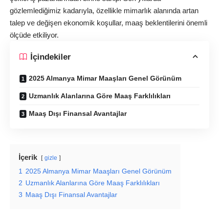
gözlemlediğimiz kadarıyla, özellikle mimarlık alanında artan
talep ve değişen ekonomik koşullar, maaş beklentilerini önemli
ölçüde etkiliyor.
İçindekiler
2025 Almanya Mimar Maaşları Genel Görünüm
Uzmanlık Alanlarına Göre Maaş Farklılıkları
Maaş Dışı Finansal Avantajlar
İçerik
gizle
1
2025 Almanya Mimar Maaşları Genel Görünüm
2
Uzmanlık Alanlarına Göre Maaş Farklılıkları
3
Maaş Dışı Finansal Avantajlar