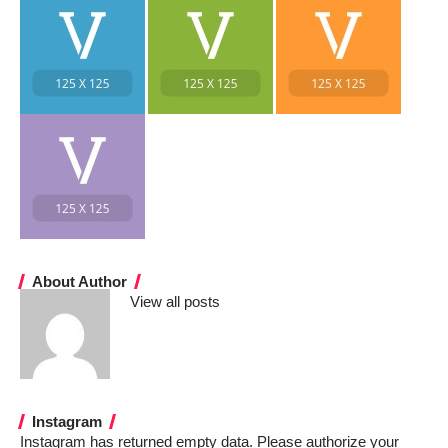
About Author
View all posts
Instagram
Instagram has returned empty data. Please authorize your