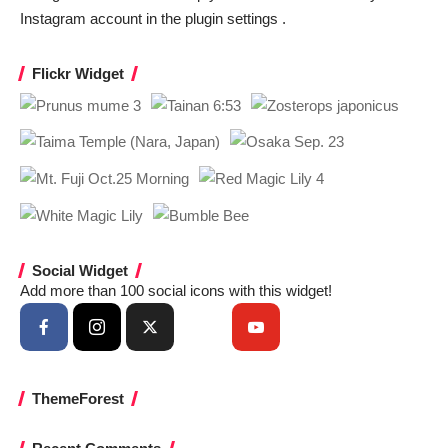
Instagram account in the
plugin settings
.
Flickr Widget
Social Widget
Add more than 100 social icons with this widget!
ThemeForest