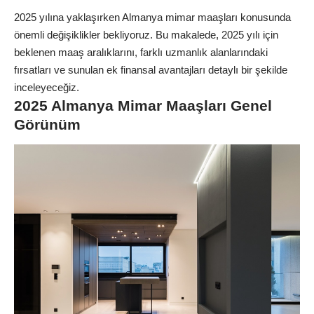
2025 yılına yaklaşırken Almanya mimar maaşları konusunda
önemli değişiklikler bekliyoruz. Bu makalede, 2025 yılı için
beklenen maaş aralıklarını, farklı uzmanlık alanlarındaki
fırsatları ve sunulan ek finansal avantajları detaylı bir şekilde
inceleyeceğiz.
2025 Almanya Mimar Maaşları Genel
Görünüm