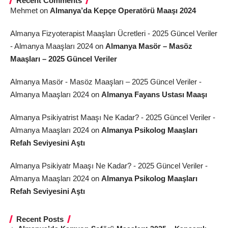
Recent Comments
Mehmet
on
Almanya’da Kepçe Operatörü Maaşı 2024
Almanya Fizyoterapist Maaşları Ücretleri - 2025 Güncel Veriler
- Almanya Maaşları 2024
on
Almanya Masör – Masöz
Maaşları – 2025 Güncel Veriler
Almanya Masör - Masöz Maaşları – 2025 Güncel Veriler -
Almanya Maaşları 2024
on
Almanya Fayans Ustası Maaşı
Almanya Psikiyatrist Maaşı Ne Kadar? - 2025 Güncel Veriler -
Almanya Maaşları 2024
on
Almanya Psikolog Maaşları
Refah Seviyesini Aştı
Almanya Psikiyatr Maaşı Ne Kadar? - 2025 Güncel Veriler -
Almanya Maaşları 2024
on
Almanya Psikolog Maaşları
Refah Seviyesini Aştı
Recent Posts