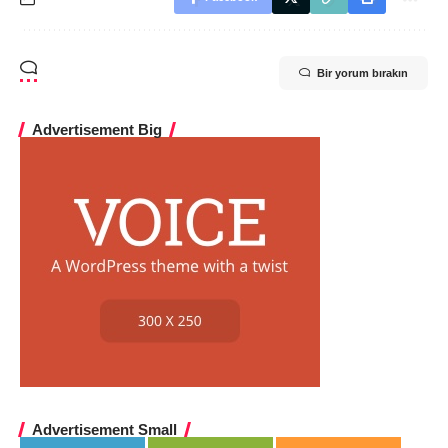
Bir yorum bırakın
Advertisement Big
Advertisement Small