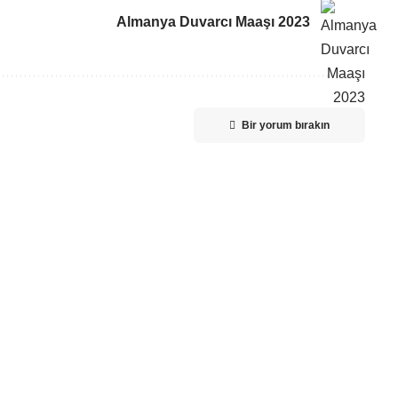
Almanya Duvarcı Maaşı 2023
Bir yorum bırakın