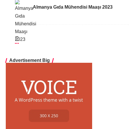
Almanya Gıda Mühendisi Maaşı 2023
Advertisement Big