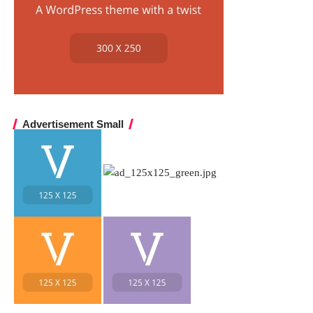
Advertisement Small