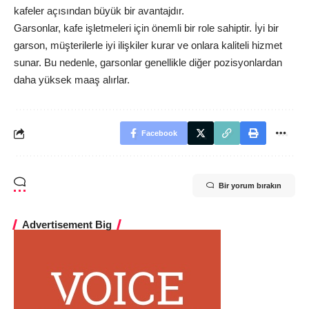
kafeler açısından büyük bir avantajdır.
Garsonlar, kafe işletmeleri için önemli bir role sahiptir. İyi bir
garson, müşterilerle iyi ilişkiler kurar ve onlara kaliteli hizmet
sunar. Bu nedenle, garsonlar genellikle diğer pozisyonlardan
daha yüksek maaş alırlar.
Facebook
Bir yorum bırakın
Advertisement Big