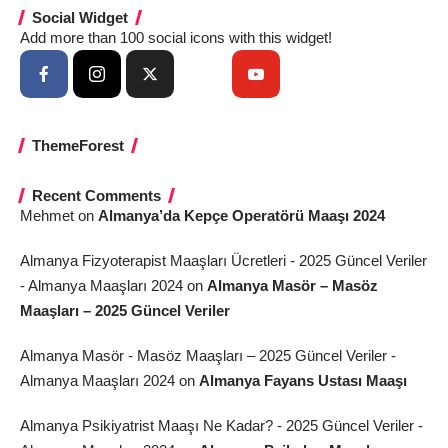
Social Widget
Add more than 100 social icons with this widget!
ThemeForest
Recent Comments
Mehmet
on
Almanya’da Kepçe Operatörü Maaşı 2024
Almanya Fizyoterapist Maaşları Ücretleri - 2025 Güncel Veriler
- Almanya Maaşları 2024
on
Almanya Masör – Masöz
Maaşları – 2025 Güncel Veriler
Almanya Masör - Masöz Maaşları – 2025 Güncel Veriler -
Almanya Maaşları 2024
on
Almanya Fayans Ustası Maaşı
Almanya Psikiyatrist Maaşı Ne Kadar? - 2025 Güncel Veriler -