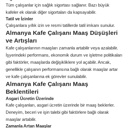
Tüm çalışanlar için sağlık sigortası sağlanır. Bazı büyük
kafeler ek olarak diğer sigortaları da kapsayabilir.
Tatil ve İzinler
Çalışanlara yıllık izin ve resmi tatillerde tatil imkanı sunulur.
Almanya Kafe Çalışanı Maaş Düşüşleri
ve Artışları
Kafe çalışanlarının maaşları zamanla artabilir veya azalabilir.
İşyerindeki performans, ekonomik durum ve işletme politikaları
gibi faktörler, maaşlarda değişikliklere yol açabilir. Ancak,
genellikle çalışanın performansına bağlı olarak maaşlar artar
ve kafe çalışanlarına ek görevler sunulabilir.
Almanya Kafe Çalışanı Maaş
Beklentileri
Asgari Ücretin Üzerinde
Kafe çalışanları, asgari ücretin üzerinde bir maaş beklerler.
Deneyim, beceri ve işin talebi gibi faktörlere bağlı olarak
maaşlar artabilir.
Zamanla Artan Maaşlar