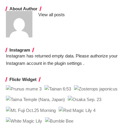
About Author
View all posts
Instagram
Instagram has returned empty data. Please authorize your
Instagram account in the
plugin settings
.
Flickr Widget