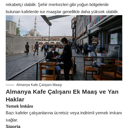
rekabetçi olabilir. Şehir merkezleri gibi yoğun bölgelerde
bulunan kafelerde ise maaşlar genellikle daha yüksek olabilir.
Almanya Kafe Çalışanı Maaşı
Almanya Kafe Çalışanı Ek Maaş ve Yan
Haklar
Yemek İmkânı
Bazı kafeler çalışanlarına ücretsiz veya indirimli yemek imkanı
sağlar.
Sigorta