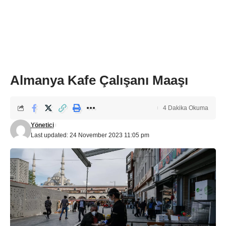
Almanya Kafe Çalışanı Maaşı
4 Dakika Okuma
Yönetici
Last updated: 24 November 2023 11:05 pm